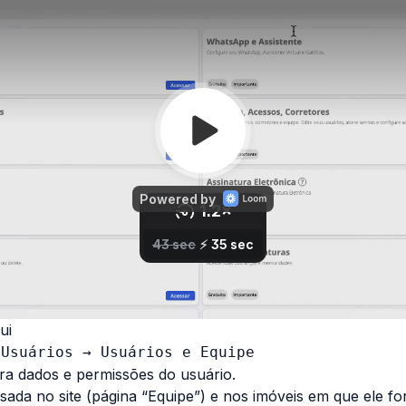
ui
 Usuários → Usuários e Equipe
ra dados e permissões do usuário.
sada no site (página “Equipe”) e nos imóveis em que ele f