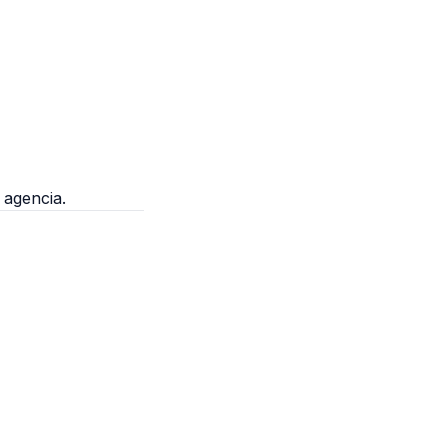
 agencia.