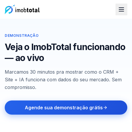
DEMONSTRAÇÃO
Veja o ImobTotal funcionando
— ao vivo
Marcamos 30 minutos pra mostrar como o CRM +
Site + IA funciona com dados do seu mercado. Sem
compromisso.
Agende sua demonstração grátis