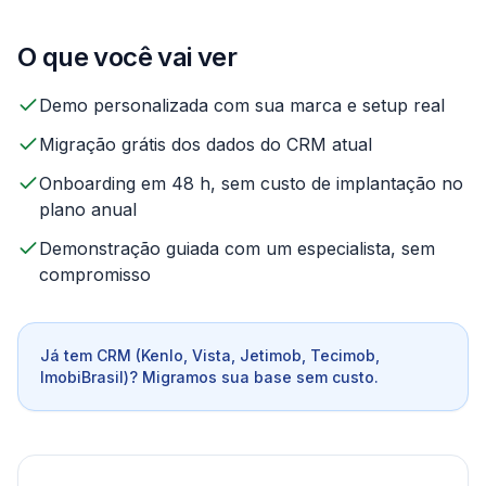
O que você vai ver
Demo personalizada com sua marca e setup real
Migração grátis dos dados do CRM atual
Onboarding em 48 h, sem custo de implantação no
plano anual
Demonstração guiada com um especialista, sem
compromisso
Já tem CRM (Kenlo, Vista, Jetimob, Tecimob,
ImobiBrasil)? Migramos sua base sem custo.