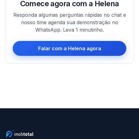
Comece agora com a Helena
Responda algumas perguntas rápidas no chat e
nosso time agenda sua demonstração no
WhatsApp. Leva 1 minutinho.
Falar com a Helena agora