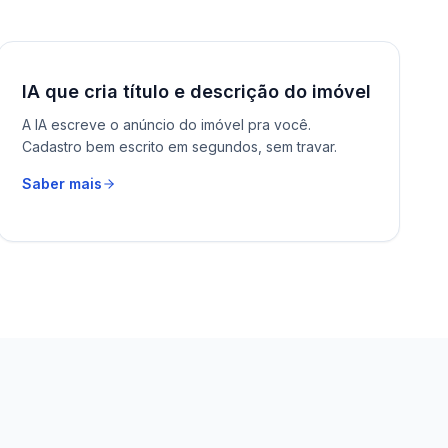
IA que cria título e descrição do imóvel
A IA escreve o anúncio do imóvel pra você.
Cadastro bem escrito em segundos, sem travar.
Saber mais