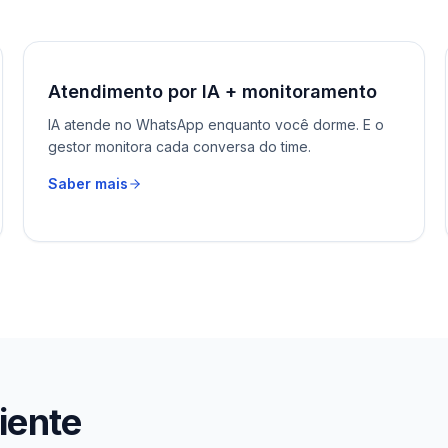
Atendimento por IA + monitoramento
IA atende no WhatsApp enquanto você dorme. E o
gestor monitora cada conversa do time.
Saber mais
iente