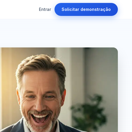
Entrar
Solicitar demonstração