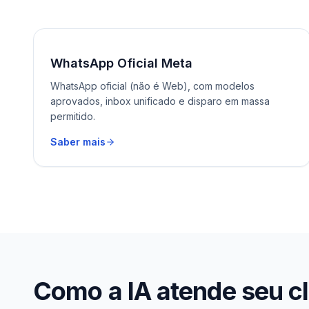
WhatsApp Oficial Meta
WhatsApp oficial (não é Web), com modelos
aprovados, inbox unificado e disparo em massa
permitido.
Saber mais
Como a IA atende seu cl