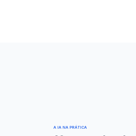
A IA NA PRÁTICA