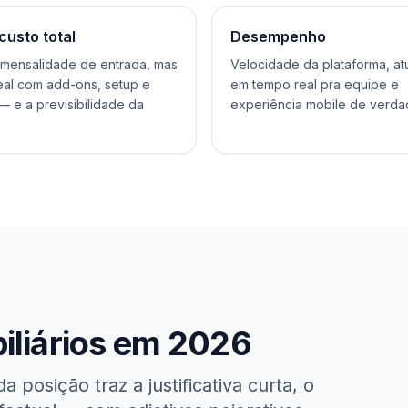
custo total
Desempenho
 mensalidade de entrada, mas
Velocidade da plataforma, at
eal com add-ons, setup e
em tempo real pra equipe e
 e a previsibilidade da
experiência mobile de verda
iliários em 2026
 posição traz a justificativa curta, o