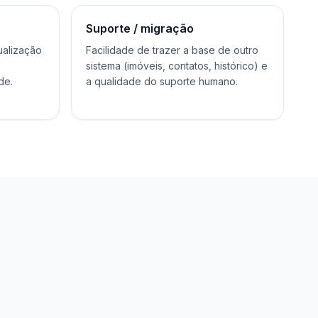
Suporte / migração
ualização
Facilidade de trazer a base de outro
sistema (imóveis, contatos, histórico) e
de.
a qualidade do suporte humano.