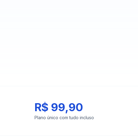
R$ 99,90
Plano único com tudo incluso