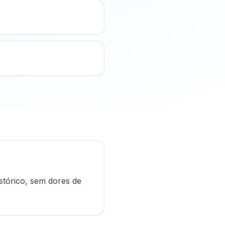
stórico, sem dores de