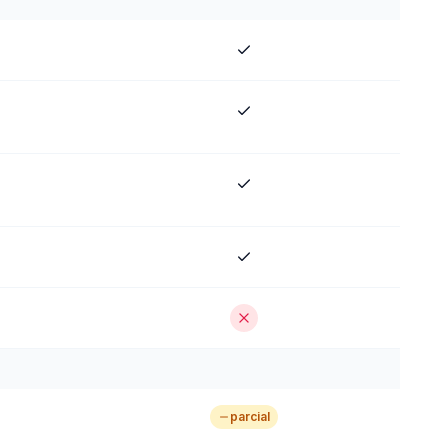
parcial