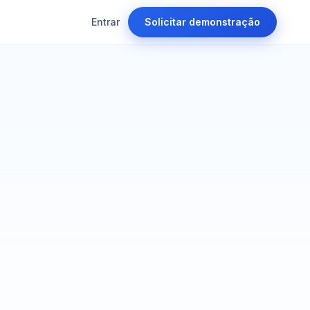
Entrar
Solicitar demonstração