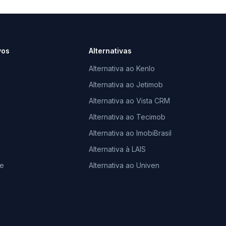
vos
Alternativas
Alternativa ao Kenlo
Alternativa ao Jetimob
Alternativa ao Vista CRM
Alternativa ao Tecimob
Alternativa ao ImobiBrasil
Alternativa à LAIS
le
Alternativa ao Univen