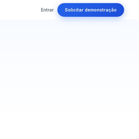
Entrar
Solicitar demonstração