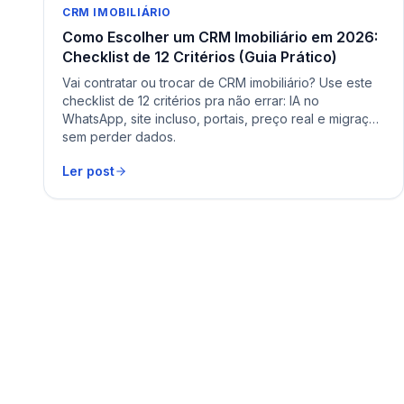
CRM IMOBILIÁRIO
Como Escolher um CRM Imobiliário em 2026:
Checklist de 12 Critérios (Guia Prático)
Vai contratar ou trocar de CRM imobiliário? Use este
checklist de 12 critérios pra não errar: IA no
WhatsApp, site incluso, portais, preço real e migração
sem perder dados.
Ler post