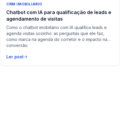
CRM IMOBILIÁRIO
Chatbot com IA para qualificação de leads e
agendamento de visitas
Como o chatbot imobiliário com IA qualifica leads e
agenda visitas sozinho: as perguntas que ele faz,
como marca na agenda do corretor e o impacto na
conversão.
Ler post