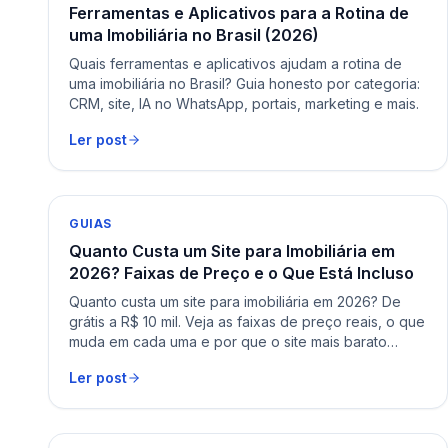
Ferramentas e Aplicativos para a Rotina de
uma Imobiliária no Brasil (2026)
Quais ferramentas e aplicativos ajudam a rotina de
uma imobiliária no Brasil? Guia honesto por categoria:
CRM, site, IA no WhatsApp, portais, marketing e mais.
Ler post
GUIAS
Quanto Custa um Site para Imobiliária em
2026? Faixas de Preço e o Que Está Incluso
Quanto custa um site para imobiliária em 2026? De
grátis a R$ 10 mil. Veja as faixas de preço reais, o que
muda em cada uma e por que o site mais barato
costuma sair o mais caro.
Ler post