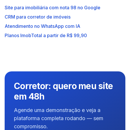
Site para imobiliária com nota 98 no Google
CRM para corretor de imóveis
Atendimento no WhatsApp com IA
Planos ImobTotal a partir de R$ 99,90
Corretor: quero meu site
em 48h
Agende uma demonstração e veja a
plataforma completa rodando — sem
compromisso.