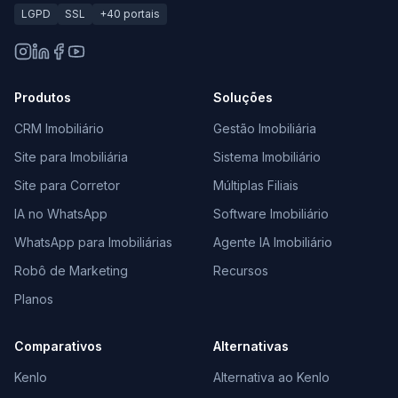
LGPD
SSL
+40 portais
Produtos
Soluções
CRM Imobiliário
Gestão Imobiliária
Site para Imobiliária
Sistema Imobiliário
Site para Corretor
Múltiplas Filiais
IA no WhatsApp
Software Imobiliário
WhatsApp para Imobiliárias
Agente IA Imobiliário
Robô de Marketing
Recursos
Planos
Comparativos
Alternativas
Kenlo
Alternativa ao Kenlo