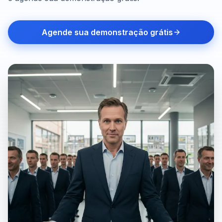
Agende sua demonstração grátis