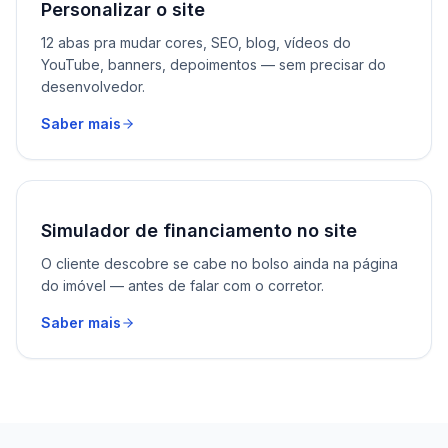
Personalizar o site
12 abas pra mudar cores, SEO, blog, vídeos do
YouTube, banners, depoimentos — sem precisar do
desenvolvedor.
Saber mais
Simulador de financiamento no site
O cliente descobre se cabe no bolso ainda na página
do imóvel — antes de falar com o corretor.
Saber mais