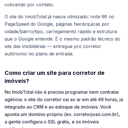
cobrando por contato.
O site do ImobTotal já nasce otimizado: nota 98 no
PageSpeed do Google, páginas hierárquicas por
cidade/bairro/tipo, carregamento rápido e estrutura
que o Google entende. É o mesmo padrão técnico do
site das imobiliárias — entregue pro corretor
autônomo no plano de entrada.
Como criar um site para corretor de
imóveis?
No ImobTotal não é preciso programar nem contratar
agência: o site do corretor vai ao ar em até 48 horas, já
integrado ao CRM e ao estoque de imóveis. Você
aponta um domínio próprio (ex: corretorjoao.com.br),
a gente configura o SSL grátis, e os imóveis