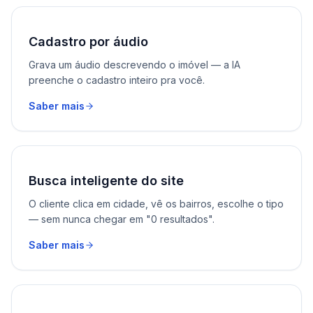
Cadastro por áudio
Grava um áudio descrevendo o imóvel — a IA
preenche o cadastro inteiro pra você.
Saber mais
Busca inteligente do site
O cliente clica em cidade, vê os bairros, escolhe o tipo
— sem nunca chegar em "0 resultados".
Saber mais