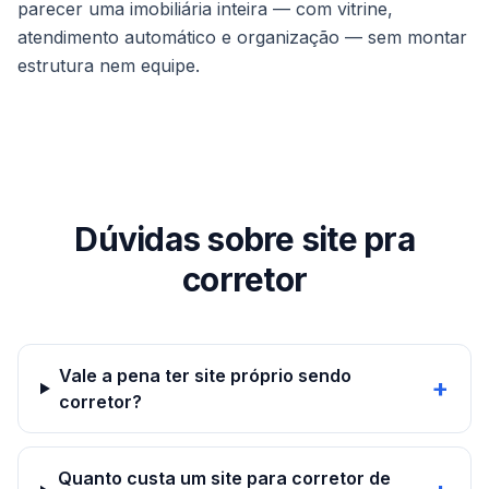
parecer uma imobiliária inteira — com vitrine,
atendimento automático e organização — sem montar
estrutura nem equipe.
Dúvidas sobre site pra
corretor
Vale a pena ter site próprio sendo
+
corretor?
Quanto custa um site para corretor de