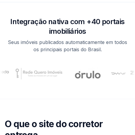
Integração nativa com +40 portais
imobiliários
Seus imóveis publicados automaticamente em todos
os principais portais do Brasil.
O que o site do corretor