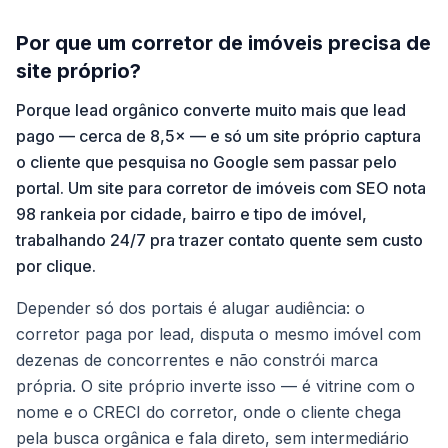
Por que um corretor de imóveis precisa de
site próprio?
Porque lead orgânico converte muito mais que lead
pago — cerca de 8,5× — e só um site próprio captura
o cliente que pesquisa no Google sem passar pelo
portal. Um site para corretor de imóveis com SEO nota
98 rankeia por cidade, bairro e tipo de imóvel,
trabalhando 24/7 pra trazer contato quente sem custo
por clique.
Depender só dos portais é alugar audiência: o
corretor paga por lead, disputa o mesmo imóvel com
dezenas de concorrentes e não constrói marca
própria. O site próprio inverte isso — é vitrine com o
nome e o CRECI do corretor, onde o cliente chega
pela busca orgânica e fala direto, sem intermediário