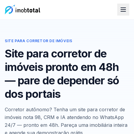
SITE PARA CORRETOR DE IMÓVEIS
Site para corretor de
imóveis pronto em 48h
— pare de depender só
dos portais
Corretor autônomo? Tenha um site para corretor de
imóveis nota 98, CRM e IA atendendo no WhatsApp
24/7 — pronto em 48h. Pareça uma imobiliária inteira
e agende sua demonstração grátis.