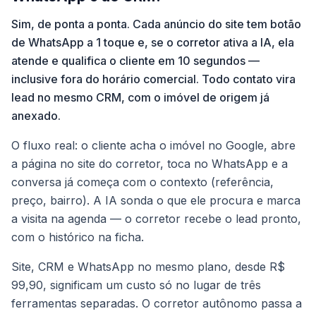
Sim, de ponta a ponta. Cada anúncio do site tem botão
de WhatsApp a 1 toque e, se o corretor ativa a IA, ela
atende e qualifica o cliente em 10 segundos —
inclusive fora do horário comercial. Todo contato vira
lead no mesmo CRM, com o imóvel de origem já
anexado.
O fluxo real: o cliente acha o imóvel no Google, abre
a página no site do corretor, toca no WhatsApp e a
conversa já começa com o contexto (referência,
preço, bairro). A IA sonda o que ele procura e marca
a visita na agenda — o corretor recebe o lead pronto,
com o histórico na ficha.
Site, CRM e WhatsApp no mesmo plano, desde R$
99,90, significam um custo só no lugar de três
ferramentas separadas. O corretor autônomo passa a