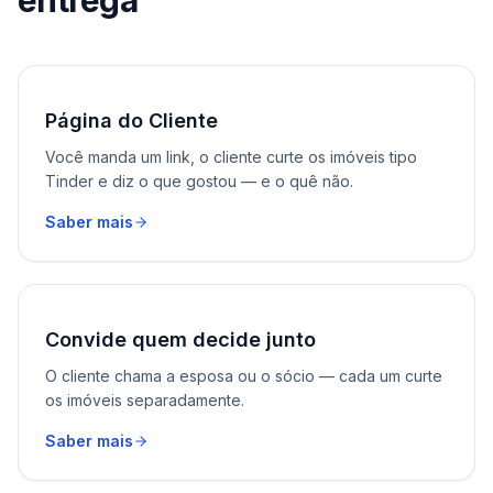
entrega
Página do Cliente
Você manda um link, o cliente curte os imóveis tipo
Tinder e diz o que gostou — e o quê não.
Saber mais
Convide quem decide junto
O cliente chama a esposa ou o sócio — cada um curte
os imóveis separadamente.
Saber mais