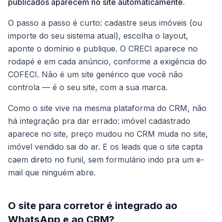
publicados aparecem no site automaticamente.
O passo a passo é curto: cadastre seus imóveis (ou
importe do seu sistema atual), escolha o layout,
aponte o domínio e publique. O CRECI aparece no
rodapé e em cada anúncio, conforme a exigência do
COFECI. Não é um site genérico que você não
controla — é o seu site, com a sua marca.
Como o site vive na mesma plataforma do CRM, não
há integração pra dar errado: imóvel cadastrado
aparece no site, preço mudou no CRM muda no site,
imóvel vendido sai do ar. E os leads que o site capta
caem direto no funil, sem formulário indo pra um e-
mail que ninguém abre.
O site para corretor é integrado ao
WhatsApp e ao CRM?