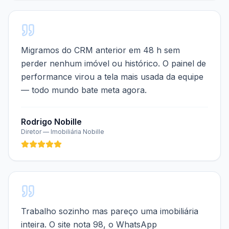
Migramos do CRM anterior em 48 h sem
perder nenhum imóvel ou histórico. O painel de
performance virou a tela mais usada da equipe
— todo mundo bate meta agora.
Rodrigo Nobille
Diretor
— Imobiliária Nobille
Trabalho sozinho mas pareço uma imobiliária
inteira. O site nota 98, o WhatsApp