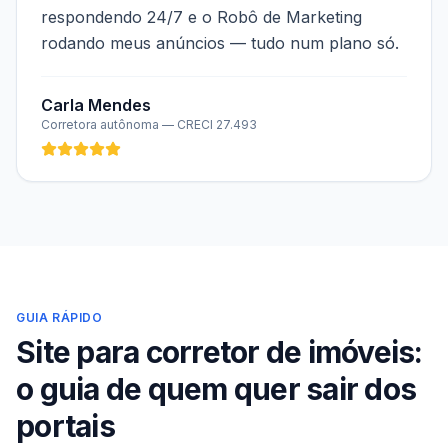
respondendo 24/7 e o Robô de Marketing
rodando meus anúncios — tudo num plano só.
Carla Mendes
Corretora autônoma
— CRECI 27.493
GUIA RÁPIDO
Site para corretor de imóveis:
o guia de quem quer sair dos
portais