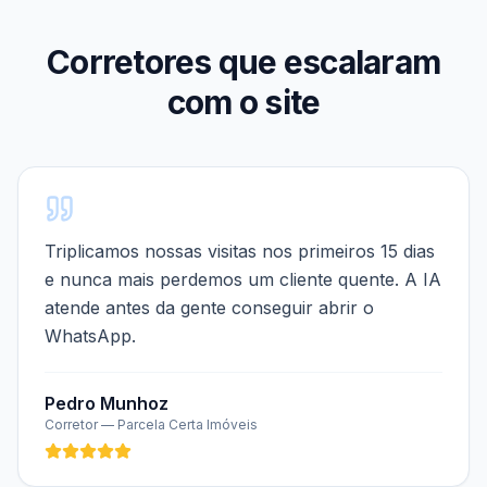
Corretores que escalaram
com o site
Triplicamos nossas visitas nos primeiros 15 dias
e nunca mais perdemos um cliente quente. A IA
atende antes da gente conseguir abrir o
WhatsApp.
Pedro Munhoz
Corretor
— Parcela Certa Imóveis