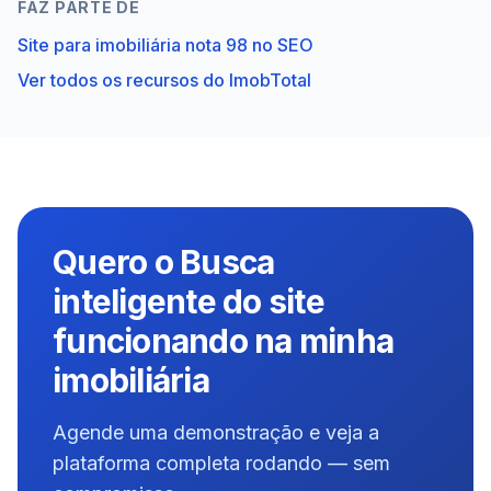
FAZ PARTE DE
Site para imobiliária nota 98 no SEO
Ver todos os recursos do ImobTotal
Quero o Busca
inteligente do site
funcionando na minha
imobiliária
Agende uma demonstração e veja a
plataforma completa rodando — sem