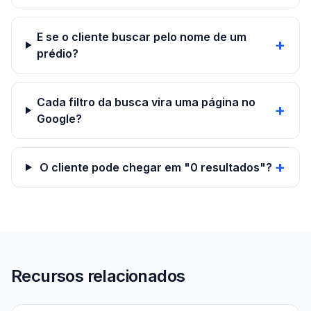
E se o cliente buscar pelo nome de um
+
prédio?
Cada filtro da busca vira uma página no
+
Google?
+
O cliente pode chegar em "0 resultados"?
Recursos relacionados