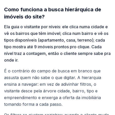
Como funciona a busca hierárquica de
imóveis do site?
Ela guia o visitante por níveis: ele clica numa cidade e
vê os bairros que têm imóvel; clica num bairro e vê os
tipos disponíveis (apartamento, casa, terreno); cada
tipo mostra até 9 imóveis prontos pro clique. Cada
nível traz a contagem, então o cliente sempre sabe pra
onde ir.
É o contrário do campo de busca em branco que
assusta quem não sabe o que digitar. A hierarquia
ensina a navegar: em vez de adivinhar filtros, o
visitante desce pela árvore cidade, bairro, tipo e
empreendimento e enxerga a oferta da imobiliária
tomando forma a cada passo.