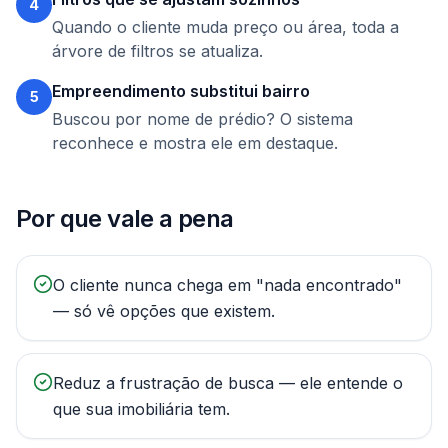
4
Quando o cliente muda preço ou área, toda a
árvore de filtros se atualiza.
Empreendimento substitui bairro
5
Buscou por nome de prédio? O sistema
reconhece e mostra ele em destaque.
Por que vale a pena
O cliente nunca chega em "nada encontrado"
— só vê opções que existem.
Reduz a frustração de busca — ele entende o
que sua imobiliária tem.