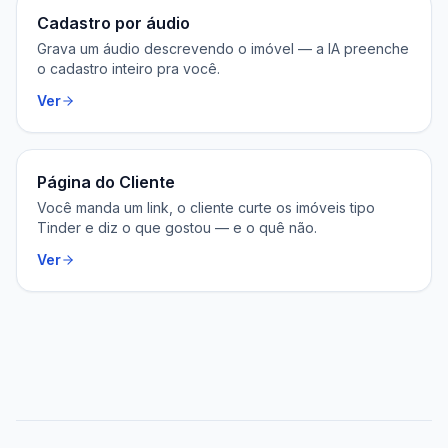
Cadastro por áudio
Grava um áudio descrevendo o imóvel — a IA preenche
o cadastro inteiro pra você.
Ver
Página do Cliente
Você manda um link, o cliente curte os imóveis tipo
Tinder e diz o que gostou — e o quê não.
Ver