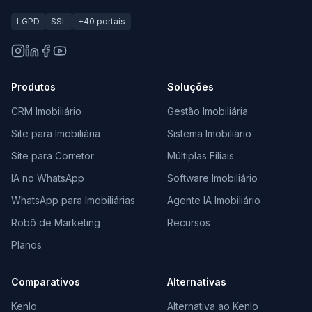
LGPD
SSL
+40 portais
Produtos
Soluções
CRM Imobiliário
Gestão Imobiliária
Site para Imobiliária
Sistema Imobiliário
Site para Corretor
Múltiplas Filiais
IA no WhatsApp
Software Imobiliário
WhatsApp para Imobiliárias
Agente IA Imobiliário
Robô de Marketing
Recursos
Planos
Comparativos
Alternativas
Kenlo
Alternativa ao Kenlo