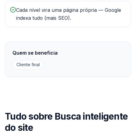
Cada nível vira uma página própria — Google
indexa tudo (mais SEO).
Quem se beneficia
Cliente final
Tudo sobre Busca inteligente
do site