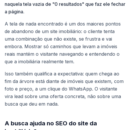
naquela tela vazia de "0 resultados" que faz ele fechar
a página.
A tela de nada encontrado é um dos maiores pontos
de abandono de um site imobiliário: o cliente tenta
uma combinação que não existe, se frustra e vai
embora. Mostrar só caminhos que levam a imóveis
reais mantém o visitante navegando e entendendo o
que a imobiliária realmente tem.
Isso também qualifica a expectativa: quem chega ao
fim da árvore está diante de imóveis que existem, com
foto e preço, a um clique do WhatsApp. O visitante
vira lead sobre uma oferta concreta, não sobre uma
busca que deu em nada.
A busca ajuda no SEO do site da