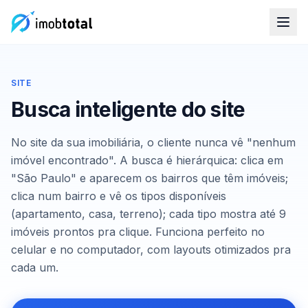
SITE
Busca inteligente do site
No site da sua imobiliária, o cliente nunca vê "nenhum
imóvel encontrado". A busca é hierárquica: clica em
"São Paulo" e aparecem os bairros que têm imóveis;
clica num bairro e vê os tipos disponíveis
(apartamento, casa, terreno); cada tipo mostra até 9
imóveis prontos pra clique. Funciona perfeito no
celular e no computador, com layouts otimizados pra
cada um.