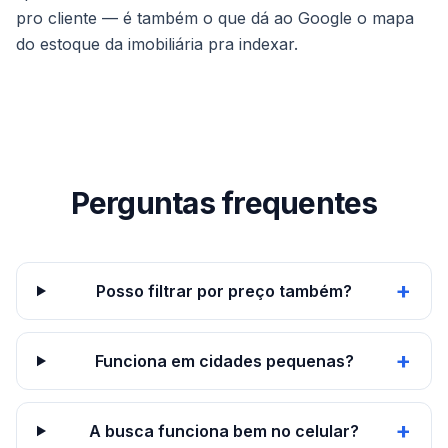
pro cliente — é também o que dá ao Google o mapa
do estoque da imobiliária pra indexar.
Perguntas frequentes
+
Posso filtrar por preço também?
+
Funciona em cidades pequenas?
+
A busca funciona bem no celular?