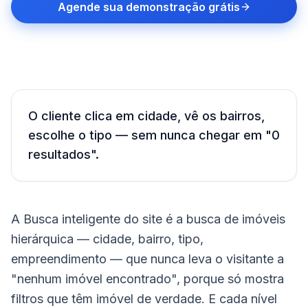
Agende sua demonstração grátis
O cliente clica em cidade, vê os bairros,
escolhe o tipo — sem nunca chegar em "0
resultados".
A Busca inteligente do site é a busca de imóveis
hierárquica — cidade, bairro, tipo,
empreendimento — que nunca leva o visitante a
"nenhum imóvel encontrado", porque só mostra
filtros que têm imóvel de verdade. E cada nível