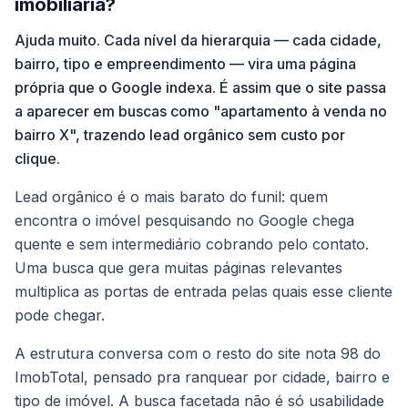
imobiliária?
Ajuda muito. Cada nível da hierarquia — cada cidade,
bairro, tipo e empreendimento — vira uma página
própria que o Google indexa. É assim que o site passa
a aparecer em buscas como "apartamento à venda no
bairro X", trazendo lead orgânico sem custo por
clique.
Lead orgânico é o mais barato do funil: quem
encontra o imóvel pesquisando no Google chega
quente e sem intermediário cobrando pelo contato.
Uma busca que gera muitas páginas relevantes
multiplica as portas de entrada pelas quais esse cliente
pode chegar.
A estrutura conversa com o resto do site nota 98 do
ImobTotal, pensado pra ranquear por cidade, bairro e
tipo de imóvel. A busca facetada não é só usabilidade