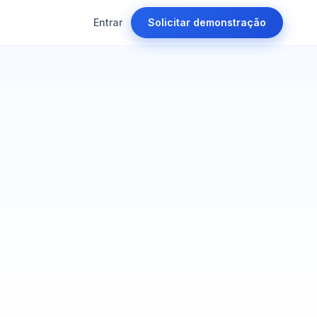
Entrar
Solicitar demonstração