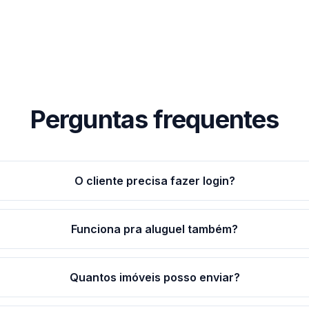
Perguntas frequentes
O cliente precisa fazer login?
Funciona pra aluguel também?
Quantos imóveis posso enviar?