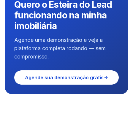
Quero o Esteira do Lead
funcionando na minha
imobiliária
Agende uma demonstração e veja a
plataforma completa rodando — sem
compromisso.
Agende sua demonstração grátis