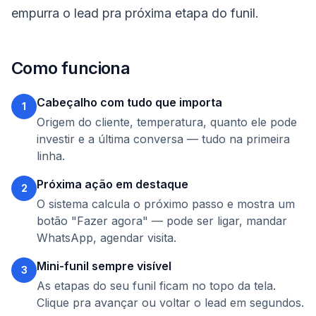
empurra o lead pra próxima etapa do funil.
Como funciona
Cabeçalho com tudo que importa
1
Origem do cliente, temperatura, quanto ele pode
investir e a última conversa — tudo na primeira
linha.
Próxima ação em destaque
2
O sistema calcula o próximo passo e mostra um
botão "Fazer agora" — pode ser ligar, mandar
WhatsApp, agendar visita.
Mini-funil sempre visível
3
As etapas do seu funil ficam no topo da tela.
Clique pra avançar ou voltar o lead em segundos.