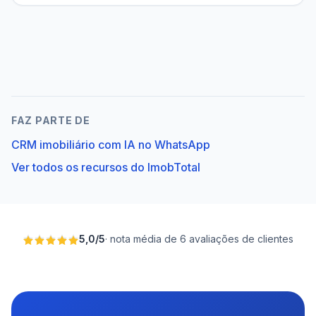
FAZ PARTE DE
CRM imobiliário com IA no WhatsApp
Ver todos os recursos do ImobTotal
5,0
/
5
·
nota média de 6 avaliações de clientes