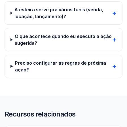
A esteira serve pra vários funis (venda,
+
locação, lançamento)?
O que acontece quando eu executo a ação
+
sugerida?
Preciso configurar as regras de próxima
+
ação?
Recursos relacionados