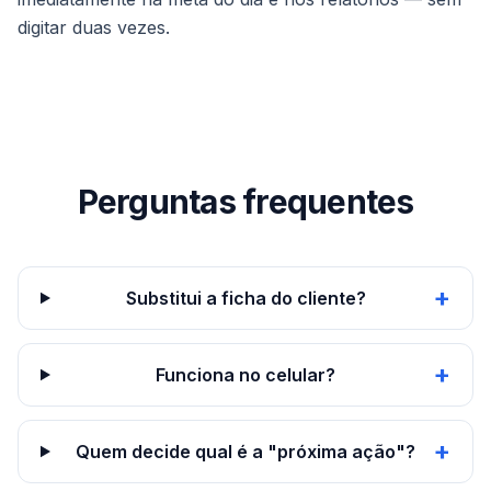
digitar duas vezes.
Perguntas frequentes
+
Substitui a ficha do cliente?
+
Funciona no celular?
+
Quem decide qual é a "próxima ação"?