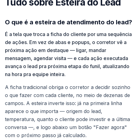
Tudo sobre Esteira do Lead
O que é a esteira de atendimento do lead?
É a tela que troca a ficha do cliente por uma sequência
de ações. Em vez de abas e popups, o corretor vê a
próxima ação em destaque — ligar, mandar
mensagem, agendar visita — e cada ação executada
avança o lead pra próxima etapa do funil, atualizando
na hora pra equipe inteira.
A ficha tradicional obriga o corretor a decidir sozinho
o que fazer com cada cliente, no meio de dezenas de
campos. A esteira inverte isso: já na primeira linha
aparece o que importa — origem do lead,
temperatura, quanto o cliente pode investir e a última
conversa —, e logo abaixo um botão "Fazer agora"
com o próximo passo já calculado.