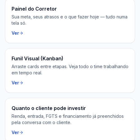
Painel do Corretor
Sua meta, seus atrasos e o que fazer hoje — tudo numa
tela só.
Ver
Funil Visual (Kanban)
Arraste cards entre etapas. Veja todo o time trabalhando
em tempo real.
Ver
Quanto o cliente pode investir
Renda, entrada, FGTS e financiamento já preenchidos
pela conversa com o cliente.
Ver