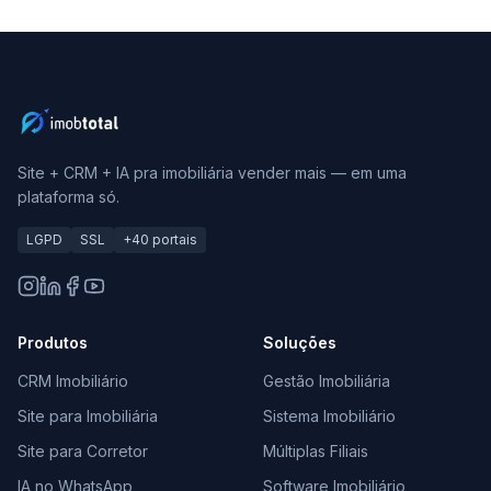
Site + CRM + IA pra imobiliária vender mais — em uma
plataforma só.
LGPD
SSL
+40 portais
Produtos
Soluções
CRM Imobiliário
Gestão Imobiliária
Site para Imobiliária
Sistema Imobiliário
Site para Corretor
Múltiplas Filiais
IA no WhatsApp
Software Imobiliário