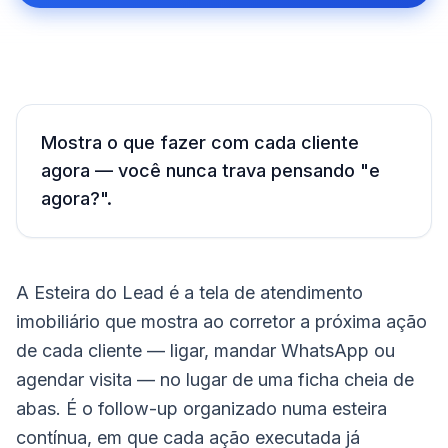
Mostra o que fazer com cada cliente
agora — você nunca trava pensando "e
agora?".
A Esteira do Lead é a tela de atendimento
imobiliário que mostra ao corretor a próxima ação
de cada cliente — ligar, mandar WhatsApp ou
agendar visita — no lugar de uma ficha cheia de
abas. É o follow-up organizado numa esteira
contínua, em que cada ação executada já