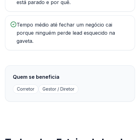
está parado e por quê.
Tempo médio até fechar um negócio cai
porque ninguém perde lead esquecido na
gaveta.
Quem se beneficia
Corretor
Gestor / Diretor