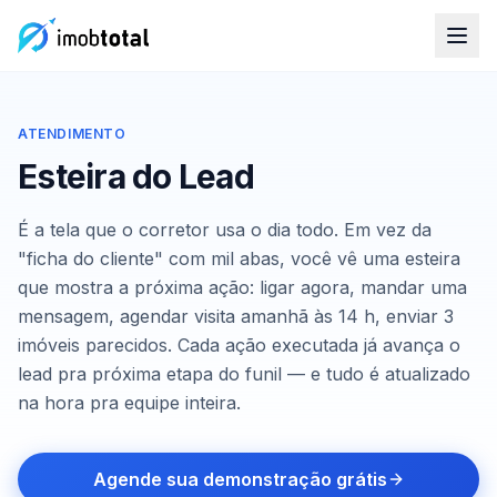
ATENDIMENTO
Esteira do Lead
É a tela que o corretor usa o dia todo. Em vez da
"ficha do cliente" com mil abas, você vê uma esteira
que mostra a próxima ação: ligar agora, mandar uma
mensagem, agendar visita amanhã às 14 h, enviar 3
imóveis parecidos. Cada ação executada já avança o
lead pra próxima etapa do funil — e tudo é atualizado
na hora pra equipe inteira.
Agende sua demonstração grátis