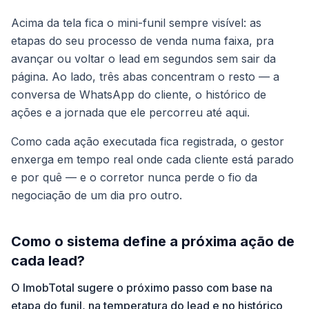
Acima da tela fica o mini-funil sempre visível: as
etapas do seu processo de venda numa faixa, pra
avançar ou voltar o lead em segundos sem sair da
página. Ao lado, três abas concentram o resto — a
conversa de WhatsApp do cliente, o histórico de
ações e a jornada que ele percorreu até aqui.
Como cada ação executada fica registrada, o gestor
enxerga em tempo real onde cada cliente está parado
e por quê — e o corretor nunca perde o fio da
negociação de um dia pro outro.
Como o sistema define a próxima ação de
cada lead?
O ImobTotal sugere o próximo passo com base na
etapa do funil, na temperatura do lead e no histórico