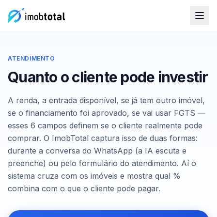
ATENDIMENTO
Quanto o cliente pode investir
A renda, a entrada disponível, se já tem outro imóvel,
se o financiamento foi aprovado, se vai usar FGTS —
esses 6 campos definem se o cliente realmente pode
comprar. O ImobTotal captura isso de duas formas:
durante a conversa do WhatsApp (a IA escuta e
preenche) ou pelo formulário do atendimento. Aí o
sistema cruza com os imóveis e mostra qual %
combina com o que o cliente pode pagar.