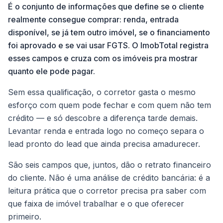
É o conjunto de informações que define se o cliente
realmente consegue comprar: renda, entrada
disponível, se já tem outro imóvel, se o financiamento
foi aprovado e se vai usar FGTS. O ImobTotal registra
esses campos e cruza com os imóveis pra mostrar
quanto ele pode pagar.
Sem essa qualificação, o corretor gasta o mesmo
esforço com quem pode fechar e com quem não tem
crédito — e só descobre a diferença tarde demais.
Levantar renda e entrada logo no começo separa o
lead pronto do lead que ainda precisa amadurecer.
São seis campos que, juntos, dão o retrato financeiro
do cliente. Não é uma análise de crédito bancária: é a
leitura prática que o corretor precisa pra saber com
que faixa de imóvel trabalhar e o que oferecer
primeiro.