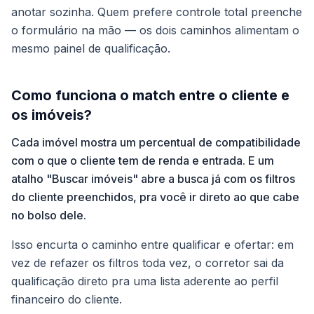
anotar sozinha. Quem prefere controle total preenche
o formulário na mão — os dois caminhos alimentam o
mesmo painel de qualificação.
Como funciona o match entre o cliente e
os imóveis?
Cada imóvel mostra um percentual de compatibilidade
com o que o cliente tem de renda e entrada. E um
atalho "Buscar imóveis" abre a busca já com os filtros
do cliente preenchidos, pra você ir direto ao que cabe
no bolso dele.
Isso encurta o caminho entre qualificar e ofertar: em
vez de refazer os filtros toda vez, o corretor sai da
qualificação direto pra uma lista aderente ao perfil
financeiro do cliente.