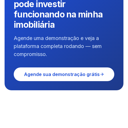
pode investir
funcionando na minha
imobiliária
Agende uma demonstração e veja a
plataforma completa rodando — sem
compromisso.
Agende sua demonstração grátis