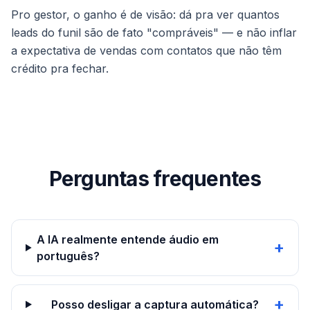
Pro gestor, o ganho é de visão: dá pra ver quantos
leads do funil são de fato "compráveis" — e não inflar
a expectativa de vendas com contatos que não têm
crédito pra fechar.
Perguntas frequentes
A IA realmente entende áudio em
+
português?
+
Posso desligar a captura automática?