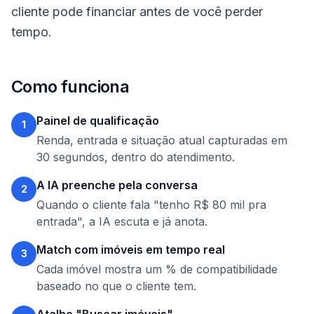
cliente pode financiar antes de você perder
tempo.
Como funciona
Painel de qualificação
1
Renda, entrada e situação atual capturadas em
30 segundos, dentro do atendimento.
A IA preenche pela conversa
2
Quando o cliente fala "tenho R$ 80 mil pra
entrada", a IA escuta e já anota.
Match com imóveis em tempo real
3
Cada imóvel mostra um % de compatibilidade
baseado no que o cliente tem.