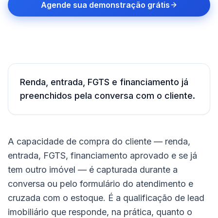
Agende sua demonstração grátis
Renda, entrada, FGTS e financiamento já
preenchidos pela conversa com o cliente.
A capacidade de compra do cliente — renda,
entrada, FGTS, financiamento aprovado e se já
tem outro imóvel — é capturada durante a
conversa ou pelo formulário do atendimento e
cruzada com o estoque. É a qualificação de lead
imobiliário que responde, na prática, quanto o