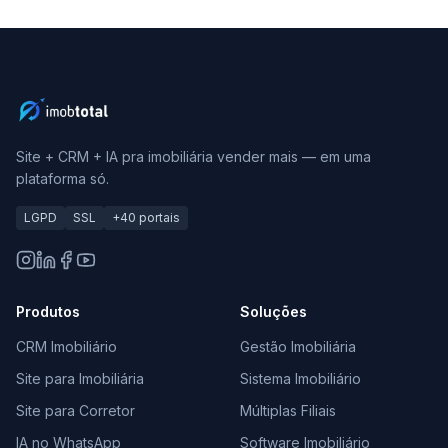
Site + CRM + IA pra imobiliária vender mais — em uma
plataforma só.
LGPD
SSL
+40 portais
Produtos
Soluções
CRM Imobiliário
Gestão Imobiliária
Site para Imobiliária
Sistema Imobiliário
Site para Corretor
Múltiplas Filiais
IA no WhatsApp
Software Imobiliário