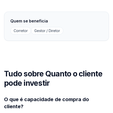
Quem se beneficia
Corretor
Gestor / Diretor
Tudo sobre Quanto o cliente
pode investir
O que é capacidade de compra do
cliente?