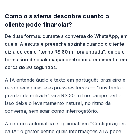
Como o sistema descobre quanto o
cliente pode financiar?
De duas formas: durante a conversa do WhatsApp, em
que a IA escuta e preenche sozinha quando o cliente
diz algo como "tenho R$ 80 mil pra entrada", ou pelo
formulário de qualificação dentro do atendimento, em
cerca de 30 segundos.
A IA entende áudio e texto em português brasileiro e
reconhece gírias e expressões locais — "uns trintão
pra dar de entrada" vira R$ 30 mil no campo certo.
Isso deixa o levantamento natural, no ritmo da
conversa, sem soar como interrogatório.
A captura automática é opcional: em "Configurações
da IA" o gestor define quais informações a IA pode