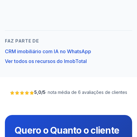
FAZ PARTE DE
CRM imobiliário com IA no WhatsApp
Ver todos os recursos do ImobTotal
5,0
/
5
·
nota média de 6 avaliações de clientes
Quero o Quanto o cliente