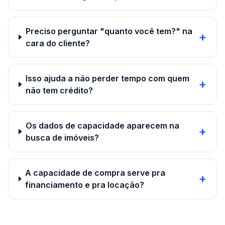
Preciso perguntar "quanto você tem?" na
+
cara do cliente?
Isso ajuda a não perder tempo com quem
+
não tem crédito?
Os dados de capacidade aparecem na
+
busca de imóveis?
A capacidade de compra serve pra
+
financiamento e pra locação?