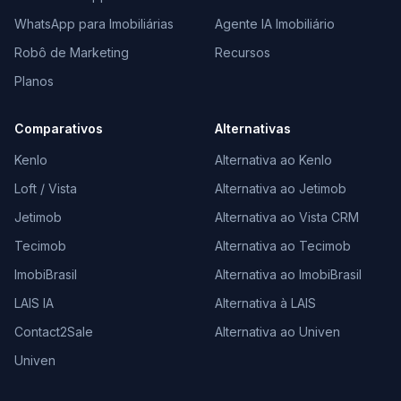
WhatsApp para Imobiliárias
Agente IA Imobiliário
Robô de Marketing
Recursos
Planos
Comparativos
Alternativas
Kenlo
Alternativa ao Kenlo
Loft / Vista
Alternativa ao Jetimob
Jetimob
Alternativa ao Vista CRM
Tecimob
Alternativa ao Tecimob
ImobiBrasil
Alternativa ao ImobiBrasil
LAIS IA
Alternativa à LAIS
Contact2Sale
Alternativa ao Univen
Univen