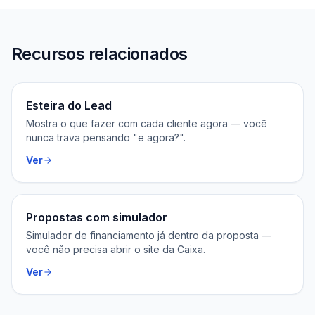
Recursos relacionados
Esteira do Lead
Mostra o que fazer com cada cliente agora — você
nunca trava pensando "e agora?".
Ver
Propostas com simulador
Simulador de financiamento já dentro da proposta —
você não precisa abrir o site da Caixa.
Ver