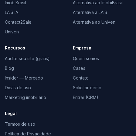
ImobiBrasil
Alternativa ao ImobiBrasil
LAIS IA
Alternativa à LAIS
Contact2Sale
Alternativa ao Univen
Univen
Recursos
Empresa
Audite seu site (grátis)
Quem somos
Blog
Cases
Insider — Mercado
Contato
Dicas de uso
Solicitar demo
Marketing imobiliário
Entrar (CRM)
Legal
Termos de uso
Política de Privacidade