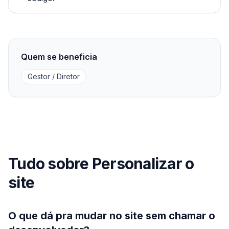
Quem se beneficia
Gestor / Diretor
Tudo sobre Personalizar o
site
O que dá pra mudar no site sem chamar o