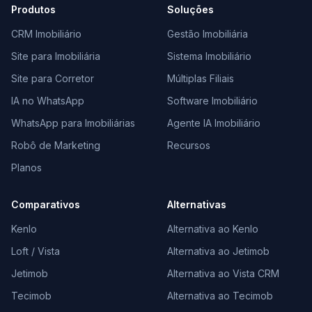
Produtos
Soluções
CRM Imobiliário
Gestão Imobiliária
Site para Imobiliária
Sistema Imobiliário
Site para Corretor
Múltiplas Filiais
IA no WhatsApp
Software Imobiliário
WhatsApp para Imobiliárias
Agente IA Imobiliário
Robô de Marketing
Recursos
Planos
Comparativos
Alternativas
Kenlo
Alternativa ao Kenlo
Loft / Vista
Alternativa ao Jetimob
Jetimob
Alternativa ao Vista CRM
Tecimob
Alternativa ao Tecimob