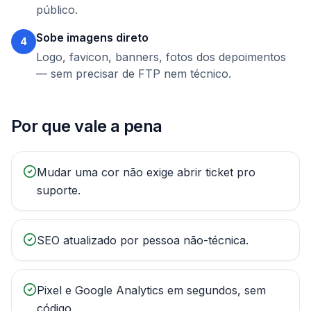
público.
Sobe imagens direto
4
Logo, favicon, banners, fotos dos depoimentos
— sem precisar de FTP nem técnico.
Por que vale a pena
Mudar uma cor não exige abrir ticket pro
suporte.
SEO atualizado por pessoa não-técnica.
Pixel e Google Analytics em segundos, sem
código.