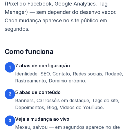
(Pixel do Facebook, Google Analytics, Tag
Manager) — sem depender do desenvolvedor.
Cada mudança aparece no site público em
segundos.
Como funciona
7 abas de configuração
1
Identidade, SEO, Contato, Redes sociais, Rodapé,
Rastreamento, Domínio próprio.
5 abas de conteúdo
2
Banners, Carrosséis em destaque, Tags do site,
Depoimentos, Blog, Vídeos do YouTube.
Veja a mudança ao vivo
3
Mexeu, salvou — em segundos aparece no site