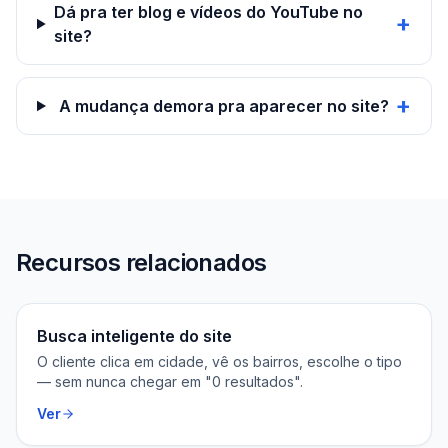
Dá pra ter blog e vídeos do YouTube no
+
site?
+
A mudança demora pra aparecer no site?
Recursos relacionados
Busca inteligente do site
O cliente clica em cidade, vê os bairros, escolhe o tipo
— sem nunca chegar em "0 resultados".
Ver