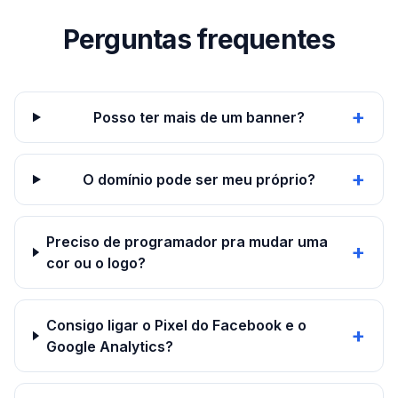
Perguntas frequentes
+
Posso ter mais de um banner?
+
O domínio pode ser meu próprio?
Preciso de programador pra mudar uma
+
cor ou o logo?
Consigo ligar o Pixel do Facebook e o
+
Google Analytics?