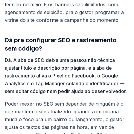
técnico no meio. E os banners são ilimitados, com
agendamento de exibição, pra o gestor programar a
vitrine do site conforme a campanha do momento.
Dá pra configurar SEO e rastreamento
sem código?
Dá. A aba de SEO deixa uma pessoa não-técnica
ajustar título e descrição por página, e a aba de
rastreamento ativa o Pixel do Facebook, o Google
Analytics e o Tag Manager colando o identificador —
sem editar código nem pedir ajuda ao desenvolvedor.
Poder mexer no SEO sem depender de ninguém é o
que mantém o site atualizado: quando a imobiliária
muda o foco pra um bairro ou lançamento, o gestor
ajusta os textos das páginas na hora, em vez de