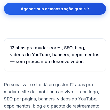
Agende sua demonstração grátis
12 abas pra mudar cores, SEO, blog,
vídeos do YouTube, banners, depoimentos
— sem precisar do desenvolvedor.
Personalizar o site dá ao gestor 12 abas pra
mudar o site da imobiliária ao vivo — cor, logo,
SEO por página, banners, vídeos do YouTube,
depoimentos, blog e o pacote de rastreamento