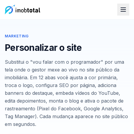
MARKETING
Personalizar o site
Substitui o "vou falar com o programador" por uma
tela onde o gestor mexe ao vivo no site público da
imobiliária. Em 12 abas você ajusta a cor primária,
troca o logo, configura SEO por página, adiciona
banners do destaque, embeda vídeos do YouTube,
edita depoimentos, monta o blog e ativa o pacote de
rastreamento (Pixel do Facebook, Google Analytics,
Tag Manager). Cada mudança aparece no site público
em segundos.