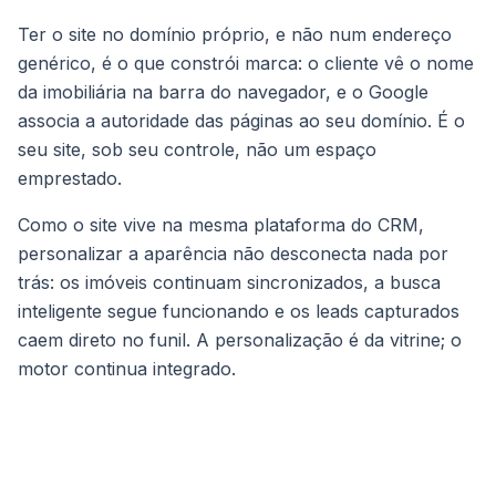
Ter o site no domínio próprio, e não num endereço
genérico, é o que constrói marca: o cliente vê o nome
da imobiliária na barra do navegador, e o Google
associa a autoridade das páginas ao seu domínio. É o
seu site, sob seu controle, não um espaço
emprestado.
Como o site vive na mesma plataforma do CRM,
personalizar a aparência não desconecta nada por
trás: os imóveis continuam sincronizados, a busca
inteligente segue funcionando e os leads capturados
caem direto no funil. A personalização é da vitrine; o
motor continua integrado.