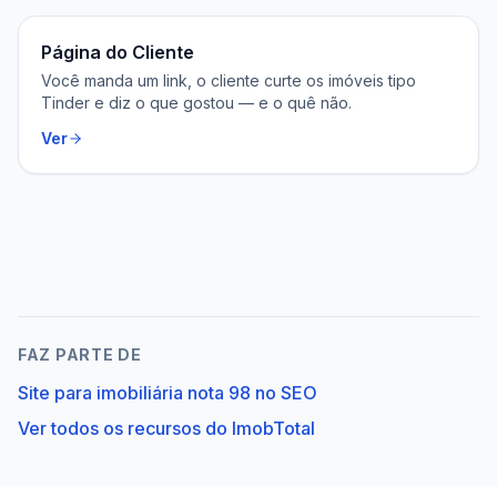
Página do Cliente
Você manda um link, o cliente curte os imóveis tipo
Tinder e diz o que gostou — e o quê não.
Ver
FAZ PARTE DE
Site para imobiliária nota 98 no SEO
Ver todos os recursos do ImobTotal