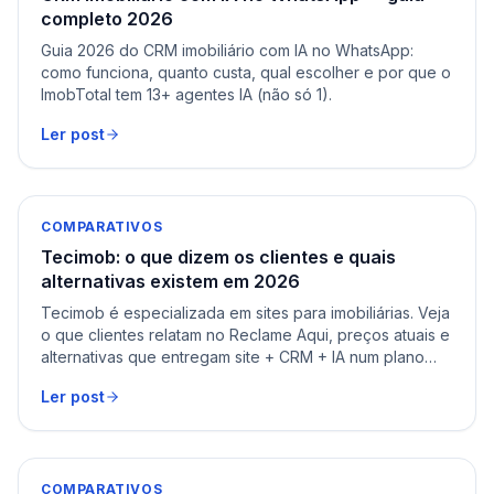
completo 2026
Guia 2026 do CRM imobiliário com IA no WhatsApp:
como funciona, quanto custa, qual escolher e por que o
ImobTotal tem 13+ agentes IA (não só 1).
Ler post
COMPARATIVOS
Tecimob: o que dizem os clientes e quais
alternativas existem em 2026
Tecimob é especializada em sites para imobiliárias. Veja
o que clientes relatam no Reclame Aqui, preços atuais e
alternativas que entregam site + CRM + IA num plano
único.
Ler post
COMPARATIVOS