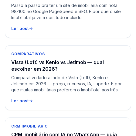
Passo a passo pra ter um site de imobiliária com nota
98-100 no Google PageSpeed e SEO. E por que o site
ImobTotal já vem com tudo incluído.
Ler post
COMPARATIVOS
Vista (Loft) vs Kenlo vs Jetimob — qual
escolher em 2026?
Comparativo lado a lado de Vista (Loft), Kenlo e
Jetimob em 2026 — preço, recursos, IA, suporte. E por
que muitas imobiliárias preferem o ImobTotal aos três.
Ler post
CRM IMOBILIÁRIO
CRM imobiliário com IA no WhatsApp — guia