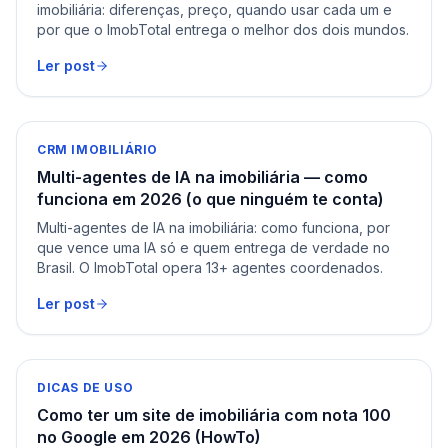
imobiliária: diferenças, preço, quando usar cada um e
por que o ImobTotal entrega o melhor dos dois mundos.
Ler post
CRM IMOBILIÁRIO
Multi-agentes de IA na imobiliária — como
funciona em 2026 (o que ninguém te conta)
Multi-agentes de IA na imobiliária: como funciona, por
que vence uma IA só e quem entrega de verdade no
Brasil. O ImobTotal opera 13+ agentes coordenados.
Ler post
DICAS DE USO
Como ter um site de imobiliária com nota 100
no Google em 2026 (HowTo)