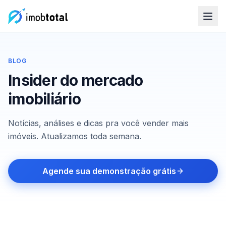
BLOG
Insider do mercado
imobiliário
Notícias, análises e dicas pra você vender mais
imóveis. Atualizamos toda semana.
Agende sua demonstração grátis