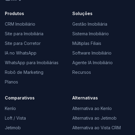
Produtos
Soluções
CRM Imobiliário
Gestão Imobiliária
Site para Imobiliária
Sistema Imobiliário
Site para Corretor
Múltiplas Filiais
IA no WhatsApp
Software Imobiliário
WhatsApp para Imobiliárias
Agente IA Imobiliário
Robô de Marketing
Recursos
Planos
Comparativos
Alternativas
Kenlo
Alternativa ao Kenlo
Loft / Vista
Alternativa ao Jetimob
Jetimob
Alternativa ao Vista CRM