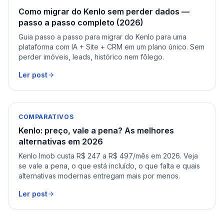
Como migrar do Kenlo sem perder dados —
passo a passo completo (2026)
Guia passo a passo para migrar do Kenlo para uma
plataforma com IA + Site + CRM em um plano único. Sem
perder imóveis, leads, histórico nem fôlego.
Ler post
COMPARATIVOS
Kenlo: preço, vale a pena? As melhores
alternativas em 2026
Kenlo Imob custa R$ 247 a R$ 497/mês em 2026. Veja
se vale a pena, o que está incluído, o que falta e quais
alternativas modernas entregam mais por menos.
Ler post