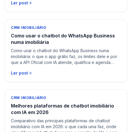
Ler post
CRM IMOBILIÁRIO
Como usar o chatbot do WhatsApp Business
numa imobiliária
Como usar o chatbot do WhatsApp Business numa
imobiliária: o que o app grátis faz, os limites dele e por
que a API Oficial com IA atende, qualifica e agenda
sozinha.
Ler post
CRM IMOBILIÁRIO
Melhores plataformas de chatbot imobiliário
com IA em 2026
Comparativo das principais plataformas de chatbot
imobiliário com IA em 2026: o que cada uma faz, onde