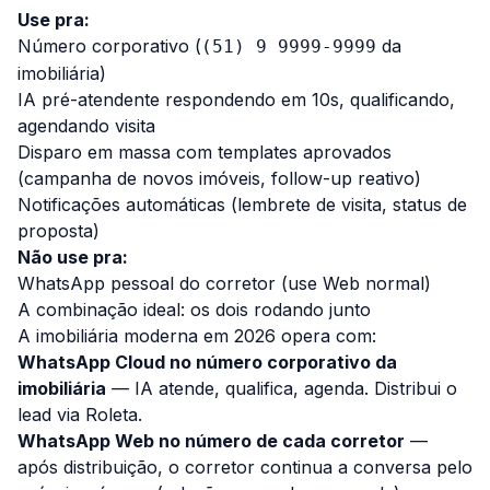
Use pra:
Número corporativo (
da
(51) 9 9999-9999
imobiliária)
IA pré-atendente respondendo em 10s, qualificando,
agendando visita
Disparo em massa com templates aprovados
(campanha de novos imóveis, follow-up reativo)
Notificações automáticas (lembrete de visita, status de
proposta)
Não use pra:
WhatsApp pessoal do corretor (use Web normal)
A combinação ideal: os dois rodando junto
A imobiliária moderna em 2026 opera com:
WhatsApp Cloud no número corporativo da
imobiliária
— IA atende, qualifica, agenda. Distribui o
lead via Roleta.
WhatsApp Web no número de cada corretor
—
após distribuição, o corretor continua a conversa pelo