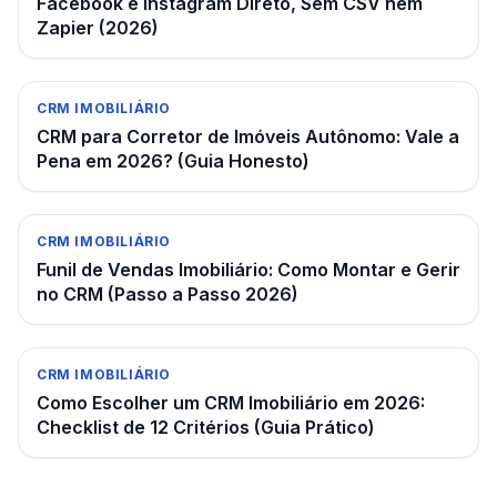
Facebook e Instagram Direto, Sem CSV nem
Zapier (2026)
CRM IMOBILIÁRIO
CRM para Corretor de Imóveis Autônomo: Vale a
Pena em 2026? (Guia Honesto)
CRM IMOBILIÁRIO
Funil de Vendas Imobiliário: Como Montar e Gerir
no CRM (Passo a Passo 2026)
CRM IMOBILIÁRIO
Como Escolher um CRM Imobiliário em 2026:
Checklist de 12 Critérios (Guia Prático)