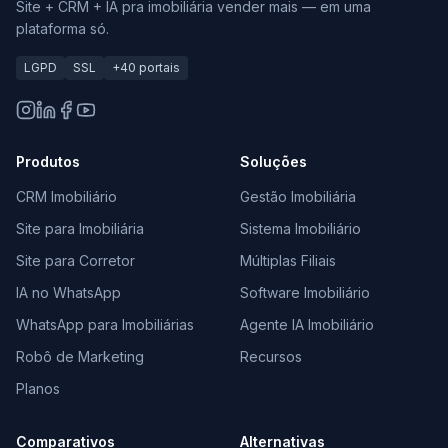
Site + CRM + IA pra imobiliária vender mais — em uma
plataforma só.
LGPD
SSL
+40 portais
Produtos
Soluções
CRM Imobiliário
Gestão Imobiliária
Site para Imobiliária
Sistema Imobiliário
Site para Corretor
Múltiplas Filiais
IA no WhatsApp
Software Imobiliário
WhatsApp para Imobiliárias
Agente IA Imobiliário
Robô de Marketing
Recursos
Planos
Comparativos
Alternativas