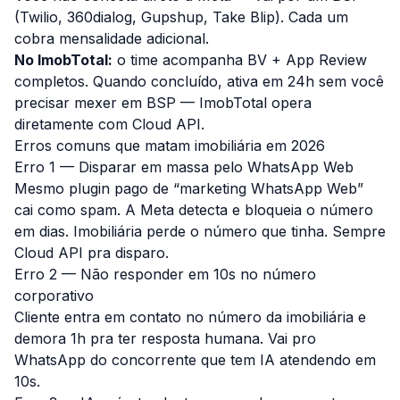
(Twilio, 360dialog, Gupshup, Take Blip). Cada um
cobra mensalidade adicional.
No ImobTotal:
o time acompanha BV + App Review
completos. Quando concluído, ativa em 24h sem você
precisar mexer em BSP — ImobTotal opera
diretamente com Cloud API.
Erros comuns que matam imobiliária em 2026
Erro 1 — Disparar em massa pelo WhatsApp Web
Mesmo plugin pago de “marketing WhatsApp Web”
cai como spam. A Meta detecta e bloqueia o número
em dias. Imobiliária perde o número que tinha. Sempre
Cloud API pra disparo.
Erro 2 — Não responder em 10s no número
corporativo
Cliente entra em contato no número da imobiliária e
demora 1h pra ter resposta humana. Vai pro
WhatsApp do concorrente que tem IA atendendo em
10s.