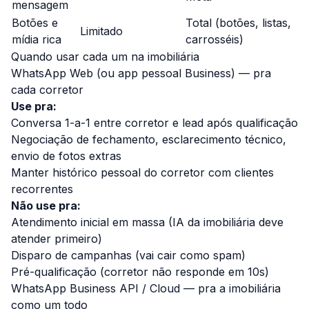
mensagem
Botões e
Total (botões, listas,
Limitado
mídia rica
carrosséis)
Quando usar cada um na imobiliária
WhatsApp Web (ou app pessoal Business) — pra
cada corretor
Use pra:
Conversa 1-a-1 entre corretor e lead após qualificação
Negociação de fechamento, esclarecimento técnico,
envio de fotos extras
Manter histórico pessoal do corretor com clientes
recorrentes
Não use pra:
Atendimento inicial em massa (IA da imobiliária deve
atender primeiro)
Disparo de campanhas (vai cair como spam)
Pré-qualificação (corretor não responde em 10s)
WhatsApp Business API / Cloud — pra a imobiliária
como um todo