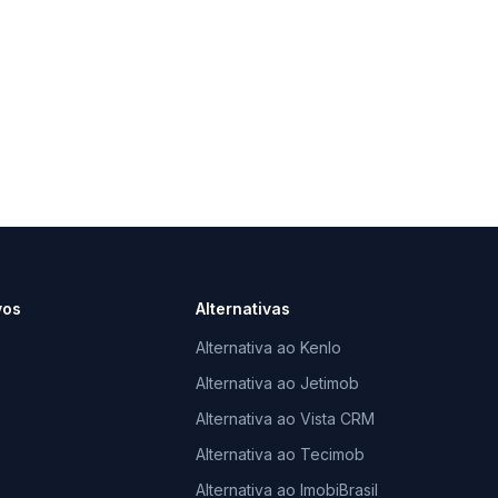
vos
Alternativas
Alternativa ao Kenlo
Alternativa ao Jetimob
Alternativa ao Vista CRM
Alternativa ao Tecimob
Alternativa ao ImobiBrasil