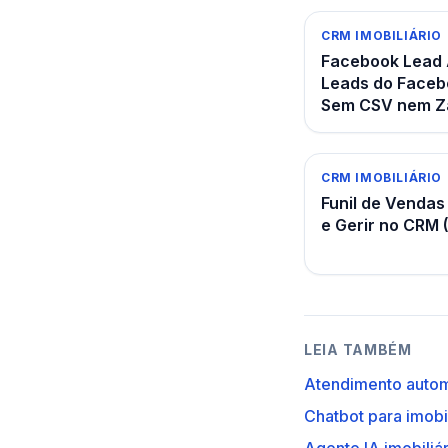
CRM IMOBILIÁRIO
Facebook Lead 
Leads do Facebo
Sem CSV nem Za
CRM IMOBILIÁRIO
Funil de Vendas
e Gerir no CRM 
LEIA TAMBÉM
Atendimento autom
Chatbot para imobi