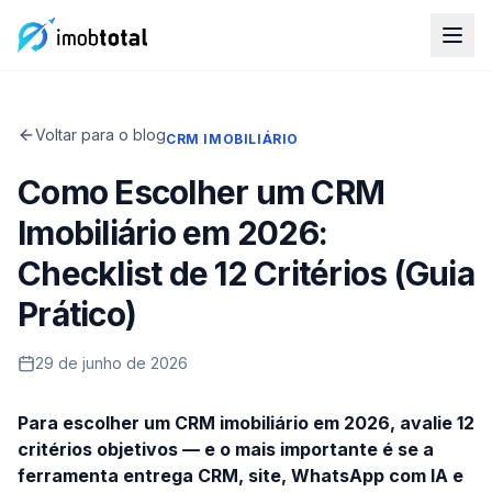
Voltar para o blog
CRM IMOBILIÁRIO
Como Escolher um CRM
Imobiliário em 2026:
Checklist de 12 Critérios (Guia
Prático)
29 de junho de 2026
Para escolher um CRM imobiliário em 2026, avalie 12
critérios objetivos — e o mais importante é se a
ferramenta entrega CRM, site, WhatsApp com IA e