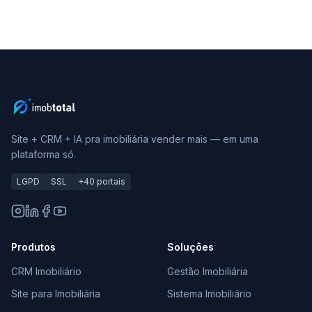
Site + CRM + IA pra imobiliária vender mais — em uma
plataforma só.
LGPD
SSL
+40 portais
Produtos
Soluções
CRM Imobiliário
Gestão Imobiliária
Site para Imobiliária
Sistema Imobiliário