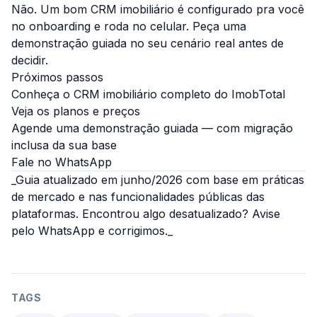
Não. Um bom CRM imobiliário é configurado pra você
no onboarding e roda no celular. Peça uma
demonstração guiada no seu cenário real antes de
decidir.
Próximos passos
Conheça o CRM imobiliário completo do ImobTotal
Veja os planos e preços
Agende uma demonstração guiada
— com migração
inclusa da sua base
Fale no WhatsApp
_Guia atualizado em junho/2026 com base em práticas
de mercado e nas funcionalidades públicas das
plataformas. Encontrou algo desatualizado? Avise
pelo WhatsApp e corrigimos._
TAGS