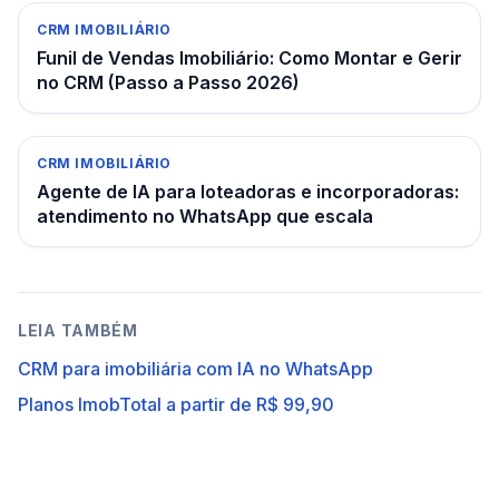
CRM IMOBILIÁRIO
Funil de Vendas Imobiliário: Como Montar e Gerir
no CRM (Passo a Passo 2026)
CRM IMOBILIÁRIO
Agente de IA para loteadoras e incorporadoras:
atendimento no WhatsApp que escala
LEIA TAMBÉM
CRM para imobiliária com IA no WhatsApp
Planos ImobTotal a partir de R$ 99,90