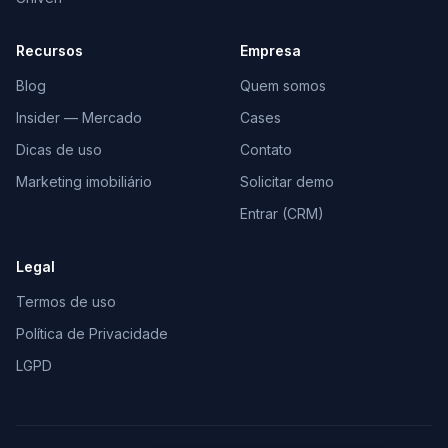
Recursos
Empresa
Blog
Quem somos
Insider — Mercado
Cases
Dicas de uso
Contato
Marketing imobiliário
Solicitar demo
Entrar (CRM)
Legal
Termos de uso
Política de Privacidade
LGPD