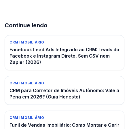
Continue lendo
CRM IMOBILIÁRIO
Facebook Lead Ads Integrado ao CRM: Leads do
Facebook e Instagram Direto, Sem CSV nem
Zapier (2026)
CRM IMOBILIÁRIO
CRM para Corretor de Imóveis Autônomo: Vale a
Pena em 2026? (Guia Honesto)
CRM IMOBILIÁRIO
Funil de Vendas Imobiliário: Como Montar e Gerir