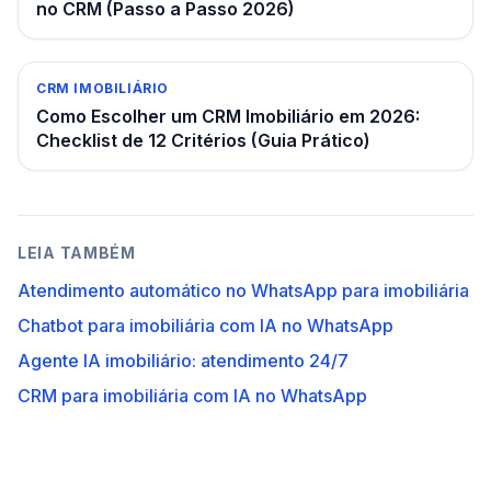
no CRM (Passo a Passo 2026)
CRM IMOBILIÁRIO
Como Escolher um CRM Imobiliário em 2026:
Checklist de 12 Critérios (Guia Prático)
LEIA TAMBÉM
Atendimento automático no WhatsApp para imobiliária
Chatbot para imobiliária com IA no WhatsApp
Agente IA imobiliário: atendimento 24/7
CRM para imobiliária com IA no WhatsApp