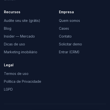
Recursos
Empresa
Audite seu site (grátis)
Quem somos
Blog
Cases
Insider — Mercado
Contato
Dicas de uso
Solicitar demo
Marketing imobiliário
Entrar (CRM)
Legal
Termos de uso
Política de Privacidade
LGPD