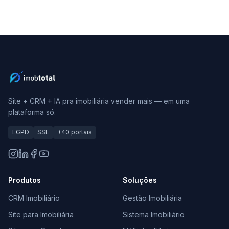
Site + CRM + IA pra imobiliária vender mais — em uma
plataforma só.
LGPD
SSL
+40 portais
Produtos
Soluções
CRM Imobiliário
Gestão Imobiliária
Site para Imobiliária
Sistema Imobiliário