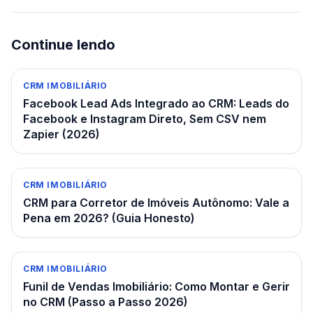
Continue lendo
CRM IMOBILIÁRIO
Facebook Lead Ads Integrado ao CRM: Leads do
Facebook e Instagram Direto, Sem CSV nem
Zapier (2026)
CRM IMOBILIÁRIO
CRM para Corretor de Imóveis Autônomo: Vale a
Pena em 2026? (Guia Honesto)
CRM IMOBILIÁRIO
Funil de Vendas Imobiliário: Como Montar e Gerir
no CRM (Passo a Passo 2026)