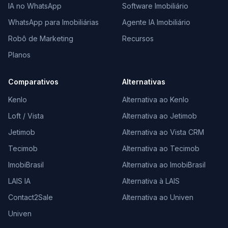
IA no WhatsApp
Software Imobiliário
WhatsApp para Imobiliárias
Agente IA Imobiliário
Robô de Marketing
Recursos
Planos
Comparativos
Alternativas
Kenlo
Alternativa ao Kenlo
Loft / Vista
Alternativa ao Jetimob
Jetimob
Alternativa ao Vista CRM
Tecimob
Alternativa ao Tecimob
ImobiBrasil
Alternativa ao ImobiBrasil
LAIS IA
Alternativa à LAIS
Contact2Sale
Alternativa ao Univen
Univen