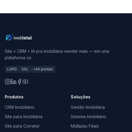
Site + CRM + IA pra imobiliária vender mais — em uma
plataforma só.
LGPD
SSL
+40 portais
Produtos
Soluções
CRM Imobiliário
Gestão Imobiliária
Site para Imobiliária
Sistema Imobiliário
Site para Corretor
Múltiplas Filiais