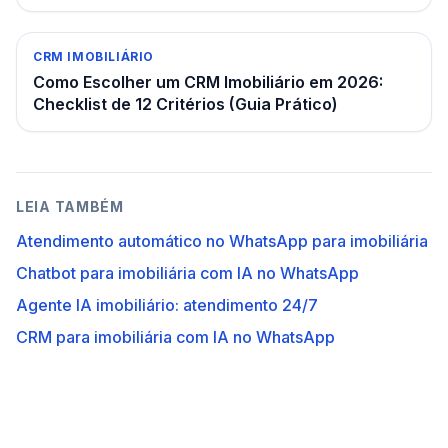
CRM IMOBILIÁRIO
Como Escolher um CRM Imobiliário em 2026:
Checklist de 12 Critérios (Guia Prático)
LEIA TAMBÉM
Atendimento automático no WhatsApp para imobiliária
Chatbot para imobiliária com IA no WhatsApp
Agente IA imobiliário: atendimento 24/7
CRM para imobiliária com IA no WhatsApp