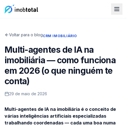
Voltar para o blog
CRM IMOBILIÁRIO
Multi-agentes de IA na
imobiliária — como funciona
em 2026 (o que ninguém te
conta)
29 de maio de 2026
Multi-agentes de IA na imobiliária é o conceito de
várias inteligências artificiais especializadas
trabalhando coordenadas — cada uma boa numa