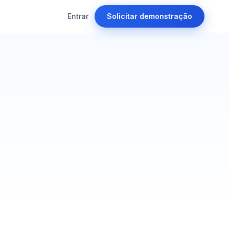
Entrar
Solicitar demonstração