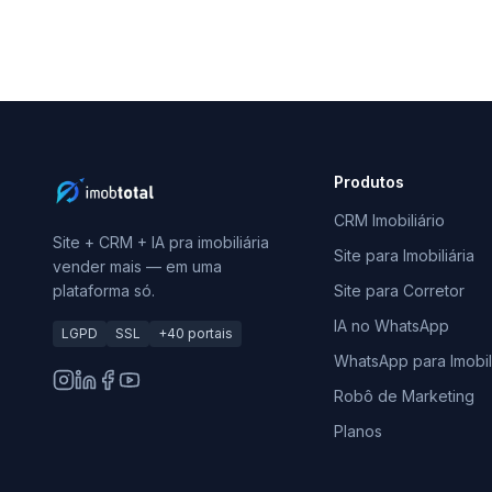
Produtos
CRM Imobiliário
Site + CRM + IA pra imobiliária
Site para Imobiliária
vender mais — em uma
plataforma só.
Site para Corretor
IA no WhatsApp
LGPD
SSL
+40 portais
WhatsApp para Imobili
Robô de Marketing
Planos