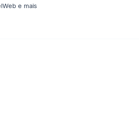
velWeb e mais