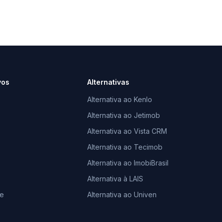
vos
Alternativas
Alternativa ao Kenlo
Alternativa ao Jetimob
Alternativa ao Vista CRM
Alternativa ao Tecimob
Alternativa ao ImobiBrasil
Alternativa à LAIS
le
Alternativa ao Univen