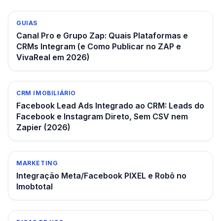
GUIAS
Canal Pro e Grupo Zap: Quais Plataformas e
CRMs Integram (e Como Publicar no ZAP e
VivaReal em 2026)
CRM IMOBILIÁRIO
Facebook Lead Ads Integrado ao CRM: Leads do
Facebook e Instagram Direto, Sem CSV nem
Zapier (2026)
MARKETING
Integração Meta/Facebook PIXEL e Robô no
Imobtotal