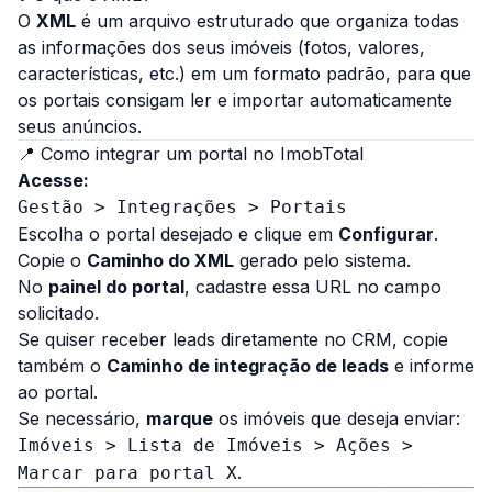
O
XML
é um arquivo estruturado que organiza todas
as informações dos seus imóveis (fotos, valores,
características, etc.) em um formato padrão, para que
os portais consigam ler e importar automaticamente
seus anúncios.
📍 Como integrar um portal no ImobTotal
Acesse:
Gestão > Integrações > Portais
Escolha o portal desejado e clique em
Configurar
.
Copie o
Caminho do XML
gerado pelo sistema.
No
painel do portal
, cadastre essa URL no campo
solicitado.
Se quiser receber leads diretamente no CRM, copie
também o
Caminho de integração de leads
e informe
ao portal.
Se necessário,
marque
os imóveis que deseja enviar:
Imóveis > Lista de Imóveis > Ações >
.
Marcar para portal X