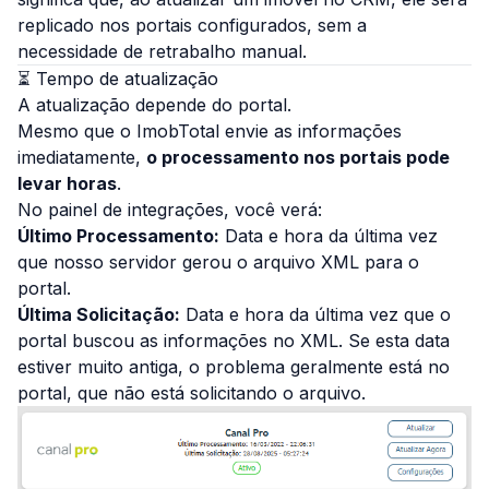
replicado nos portais configurados, sem a
necessidade de retrabalho manual.
⏳ Tempo de atualização
A atualização depende do portal.
Mesmo que o ImobTotal envie as informações
imediatamente,
o processamento nos portais pode
levar horas
.
No painel de integrações, você verá:
Último Processamento:
Data e hora da última vez
que nosso servidor gerou o arquivo XML para o
portal.
Última Solicitação:
Data e hora da última vez que o
portal buscou as informações no XML. Se esta data
estiver muito antiga, o problema geralmente está no
portal, que não está solicitando o arquivo.