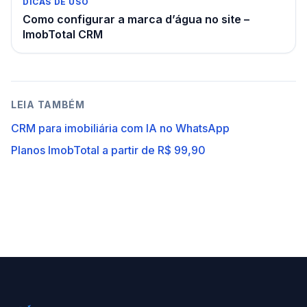
DICAS DE USO
Como configurar a marca d’água no site –
ImobTotal CRM
LEIA TAMBÉM
CRM para imobiliária com IA no WhatsApp
Planos ImobTotal a partir de R$ 99,90