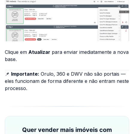
Clique em
Atualizar
para enviar imediatamente a nova
base.
📌
Importante:
Orulo, 360 e DWV não são portais —
eles funcionam de forma diferente e não entram neste
processo.
Quer vender mais imóveis com