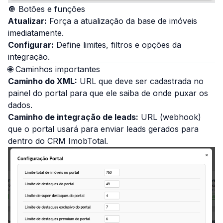
🔘 Botões e funções
Atualizar:
Força a atualização da base de imóveis
imediatamente.
Configurar:
Define limites, filtros e opções da
integração.
🌐 Caminhos importantes
Caminho do XML:
URL que deve ser cadastrada no
painel do portal para que ele saiba de onde puxar os
dados.
Caminho de integração de leads:
URL (webhook)
que o portal usará para enviar leads gerados para
dentro do CRM ImobTotal.