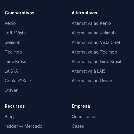
Comparativos
Alternativas
Kenlo
Alternativa ao Kenlo
Loft / Vista
Alternativa ao Jetimob
Jetimob
Alternativa ao Vista CRM
Tecimob
Alternativa ao Tecimob
ImobiBrasil
Alternativa ao ImobiBrasil
LAIS IA
Alternativa à LAIS
Contact2Sale
Alternativa ao Univen
Univen
Recursos
Empresa
Blog
Quem somos
Insider — Mercado
Cases