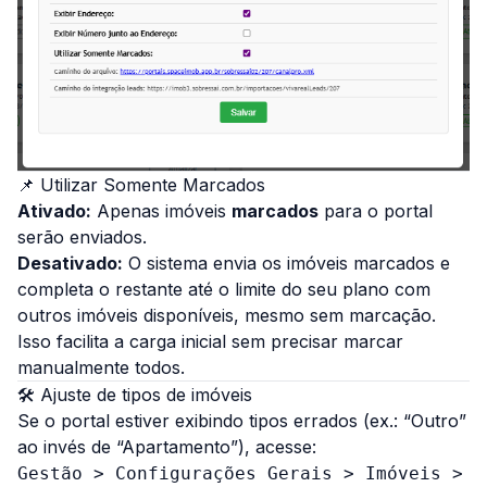
📌 Utilizar Somente Marcados
Ativado:
Apenas imóveis
marcados
para o portal
serão enviados.
Desativado:
O sistema envia os imóveis marcados e
completa o restante até o limite do seu plano com
outros imóveis disponíveis, mesmo sem marcação.
Isso facilita a carga inicial sem precisar marcar
manualmente todos.
🛠 Ajuste de tipos de imóveis
Se o portal estiver exibindo tipos errados (ex.: “Outro”
ao invés de “Apartamento”), acesse:
Gestão > Configurações Gerais > Imóveis >