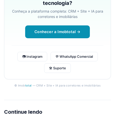
tecnologia?
Conheça a plataforma completa: CRM + Site + IA para
corretores e imobiliárias
Conhecer a Imobtotal →
📷 Instagram
💬 WhatsApp Comercial
🛠 Suporte
© Imob
total
— CRM + Site + IA para corretores e imobiliárias
Continue lendo