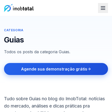
CATEGORIA
Guias
Todos os posts da categoria Guias.
Agende sua demonstração grátis
Tudo sobre Guias no blog do ImobTotal: notícias
do mercado, análises e dicas práticas pra