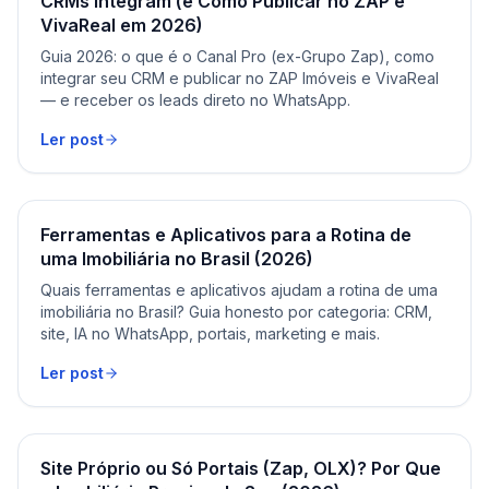
CRMs Integram (e Como Publicar no ZAP e
VivaReal em 2026)
Guia 2026: o que é o Canal Pro (ex-Grupo Zap), como
integrar seu CRM e publicar no ZAP Imóveis e VivaReal
— e receber os leads direto no WhatsApp.
Ler post
Ferramentas e Aplicativos para a Rotina de
uma Imobiliária no Brasil (2026)
Quais ferramentas e aplicativos ajudam a rotina de uma
imobiliária no Brasil? Guia honesto por categoria: CRM,
site, IA no WhatsApp, portais, marketing e mais.
Ler post
Site Próprio ou Só Portais (Zap, OLX)? Por Que