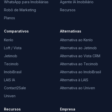
WhatsApp para Imobiliárias
Agente IA Imobiliário
Robô de Marketing
Recursos
Planos
Comparativos
Alternativas
Kenlo
Alternativa ao Kenlo
Loft / Vista
Alternativa ao Jetimob
Jetimob
Alternativa ao Vista CRM
Tecimob
Alternativa ao Tecimob
ImobiBrasil
Alternativa ao ImobiBrasil
LAIS IA
Alternativa à LAIS
Contact2Sale
Alternativa ao Univen
Univen
Recursos
Empresa