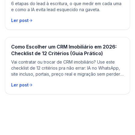
6 etapas do lead à escritura, o que medir em cada uma
e como a IA evita lead esquecido na gaveta.
Ler post
Como Escolher um CRM Imobiliário em 2026:
Checklist de 12 Critérios (Guia Prático)
Vai contratar ou trocar de CRM imobiliário? Use este
checklist de 12 critérios pra não errar: IA no WhatsApp,
site incluso, portais, preço real e migração sem perder
dados.
Ler post