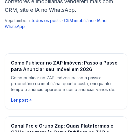
corretores e imobiliárias venderem mais com
CRM, site e IA no WhatsApp.
Veja também:
todos os posts
·
CRM imobiliário
·
IA no
WhatsApp
Como Publicar no ZAP Imóveis: Passo a Passo
para Anunciar seu Imóvel em 2026
Como publicar no ZAP Imóveis passo a passo:
proprietário ou imobiliária, quanto custa, em quanto
tempo o anúncio aparece e como anunciar vários de
uma vez.
Ler post
Canal Pro e Grupo Zap: Quais Plataformas e