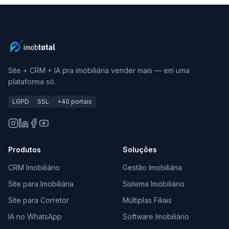
Site + CRM + IA pra imobiliária vender mais — em uma
plataforma só.
LGPD
SSL
+40 portais
Produtos
Soluções
CRM Imobiliário
Gestão Imobiliária
Site para Imobiliária
Sistema Imobiliário
Site para Corretor
Múltiplas Filiais
IA no WhatsApp
Software Imobiliário