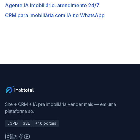
Agente IA imobiliário: atendimento 24/7
CRM para imobiliária com IA no WhatsApp
Site + CRM + IA pra imobiliária vender mais — em uma
plataforma só.
LGPD
SSL
+40 portais