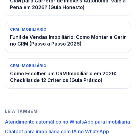
CRM para Corretor de Imóveis Autônomo: Vale a
Pena em 2026? (Guia Honesto)
CRM IMOBILIÁRIO
Funil de Vendas Imobiliário: Como Montar e Gerir
no CRM (Passo a Passo 2026)
CRM IMOBILIÁRIO
Como Escolher um CRM Imobiliário em 2026:
Checklist de 12 Critérios (Guia Prático)
LEIA TAMBÉM
Atendimento automático no WhatsApp para imobiliária
Chatbot para imobiliária com IA no WhatsApp