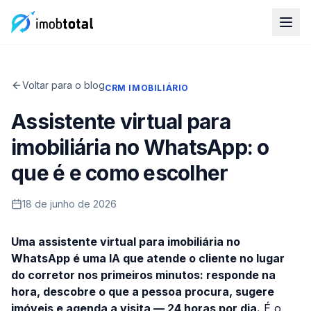
Voltar para o blog
CRM IMOBILIÁRIO
Assistente virtual para
imobiliária no WhatsApp: o
que é e como escolher
18 de junho de 2026
Uma assistente virtual para imobiliária no
WhatsApp é uma IA que atende o cliente no lugar
do corretor nos primeiros minutos: responde na
hora, descobre o que a pessoa procura, sugere
imóveis e agenda a visita — 24 horas por dia.
É o