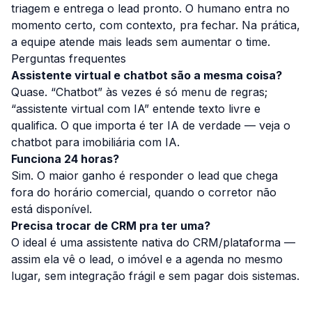
triagem e entrega o lead pronto. O humano entra no
momento certo, com contexto, pra fechar. Na prática,
a equipe atende mais leads sem aumentar o time.
Perguntas frequentes
Assistente virtual e chatbot são a mesma coisa?
Quase. “Chatbot” às vezes é só menu de regras;
“assistente virtual com IA” entende texto livre e
qualifica. O que importa é ter IA de verdade — veja o
chatbot para imobiliária com IA
.
Funciona 24 horas?
Sim. O maior ganho é responder o lead que chega
fora do horário comercial, quando o corretor não
está disponível.
Precisa trocar de CRM pra ter uma?
O ideal é uma assistente nativa do CRM/plataforma —
assim ela vê o lead, o imóvel e a agenda no mesmo
lugar, sem integração frágil e sem pagar dois sistemas.