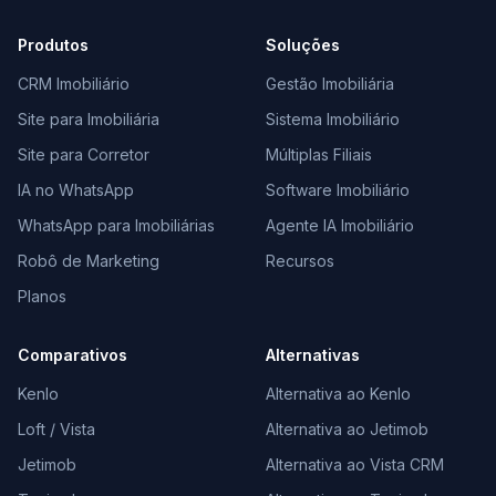
Produtos
Soluções
CRM Imobiliário
Gestão Imobiliária
Site para Imobiliária
Sistema Imobiliário
Site para Corretor
Múltiplas Filiais
IA no WhatsApp
Software Imobiliário
WhatsApp para Imobiliárias
Agente IA Imobiliário
Robô de Marketing
Recursos
Planos
Comparativos
Alternativas
Kenlo
Alternativa ao Kenlo
Loft / Vista
Alternativa ao Jetimob
Jetimob
Alternativa ao Vista CRM