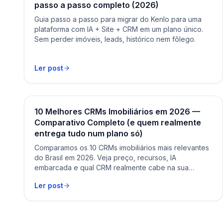
passo a passo completo (2026)
Guia passo a passo para migrar do Kenlo para uma
plataforma com IA + Site + CRM em um plano único.
Sem perder imóveis, leads, histórico nem fôlego.
Ler post
10 Melhores CRMs Imobiliários em 2026 —
Comparativo Completo (e quem realmente
entrega tudo num plano só)
Comparamos os 10 CRMs imobiliários mais relevantes
do Brasil em 2026. Veja preço, recursos, IA
embarcada e qual CRM realmente cabe na sua
operação.
Ler post