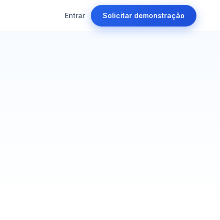
Entrar
Solicitar demonstração