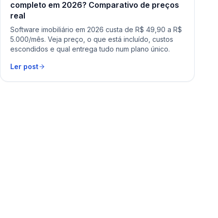
completo em 2026? Comparativo de preços
real
Software imobiliário em 2026 custa de R$ 49,90 a R$
5.000/mês. Veja preço, o que está incluído, custos
escondidos e qual entrega tudo num plano único.
Ler post