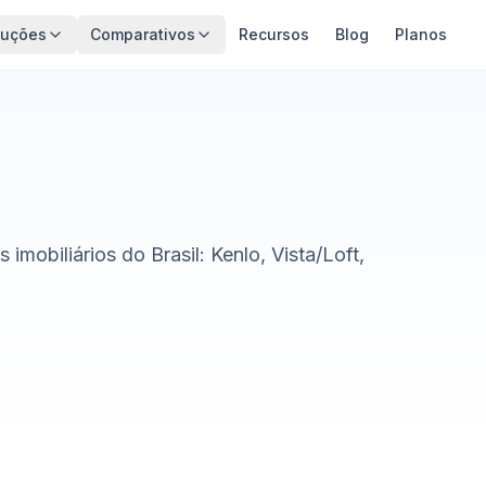
luções
Comparativos
Recursos
Blog
Planos
mobiliários do Brasil: Kenlo, Vista/Loft,