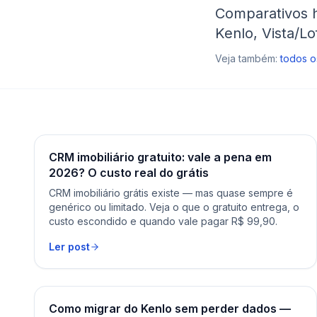
Comparativos ho
Kenlo, Vista/Lo
Veja também:
todos o
CRM imobiliário gratuito: vale a pena em
2026? O custo real do grátis
CRM imobiliário grátis existe — mas quase sempre é
genérico ou limitado. Veja o que o gratuito entrega, o
custo escondido e quando vale pagar R$ 99,90.
Ler post
Como migrar do Kenlo sem perder dados —