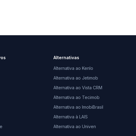
vos
Alternativas
Alternativa ao Kenlo
Alternativa ao Jetimob
Alternativa ao Vista CRM
Alternativa ao Tecimob
Alternativa ao ImobiBrasil
Alternativa à LAIS
le
Alternativa ao Univen