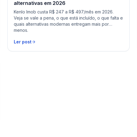
alternativas em 2026
Kenlo Imob custa R$ 247 a R$ 497/mês em 2026.
Veja se vale a pena, o que está incluído, o que falta e
quais alternativas modernas entregam mais por
menos.
Ler post