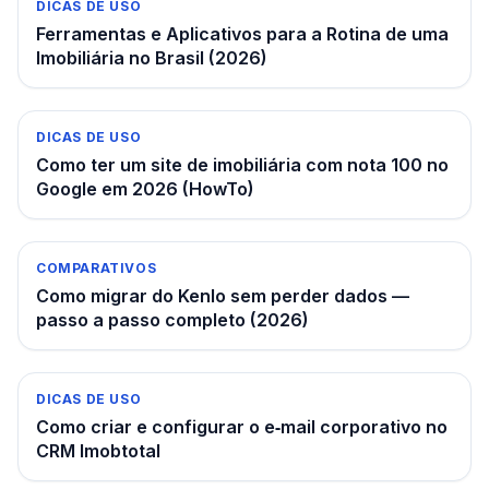
DICAS DE USO
Ferramentas e Aplicativos para a Rotina de uma
Imobiliária no Brasil (2026)
DICAS DE USO
Como ter um site de imobiliária com nota 100 no
Google em 2026 (HowTo)
COMPARATIVOS
Como migrar do Kenlo sem perder dados —
passo a passo completo (2026)
DICAS DE USO
Como criar e configurar o e‑mail corporativo no
CRM Imobtotal