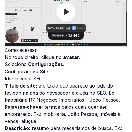
Como acessar
No topo direito, clique no
avatar
.
Selecione
Configurações
.
Configurar seu Site
Identidade e SEO
Título do site:
é o texto que aparece ao lado do
favicon na aba do navegador e ajuda no SEO. Ex.:
Imobiliária R7 Negócios Imobiliários – João Pessoa
.
Palavras‑chave:
termos pelos quais quer ser
encontrado. Ex.:
imobiliária, João Pessoa, imóveis à
venda, aluguel
.
Descrição:
resumo para mecanismos de busca. Ex.: