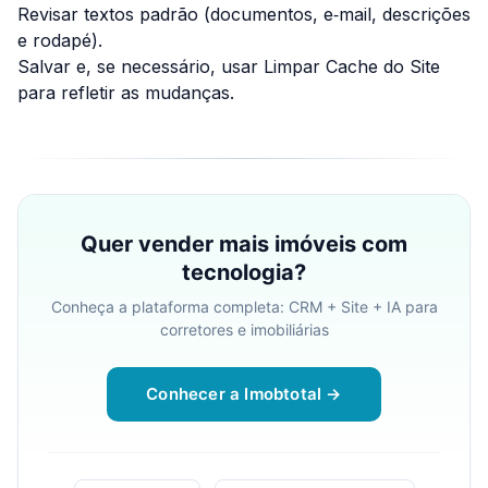
Revisar textos padrão (documentos, e‑mail, descrições
e rodapé).
Salvar e, se necessário, usar
Limpar Cache do Site
para refletir as mudanças.
Quer vender mais imóveis com
tecnologia?
Conheça a plataforma completa: CRM + Site + IA para
corretores e imobiliárias
Conhecer a Imobtotal →