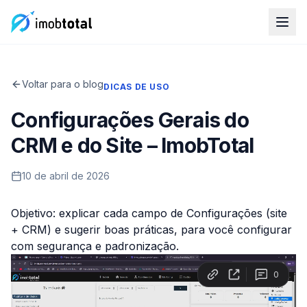
Voltar para o blog
DICAS DE USO
Configurações Gerais do
CRM e do Site – ImobTotal
10 de abril de 2026
Objetivo: explicar cada campo de Configurações (site
+ CRM) e sugerir boas práticas, para você configurar
com segurança e padronização.