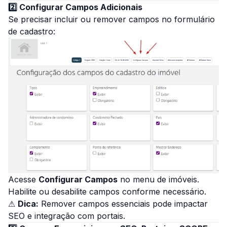
2️⃣ Configurar Campos Adicionais
Se precisar incluir ou remover campos no formulário
de cadastro:
Acesse
Configurar Campos
no menu de imóveis.
Habilite ou desabilite campos conforme necessário.
⚠
Dica:
Remover campos essenciais pode impactar
SEO e integração com portais.