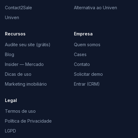
Contact2Sale
Alternativa ao Univen
Univen
Recursos
Empresa
Audite seu site (grátis)
Quem somos
Blog
Cases
Insider — Mercado
Contato
Dicas de uso
Solicitar demo
Marketing imobiliário
Entrar (CRM)
Legal
Termos de uso
Política de Privacidade
LGPD