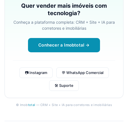
Quer vender mais imóveis com
tecnologia?
Conheça a plataforma completa: CRM + Site + IA para
corretores e imobiliárias
Conhecer a Imobtotal →
📷 Instagram
💬 WhatsApp Comercial
🛠 Suporte
© Imob
total
— CRM + Site + IA para corretores e imobiliárias