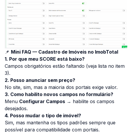
📌
Mini FAQ — Cadastro de Imóveis no ImobTotal
1. Por que meu SCORE está baixo?
Campos obrigatórios estão faltando (veja lista no item
3).
2. Posso anunciar sem preço?
No site, sim, mas a maioria dos portais exige valor.
3. Como habilito novos campos no formulário?
Menu
Configurar Campos
→ habilite os campos
desejados.
4. Posso mudar o tipo de imóvel?
Sim, mas mantenha os tipos padrões sempre que
possível para compatibilidade com portais.