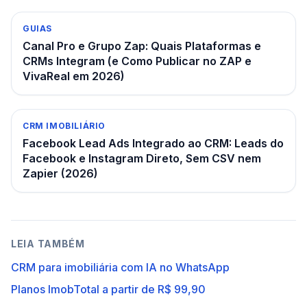
GUIAS
Canal Pro e Grupo Zap: Quais Plataformas e
CRMs Integram (e Como Publicar no ZAP e
VivaReal em 2026)
CRM IMOBILIÁRIO
Facebook Lead Ads Integrado ao CRM: Leads do
Facebook e Instagram Direto, Sem CSV nem
Zapier (2026)
LEIA TAMBÉM
CRM para imobiliária com IA no WhatsApp
Planos ImobTotal a partir de R$ 99,90