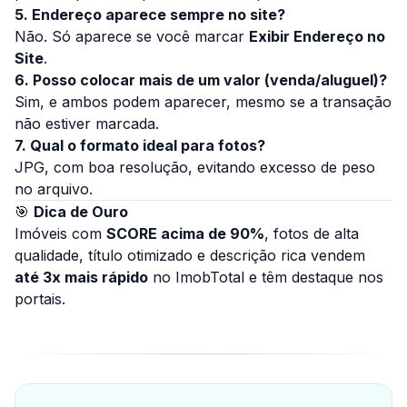
5. Endereço aparece sempre no site?
Não. Só aparece se você marcar
Exibir Endereço no
Site
.
6. Posso colocar mais de um valor (venda/aluguel)?
Sim, e ambos podem aparecer, mesmo se a transação
não estiver marcada.
7. Qual o formato ideal para fotos?
JPG, com boa resolução, evitando excesso de peso
no arquivo.
🎯
Dica de Ouro
Imóveis com
SCORE acima de 90%
, fotos de alta
qualidade, título otimizado e descrição rica vendem
até 3x mais rápido
no ImobTotal e têm destaque nos
portais.