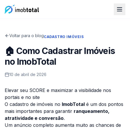
Voltar para o blog
CADASTRO IMÓVEIS
🏠 Como Cadastrar Imóveis
no ImobTotal
10 de abril de 2026
Elevar seu SCORE e maximizar a visibilidade nos
portais e no site
O cadastro de imóveis no
ImobTotal
é um dos pontos
mais importantes para garantir
ranqueamento,
atratividade e conversão
.
Um anúncio completo aumenta muito as chances de