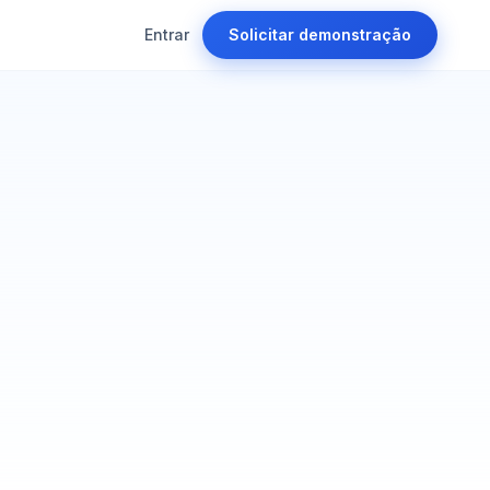
Entrar
Solicitar demonstração