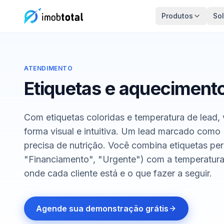
Produtos
So
ATENDIMENTO
Etiquetas e aquecimento
Com etiquetas coloridas e temperatura de lead, 
forma visual e intuitiva. Um lead marcado como
precisa de nutrição. Você combina etiquetas pe
"Financiamento", "Urgente") com a temperatura 
onde cada cliente está e o que fazer a seguir.
Agende sua demonstração grátis