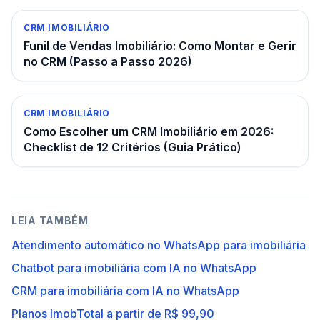
CRM IMOBILIÁRIO
Funil de Vendas Imobiliário: Como Montar e Gerir
no CRM (Passo a Passo 2026)
CRM IMOBILIÁRIO
Como Escolher um CRM Imobiliário em 2026:
Checklist de 12 Critérios (Guia Prático)
LEIA TAMBÉM
Atendimento automático no WhatsApp para imobiliária
Chatbot para imobiliária com IA no WhatsApp
CRM para imobiliária com IA no WhatsApp
Planos ImobTotal a partir de R$ 99,90