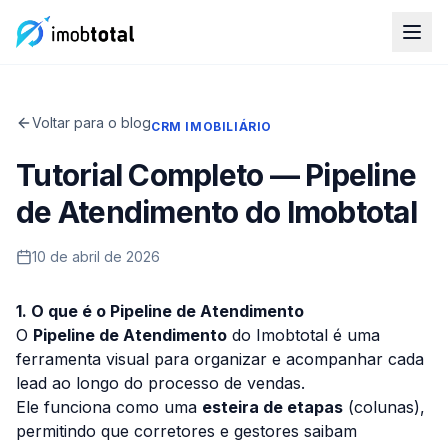
Voltar para o blog
CRM IMOBILIÁRIO
Tutorial Completo — Pipeline
de Atendimento do Imobtotal
10 de abril de 2026
1. O que é o Pipeline de Atendimento
O
Pipeline de Atendimento
do Imobtotal é uma
ferramenta visual para organizar e acompanhar cada
lead ao longo do processo de vendas.
Ele funciona como uma
esteira de etapas
(colunas),
permitindo que corretores e gestores saibam