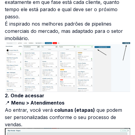
exatamente em que fase está cada cliente, quanto
tempo ele está parado e qual deve ser o próximo
passo.
É inspirado nos melhores padrões de pipelines
comerciais do mercado, mas adaptado para o setor
imobiliário.
2. Onde acessar
📍
Menu > Atendimentos
Ao entrar, você verá
colunas (etapas)
que podem
ser personalizadas conforme o seu processo de
vendas.