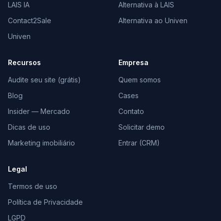
LAIS IA
Alternativa à LAIS
Contact2Sale
Alternativa ao Univen
Univen
Recursos
Empresa
Audite seu site (grátis)
Quem somos
Blog
Cases
Insider — Mercado
Contato
Dicas de uso
Solicitar demo
Marketing imobiliário
Entrar (CRM)
Legal
Termos de uso
Política de Privacidade
LGPD