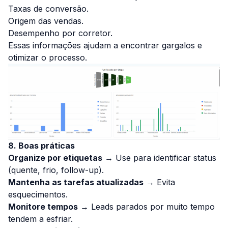
Taxas de conversão.
Origem das vendas.
Desempenho por corretor.
Essas informações ajudam a encontrar gargalos e
otimizar o processo.
8. Boas práticas
Organize por etiquetas
→ Use para identificar status
(quente, frio, follow-up).
Mantenha as tarefas atualizadas
→ Evita
esquecimentos.
Monitore tempos
→ Leads parados por muito tempo
tendem a esfriar.