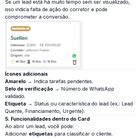
Se um lead está há muito tempo sem ser visualizado,
isso indica falta de ação do corretor e pode
comprometer a conversão.
Ícones adicionais
Amarelo
→ Indica tarefas pendentes.
Selo de verificação
→ Número de WhatsApp
validado.
Etiqueta
→ Status ou característica do lead (ex.: Lead
Quente, Financiamento, Urgente).
5. Funcionalidades dentro do Card
Ao abrir um lead, você pode:
Adicionar
etiquetas
para classificar o cliente.