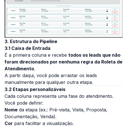
3. Estrutura do Pipeline
3.1 Caixa de Entrada
É a primeira coluna e recebe
todos os leads que não
foram direcionados por nenhuma regra da Roleta de
Atendimento
.
A partir daqui, você pode arrastar os leads
manualmente para qualquer outra etapa.
3.2 Etapas personalizáveis
Cada coluna representa uma fase do atendimento.
Você pode definir:
Nome
da etapa (ex.: Pré-visita, Visita, Proposta,
Documentação, Venda).
Cor
para facilitar a visualização.