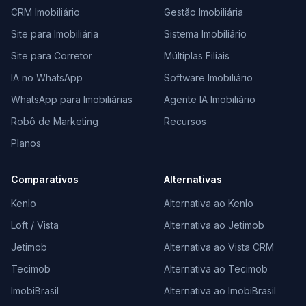
CRM Imobiliário
Gestão Imobiliária
Site para Imobiliária
Sistema Imobiliário
Site para Corretor
Múltiplas Filiais
IA no WhatsApp
Software Imobiliário
WhatsApp para Imobiliárias
Agente IA Imobiliário
Robô de Marketing
Recursos
Planos
Comparativos
Alternativas
Kenlo
Alternativa ao Kenlo
Loft / Vista
Alternativa ao Jetimob
Jetimob
Alternativa ao Vista CRM
Tecimob
Alternativa ao Tecimob
ImobiBrasil
Alternativa ao ImobiBrasil