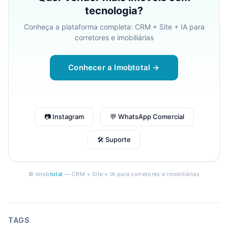
tecnologia?
Conheça a plataforma completa: CRM + Site + IA para
corretores e imobiliárias
Conhecer a Imobtotal →
📷 Instagram
💬 WhatsApp Comercial
🛠 Suporte
© Imob
total
— CRM + Site + IA para corretores e imobiliárias
TAGS