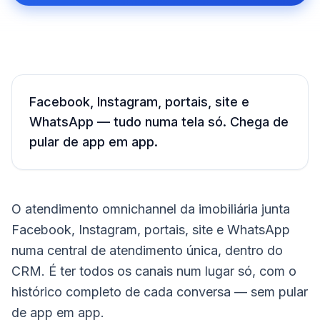
Facebook, Instagram, portais, site e
WhatsApp — tudo numa tela só. Chega de
pular de app em app.
O atendimento omnichannel da imobiliária junta
Facebook, Instagram, portais, site e WhatsApp
numa central de atendimento única, dentro do
CRM. É ter todos os canais num lugar só, com o
histórico completo de cada conversa — sem pular
de app em app.