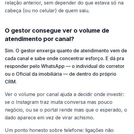
relação anterior, sem depender do que estava só na
cabeça (ou no celular) de quem saiu.
O gestor consegue ver o volume de
atendimento por canal?
Sim. O gestor enxerga quanto de atendimento vem de
cada canal e sabe onde concentrar esforço. E dá pra
responder pelo WhatsApp — o individual do corretor
ou o Oficial da imobiliária — de dentro do próprio
CRM.
Ver o volume por canal ajuda a decidir onde investir:
se o Instagram traz muita conversa mas pouco
negócio, ou se o portal rende mais que o esperado, o
dado aparece em vez de virar achismo.
Um ponto honesto sobre telefone: ligações não