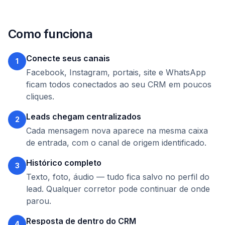
Como funciona
Conecte seus canais
1
Facebook, Instagram, portais, site e WhatsApp
ficam todos conectados ao seu CRM em poucos
cliques.
Leads chegam centralizados
2
Cada mensagem nova aparece na mesma caixa
de entrada, com o canal de origem identificado.
Histórico completo
3
Texto, foto, áudio — tudo fica salvo no perfil do
lead. Qualquer corretor pode continuar de onde
parou.
Resposta de dentro do CRM
4