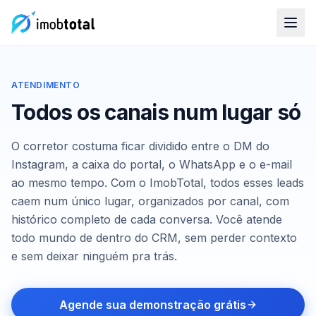
ATENDIMENTO
Todos os canais num lugar só
O corretor costuma ficar dividido entre o DM do
Instagram, a caixa do portal, o WhatsApp e o e-mail
ao mesmo tempo. Com o ImobTotal, todos esses leads
caem num único lugar, organizados por canal, com
histórico completo de cada conversa. Você atende
todo mundo de dentro do CRM, sem perder contexto
e sem deixar ninguém pra trás.
Agende sua demonstração grátis