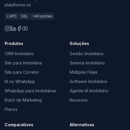
plataforma só.
LGPD
SSL
+40 portais
Produtos
Soluções
CRM Imobiliário
Gestão Imobiliária
Site para Imobiliária
Sistema Imobiliário
Site para Corretor
Múltiplas Filiais
IA no WhatsApp
Software Imobiliário
WhatsApp para Imobiliárias
Agente IA Imobiliário
Robô de Marketing
Recursos
Planos
Comparativos
Alternativas