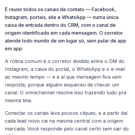
É reunir todos os canais de contato — Facebook,
Instagram, portais, site e WhatsApp — numa única
caixa de entrada dentro do CRM, com o canal de
origem identificado em cada mensagem. O corretor
atende todo mundo de um lugar só, sem pular de app
em app.
A rotina comum é o corretor dividido entre o DM do
Instagram, a caixa do portal, o WhatsApp e o e-mail
ao mesmo tempo — e é aí que mensagem fica sem
resposta, porque alguém esqueceu de checar um
canal. O omnichannel resolve isso trazendo tudo pra
mesma tela.
Conectar os canais leva poucos cliques, e a partir daí
cada lead novo cai na mesma central com a origem
marcada. Você responde pelo canal certo sem sair do