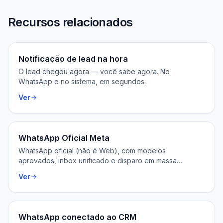
Recursos relacionados
Notificação de lead na hora
O lead chegou agora — você sabe agora. No
WhatsApp e no sistema, em segundos.
Ver
WhatsApp Oficial Meta
WhatsApp oficial (não é Web), com modelos
aprovados, inbox unificado e disparo em massa
permitido.
Ver
WhatsApp conectado ao CRM