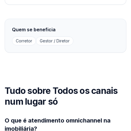
Quem se beneficia
Corretor
Gestor / Diretor
Tudo sobre Todos os canais
num lugar só
O que é atendimento omnichannel na
imobiliária?