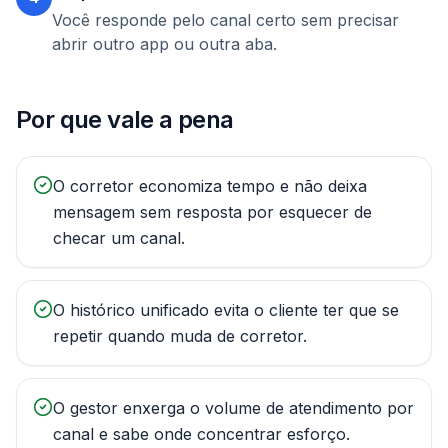
Você responde pelo canal certo sem precisar
abrir outro app ou outra aba.
Por que vale a pena
O corretor economiza tempo e não deixa
mensagem sem resposta por esquecer de
checar um canal.
O histórico unificado evita o cliente ter que se
repetir quando muda de corretor.
O gestor enxerga o volume de atendimento por
canal e sabe onde concentrar esforço.