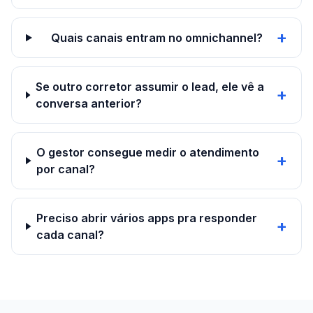
+
Quais canais entram no omnichannel?
Se outro corretor assumir o lead, ele vê a
+
conversa anterior?
O gestor consegue medir o atendimento
+
por canal?
Preciso abrir vários apps pra responder
+
cada canal?