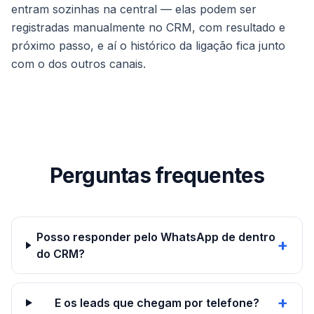
entram sozinhas na central — elas podem ser
registradas manualmente no CRM, com resultado e
próximo passo, e aí o histórico da ligação fica junto
com o dos outros canais.
Perguntas frequentes
Posso responder pelo WhatsApp de dentro
+
do CRM?
+
E os leads que chegam por telefone?