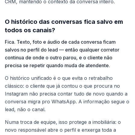
CRM, mantendo o contexto da conversa inteiro.
O histórico das conversas fica salvo em
todos os canais?
Fica. Texto, foto e áudio de cada conversa ficam
salvos no perfil do lead — então qualquer corretor
continua de onde o outro parou, e o cliente não
precisa se repetir quando muda de atendente.
O histórico unificado é o que evita o retrabalho
clássico: o cliente que já contou o que procura no
Instagram não precisa contar tudo de novo quando a
conversa migra pro WhatsApp. A informação segue o
lead, não o canal.
Numa troca de equipe, isso protege a imobiliária: o
novo responsável abre o perfil e enxerga toda a