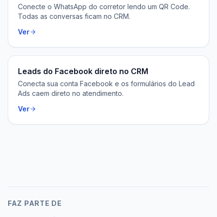
Conecte o WhatsApp do corretor lendo um QR Code.
Todas as conversas ficam no CRM.
Ver
Leads do Facebook direto no CRM
Conecta sua conta Facebook e os formulários do Lead
Ads caem direto no atendimento.
Ver
FAZ PARTE DE