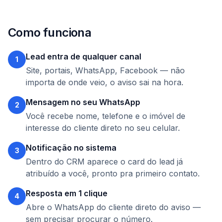
Como funciona
Lead entra de qualquer canal
1
Site, portais, WhatsApp, Facebook — não
importa de onde veio, o aviso sai na hora.
Mensagem no seu WhatsApp
2
Você recebe nome, telefone e o imóvel de
interesse do cliente direto no seu celular.
Notificação no sistema
3
Dentro do CRM aparece o card do lead já
atribuído a você, pronto pra primeiro contato.
Resposta em 1 clique
4
Abre o WhatsApp do cliente direto do aviso —
sem precisar procurar o número.