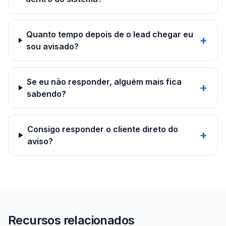
Quanto tempo depois de o lead chegar eu
+
sou avisado?
Se eu não responder, alguém mais fica
+
sabendo?
Consigo responder o cliente direto do
+
aviso?
Recursos relacionados