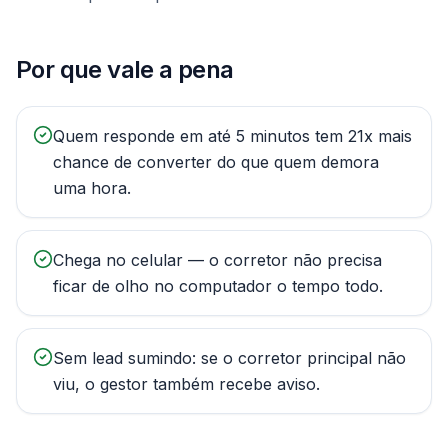
Por que vale a pena
Quem responde em até 5 minutos tem 21x mais
chance de converter do que quem demora
uma hora.
Chega no celular — o corretor não precisa
ficar de olho no computador o tempo todo.
Sem lead sumindo: se o corretor principal não
viu, o gestor também recebe aviso.