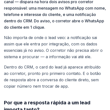
canal — dispara na hora dois avisos pro corretor
responsável: uma mensagem no WhatsApp com nome,
telefone e interesse do cliente, e uma notificação
dentro do CRM. Do aviso, o corretor abre o WhatsApp
do cliente em 1 clique.
Não importa de onde o lead veio: a notificação sai
assim que ele entra por integração, com os dados
essenciais já no aviso. O corretor não precisa abrir o
sistema e procurar — a informação vai até ele.
Dentro do CRM, o card do lead já aparece atribuído
ao corretor, pronto pro primeiro contato. E o botão
de resposta abre a conversa do cliente direto, sem
copiar número nem trocar de app.
Por que a resposta rápida a um lead
importa tanto?