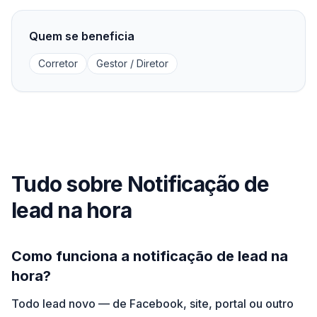
Quem se beneficia
Corretor
Gestor / Diretor
Tudo sobre Notificação de
lead na hora
Como funciona a notificação de lead na
hora?
Todo lead novo — de Facebook, site, portal ou outro