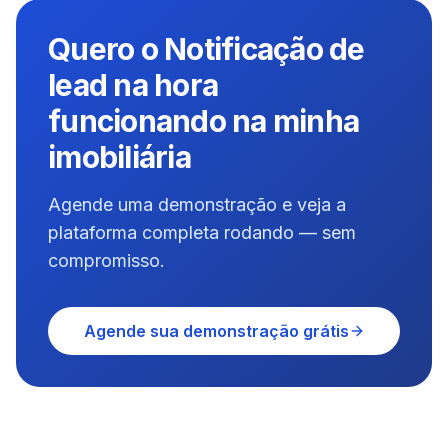
Quero o Notificação de
lead na hora
funcionando na minha
imobiliária
Agende uma demonstração e veja a
plataforma completa rodando — sem
compromisso.
Agende sua demonstração grátis