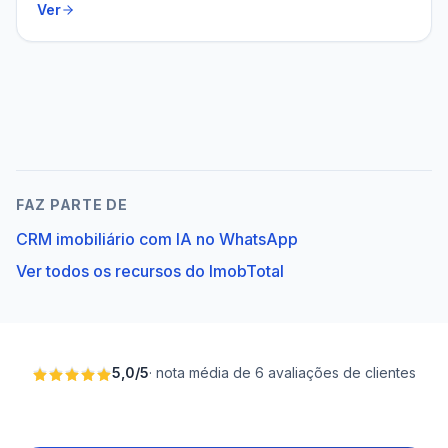
Ver
FAZ PARTE DE
CRM imobiliário com IA no WhatsApp
Ver todos os recursos do ImobTotal
5,0
/
5
·
nota média de 6 avaliações de clientes