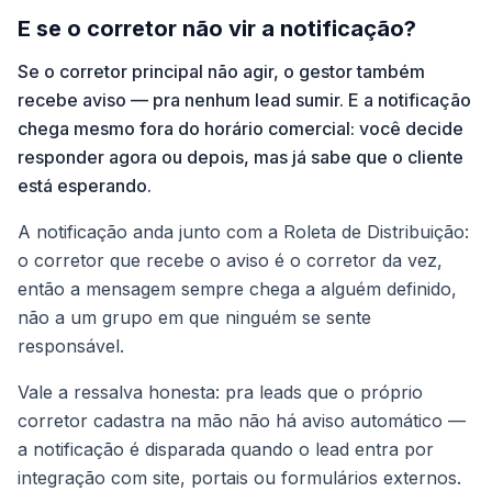
E se o corretor não vir a notificação?
Se o corretor principal não agir, o gestor também
recebe aviso — pra nenhum lead sumir. E a notificação
chega mesmo fora do horário comercial: você decide
responder agora ou depois, mas já sabe que o cliente
está esperando.
A notificação anda junto com a Roleta de Distribuição:
o corretor que recebe o aviso é o corretor da vez,
então a mensagem sempre chega a alguém definido,
não a um grupo em que ninguém se sente
responsável.
Vale a ressalva honesta: pra leads que o próprio
corretor cadastra na mão não há aviso automático —
a notificação é disparada quando o lead entra por
integração com site, portais ou formulários externos.