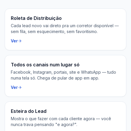
Roleta de Distribuição
Cada lead novo vai direto pra um corretor disponível —
sem fila, sem esquecimento, sem favoritismo.
Ver
Todos os canais num lugar só
Facebook, Instagram, portais, site e WhatsApp — tudo
numa tela só. Chega de pular de app em app.
Ver
Esteira do Lead
Mostra o que fazer com cada cliente agora — você
nunca trava pensando "e agora?".