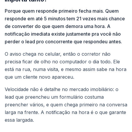
Porque quem responde primeiro fecha mais. Quem
responde em até 5 minutos tem 21 vezes mais chance
de converter do que quem demora uma hora. A
notificação imediata existe justamente pra você não
perder o lead pro concorrente que respondeu antes.
O aviso chega no celular, então o corretor não
precisa ficar de olho no computador o dia todo. Ele
está na rua, numa visita, e mesmo assim sabe na hora
que um cliente novo apareceu.
Velocidade não é detalhe no mercado imobiliário: o
lead que preencheu um formulário costuma
preencher vários, e quem chega primeiro na conversa
larga na frente. A notificação na hora é o que garante
essa largada.