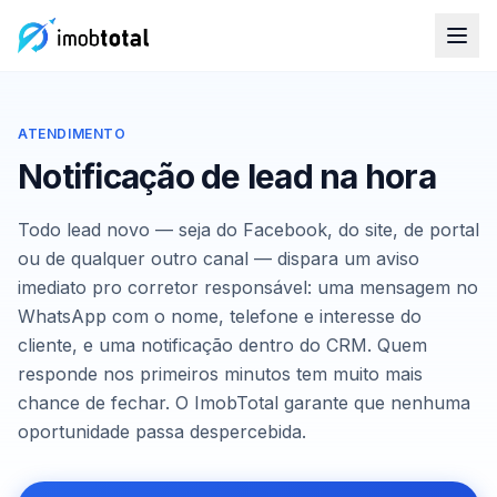
ATENDIMENTO
Notificação de lead na hora
Todo lead novo — seja do Facebook, do site, de portal
ou de qualquer outro canal — dispara um aviso
imediato pro corretor responsável: uma mensagem no
WhatsApp com o nome, telefone e interesse do
cliente, e uma notificação dentro do CRM. Quem
responde nos primeiros minutos tem muito mais
chance de fechar. O ImobTotal garante que nenhuma
oportunidade passa despercebida.