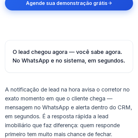
Agende sua demonstração grátis
O lead chegou agora — você sabe agora.
No WhatsApp e no sistema, em segundos.
A notificação de lead na hora avisa o corretor no
exato momento em que o cliente chega —
mensagem no WhatsApp e alerta dentro do CRM,
em segundos. É a resposta rápida a lead
imobiliário que faz diferença: quem responde
primeiro tem muito mais chance de fechar.