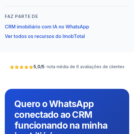
FAZ PARTE DE
CRM imobiliário com IA no WhatsApp
Ver todos os recursos do ImobTotal
5,0
/
5
·
nota média de 6 avaliações de clientes
Quero o WhatsApp
conectado ao CRM
funcionando na minha