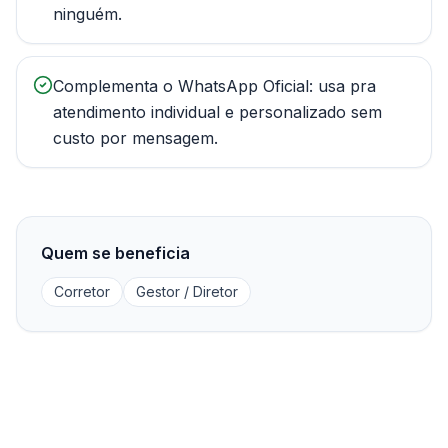
ninguém.
Complementa o WhatsApp Oficial: usa pra
atendimento individual e personalizado sem
custo por mensagem.
Quem se beneficia
Corretor
Gestor / Diretor