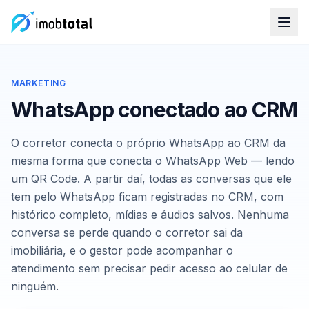
MARKETING
WhatsApp conectado ao CRM
O corretor conecta o próprio WhatsApp ao CRM da
mesma forma que conecta o WhatsApp Web — lendo
um QR Code. A partir daí, todas as conversas que ele
tem pelo WhatsApp ficam registradas no CRM, com
histórico completo, mídias e áudios salvos. Nenhuma
conversa se perde quando o corretor sai da
imobiliária, e o gestor pode acompanhar o
atendimento sem precisar pedir acesso ao celular de
ninguém.