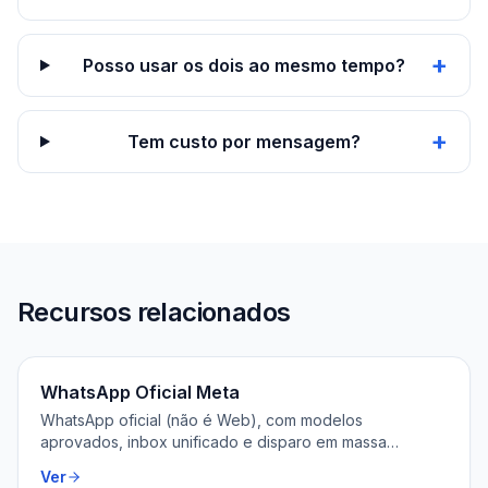
+
Posso usar os dois ao mesmo tempo?
+
Tem custo por mensagem?
Recursos relacionados
WhatsApp Oficial Meta
WhatsApp oficial (não é Web), com modelos
aprovados, inbox unificado e disparo em massa
permitido.
Ver