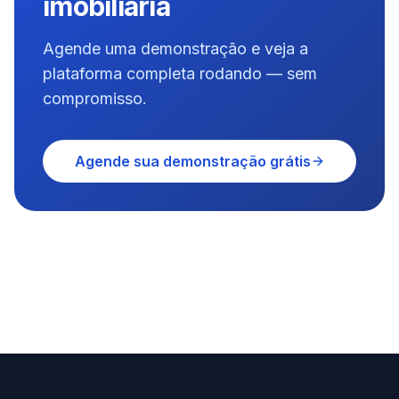
imobiliária
Agende uma demonstração e veja a
plataforma completa rodando — sem
compromisso.
Agende sua demonstração grátis