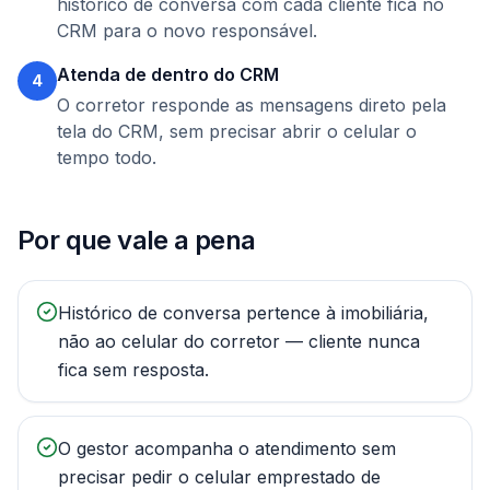
histórico de conversa com cada cliente fica no
CRM para o novo responsável.
Atenda de dentro do CRM
4
O corretor responde as mensagens direto pela
tela do CRM, sem precisar abrir o celular o
tempo todo.
Por que vale a pena
Histórico de conversa pertence à imobiliária,
não ao celular do corretor — cliente nunca
fica sem resposta.
O gestor acompanha o atendimento sem
precisar pedir o celular emprestado de