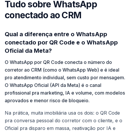
Tudo sobre WhatsApp
conectado ao CRM
Qual a diferença entre o WhatsApp
conectado por QR Code e o WhatsApp
Oficial da Meta?
O WhatsApp por QR Code conecta o número do
corretor ao CRM (como o WhatsApp Web) e é ideal
pro atendimento individual, sem custo por mensagem.
O WhatsApp Oficial (API da Meta) é o canal
profissional pra marketing, IA e volume, com modelos
aprovados e menor risco de bloqueio.
Na prática, muita imobiliária usa os dois: o QR Code
pra conversa pessoal do corretor com o cliente, e o
Oficial pra disparo em massa, reativação por IA e