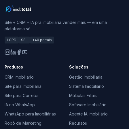
Site + CRM + IA pra imobiliária vender mais — em uma
plataforma só.
LGPD
SSL
+40 portais
Produtos
Soluções
CRM Imobiliário
Gestão Imobiliária
Site para Imobiliária
Sistema Imobiliário
Site para Corretor
Múltiplas Filiais
IA no WhatsApp
Software Imobiliário
WhatsApp para Imobiliárias
Agente IA Imobiliário
Robô de Marketing
Recursos