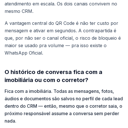
atendimento em escala. Os dois canais convivem no
mesmo CRM.
A vantagem central do QR Code é não ter custo por
mensagem e ativar em segundos. A contrapartida é
que, por não ser o canal oficial, o risco de bloqueio é
maior se usado pra volume — pra isso existe o
WhatsApp Oficial.
O histórico de conversa fica com a
imobiliária ou com o corretor?
Fica com a imobiliária. Todas as mensagens, fotos,
áudios e documentos são salvos no perfil de cada lead
dentro do CRM — então, mesmo que o corretor saia, o
próximo responsável assume a conversa sem perder
nada.