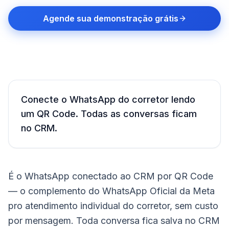
Agende sua demonstração grátis
Conecte o WhatsApp do corretor lendo
um QR Code. Todas as conversas ficam
no CRM.
É o WhatsApp conectado ao CRM por QR Code
— o complemento do WhatsApp Oficial da Meta
pro atendimento individual do corretor, sem custo
por mensagem. Toda conversa fica salva no CRM