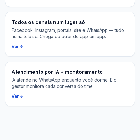
Todos os canais num lugar só
Facebook, Instagram, portais, site e WhatsApp — tudo
numa tela só. Chega de pular de app em app.
Ver
Atendimento por IA + monitoramento
IA atende no WhatsApp enquanto você dorme. E o
gestor monitora cada conversa do time.
Ver