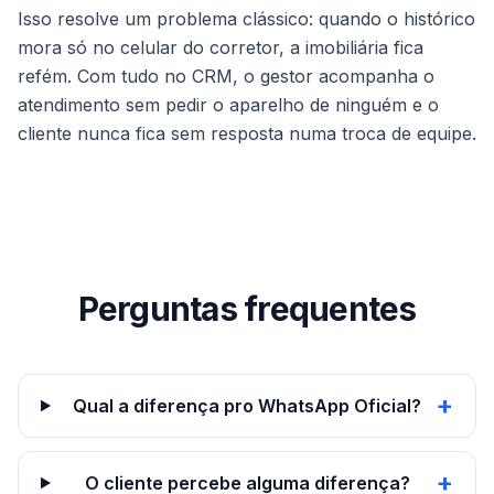
Isso resolve um problema clássico: quando o histórico
mora só no celular do corretor, a imobiliária fica
refém. Com tudo no CRM, o gestor acompanha o
atendimento sem pedir o aparelho de ninguém e o
cliente nunca fica sem resposta numa troca de equipe.
Perguntas frequentes
+
Qual a diferença pro WhatsApp Oficial?
+
O cliente percebe alguma diferença?