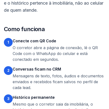
e o histórico pertence à imobiliária, não ao celular
de quem atende.
Como funciona
Conecte com QR Code
1
O corretor abre a página de conexão, lê o QR
Code com o WhatsApp do celular e está
conectado em segundos.
Conversas ficam no CRM
2
Mensagens de texto, fotos, áudios e documentos
enviados e recebidos ficam salvos no perfil de
cada lead.
Histórico permanente
3
Mesmo que o corretor saia da imobiliária, o