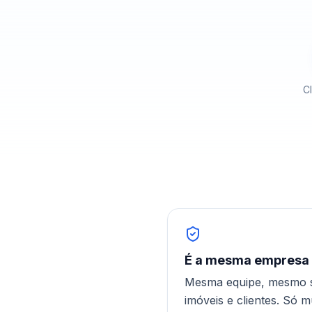
C
É a mesma empresa
Mesma equipe, mesmo 
imóveis e clientes. Só 