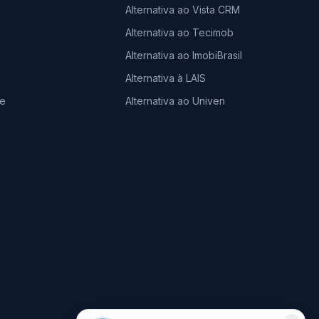
Alternativa ao Vista CRM
Alternativa ao Tecimob
Alternativa ao ImobiBrasil
Alternativa à LAIS
le
Alternativa ao Univen