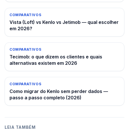
COMPARATIVOS
Vista (Loft) vs Kenlo vs Jetimob — qual escolher
em 2026?
COMPARATIVOS
Tecimob: o que dizem os clientes e quais
alternativas existem em 2026
COMPARATIVOS
Como migrar do Kenlo sem perder dados —
passo a passo completo (2026)
LEIA TAMBÉM