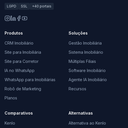
LGPD
SSL
+40 portais
Produtos
Soluções
CRM Imobiliário
Gestão Imobiliária
Site para Imobiliária
Sistema Imobiliário
Site para Corretor
Múltiplas Filiais
IA no WhatsApp
Software Imobiliário
WhatsApp para Imobiliárias
Agente IA Imobiliário
Robô de Marketing
Recursos
Planos
Comparativos
Alternativas
Kenlo
Alternativa ao Kenlo