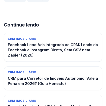
Continue lendo
CRM IMOBILIÁRIO
Facebook Lead Ads Integrado ao CRM: Leads do
Facebook e Instagram Direto, Sem CSV nem
Zapier (2026)
CRM IMOBILIÁRIO
CRM para Corretor de Imóveis Autônomo: Vale a
Pena em 2026? (Guia Honesto)
CRM IMOBILIÁRIO