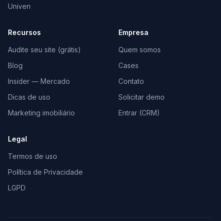
Univen
Recursos
Empresa
Audite seu site (grátis)
Quem somos
Blog
Cases
Insider — Mercado
Contato
Dicas de uso
Solicitar demo
Marketing imobiliário
Entrar (CRM)
Legal
Termos de uso
Política de Privacidade
LGPD