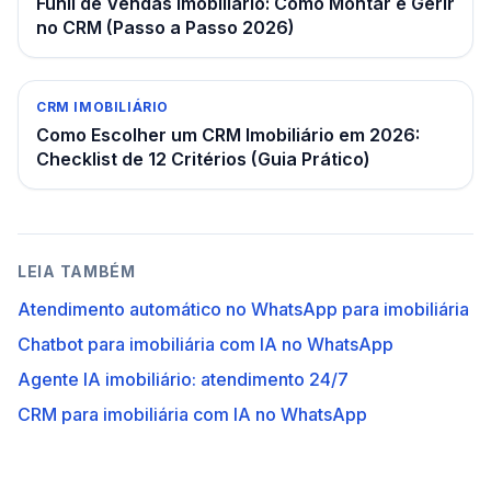
Funil de Vendas Imobiliário: Como Montar e Gerir
no CRM (Passo a Passo 2026)
CRM IMOBILIÁRIO
Como Escolher um CRM Imobiliário em 2026:
Checklist de 12 Critérios (Guia Prático)
LEIA TAMBÉM
Atendimento automático no WhatsApp para imobiliária
Chatbot para imobiliária com IA no WhatsApp
Agente IA imobiliário: atendimento 24/7
CRM para imobiliária com IA no WhatsApp