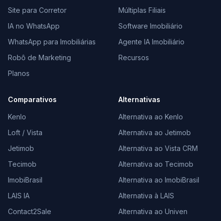
Site para Corretor
Múltiplas Filiais
IA no WhatsApp
Software Imobiliário
WhatsApp para Imobiliárias
Agente IA Imobiliário
Robô de Marketing
Recursos
Planos
Comparativos
Alternativas
Kenlo
Alternativa ao Kenlo
Loft / Vista
Alternativa ao Jetimob
Jetimob
Alternativa ao Vista CRM
Tecimob
Alternativa ao Tecimob
ImobiBrasil
Alternativa ao ImobiBrasil
LAIS IA
Alternativa à LAIS
Contact2Sale
Alternativa ao Univen