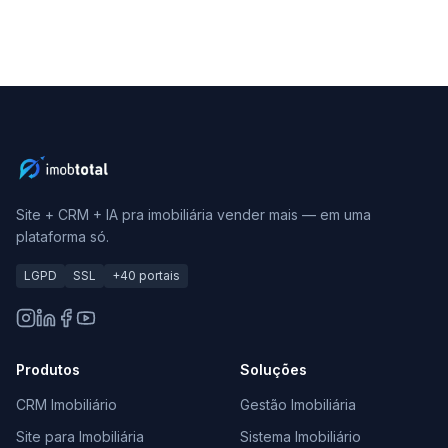
Site + CRM + IA pra imobiliária vender mais — em uma
plataforma só.
LGPD
SSL
+40 portais
Produtos
Soluções
CRM Imobiliário
Gestão Imobiliária
Site para Imobiliária
Sistema Imobiliário