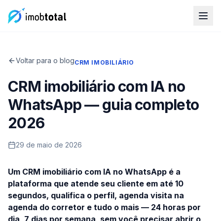
Voltar para o blog
CRM IMOBILIÁRIO
CRM imobiliário com IA no
WhatsApp — guia completo
2026
29 de maio de 2026
Um CRM imobiliário com IA no WhatsApp é a
plataforma que atende seu cliente em até 10
segundos, qualifica o perfil, agenda visita na
agenda do corretor e tudo o mais — 24 horas por
dia, 7 dias por semana, sem você precisar abrir o