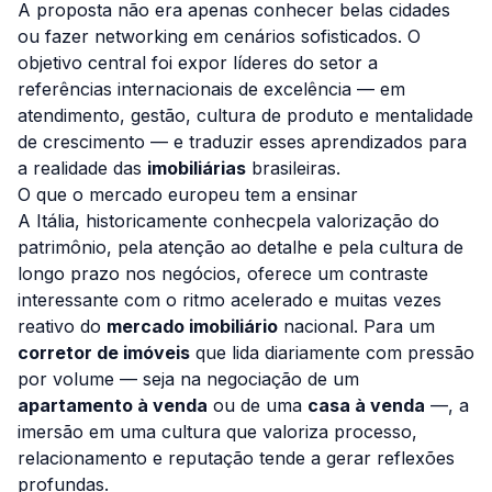
A proposta não era apenas conhecer belas cidades
ou fazer networking em cenários sofisticados. O
objetivo central foi expor líderes do setor a
referências internacionais de excelência — em
atendimento, gestão, cultura de produto e mentalidade
de crescimento — e traduzir esses aprendizados para
a realidade das
imobiliárias
brasileiras.
O que o mercado europeu tem a ensinar
A Itália, historicamente conhecpela valorização do
patrimônio, pela atenção ao detalhe e pela cultura de
longo prazo nos negócios, oferece um contraste
interessante com o ritmo acelerado e muitas vezes
reativo do
mercado imobiliário
nacional. Para um
corretor de imóveis
que lida diariamente com pressão
por volume — seja na negociação de um
apartamento à venda
ou de uma
casa à venda
—, a
imersão em uma cultura que valoriza processo,
relacionamento e reputação tende a gerar reflexões
profundas.