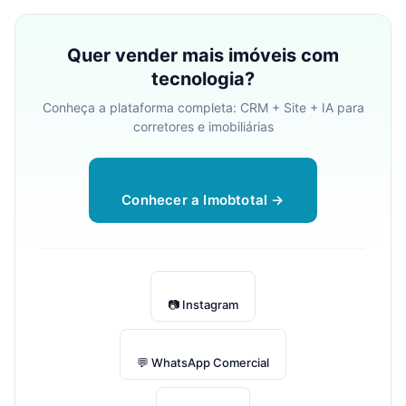
Quer vender mais imóveis com
tecnologia?
Conheça a plataforma completa: CRM + Site + IA para
corretores e imobiliárias
Conhecer a Imobtotal →
📷 Instagram
💬 WhatsApp Comercial