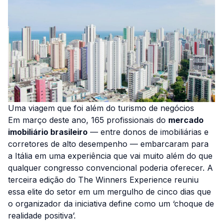
Uma viagem que foi além do turismo de negócios
Em março deste ano, 165 profissionais do
mercado
imobiliário brasileiro
— entre donos de imobiliárias e
corretores de alto desempenho — embarcaram para
a Itália em uma experiência que vai muito além do que
qualquer congresso convencional poderia oferecer. A
terceira edição do The Winners Experience reuniu
essa elite do setor em um mergulho de cinco dias que
o organizador da iniciativa define como um ‘choque de
realidade positiva’.