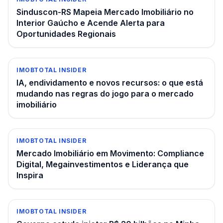
Sinduscon-RS Mapeia Mercado Imobiliário no
Interior Gaúcho e Acende Alerta para
Oportunidades Regionais
IMOBTOTAL INSIDER
IA, endividamento e novos recursos: o que está
mudando nas regras do jogo para o mercado
imobiliário
IMOBTOTAL INSIDER
Mercado Imobiliário em Movimento: Compliance
Digital, Megainvestimentos e Liderança que
Inspira
IMOBTOTAL INSIDER