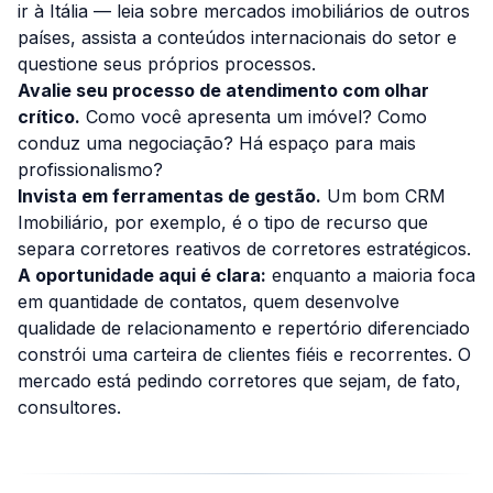
ir à Itália — leia sobre mercados imobiliários de outros
países, assista a conteúdos internacionais do setor e
questione seus próprios processos.
Avalie seu processo de atendimento com olhar
crítico.
Como você apresenta um imóvel? Como
conduz uma negociação? Há espaço para mais
profissionalismo?
Invista em ferramentas de gestão.
Um bom CRM
Imobiliário, por exemplo, é o tipo de recurso que
separa corretores reativos de corretores estratégicos.
A oportunidade aqui é clara:
enquanto a maioria foca
em quantidade de contatos, quem desenvolve
qualidade de relacionamento e repertório diferenciado
constrói uma carteira de clientes fiéis e recorrentes. O
mercado está pedindo corretores que sejam, de fato,
consultores.