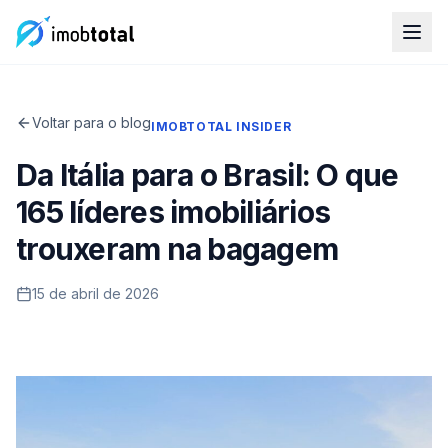
Voltar para o blog
IMOBTOTAL INSIDER
Da Itália para o Brasil: O que
165 líderes imobiliários
trouxeram na bagagem
15 de abril de 2026