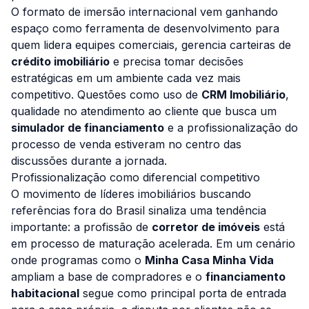
O formato de imersão internacional vem ganhando
espaço como ferramenta de desenvolvimento para
quem lidera equipes comerciais, gerencia carteiras de
crédito imobiliário
e precisa tomar decisões
estratégicas em um ambiente cada vez mais
competitivo. Questões como uso de
CRM Imobiliário
,
qualidade no atendimento ao cliente que busca um
simulador de financiamento
e a profissionalização do
processo de venda estiveram no centro das
discussões durante a jornada.
Profissionalização como diferencial competitivo
O movimento de líderes imobiliários buscando
referências fora do Brasil sinaliza uma tendência
importante: a profissão de
corretor de imóveis
está
em processo de maturação acelerada. Em um cenário
onde programas como o
Minha Casa Minha Vida
ampliam a base de compradores e o
financiamento
habitacional
segue como principal porta de entrada