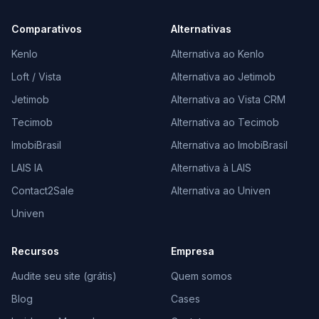
Comparativos
Alternativas
Kenlo
Alternativa ao Kenlo
Loft / Vista
Alternativa ao Jetimob
Jetimob
Alternativa ao Vista CRM
Tecimob
Alternativa ao Tecimob
ImobiBrasil
Alternativa ao ImobiBrasil
LAIS IA
Alternativa à LAIS
Contact2Sale
Alternativa ao Univen
Univen
Recursos
Empresa
Audite seu site (grátis)
Quem somos
Blog
Cases