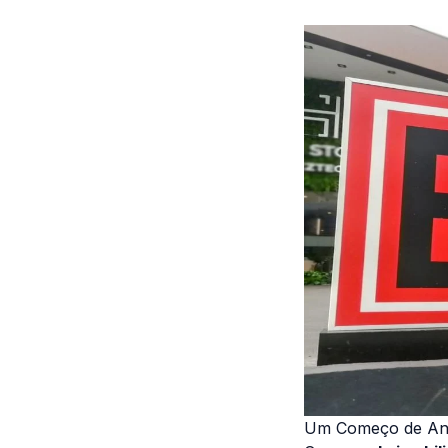
Um Começo de An