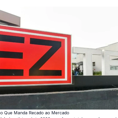
o Que Manda Recado ao Mercado