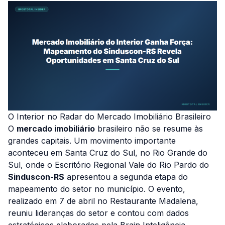
O Interior no Radar do Mercado Imobiliário Brasileiro
O
mercado imobiliário
brasileiro não se resume às
grandes capitais. Um movimento importante
aconteceu em Santa Cruz do Sul, no Rio Grande do
Sul, onde o Escritório Regional Vale do Rio Pardo do
Sinduscon-RS
apresentou a segunda etapa do
mapeamento do setor no município. O evento,
realizado em 7 de abril no Restaurante Madalena,
reuniu lideranças do setor e contou com dados