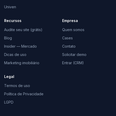
Univen
Recursos
Empresa
Audite seu site (grátis)
Quem somos
Blog
Cases
Insider — Mercado
Contato
Dicas de uso
Solicitar demo
Marketing imobiliário
Entrar (CRM)
Legal
Termos de uso
Política de Privacidade
LGPD