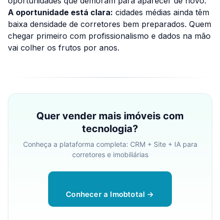
oportunidades que demoram para aparecer de novo.
A oportunidade está clara:
cidades médias ainda têm
baixa densidade de corretores bem preparados. Quem
chegar primeiro com profissionalismo e dados na mão
vai colher os frutos por anos.
Quer vender mais imóveis com
tecnologia?
Conheça a plataforma completa: CRM + Site + IA para
corretores e imobiliárias
Conhecer a Imobtotal →