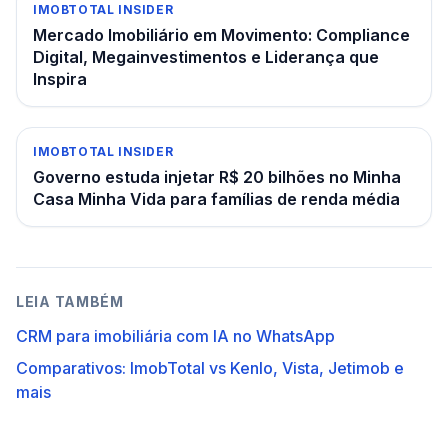
IMOBTOTAL INSIDER
Mercado Imobiliário em Movimento: Compliance
Digital, Megainvestimentos e Liderança que
Inspira
IMOBTOTAL INSIDER
Governo estuda injetar R$ 20 bilhões no Minha
Casa Minha Vida para famílias de renda média
LEIA TAMBÉM
CRM para imobiliária com IA no WhatsApp
Comparativos: ImobTotal vs Kenlo, Vista, Jetimob e
mais