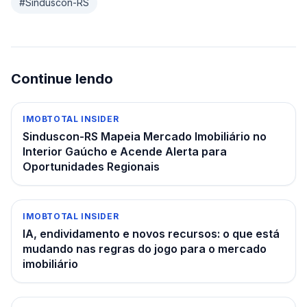
#
Sinduscon-RS
Continue lendo
IMOBTOTAL INSIDER
Sinduscon-RS Mapeia Mercado Imobiliário no
Interior Gaúcho e Acende Alerta para
Oportunidades Regionais
IMOBTOTAL INSIDER
IA, endividamento e novos recursos: o que está
mudando nas regras do jogo para o mercado
imobiliário