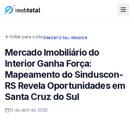
Voltar para o blog
IMOBTOTAL INSIDER
Mercado Imobiliário do
Interior Ganha Força:
Mapeamento do Sinduscon-
RS Revela Oportunidades em
Santa Cruz do Sul
13 de abril de 2026