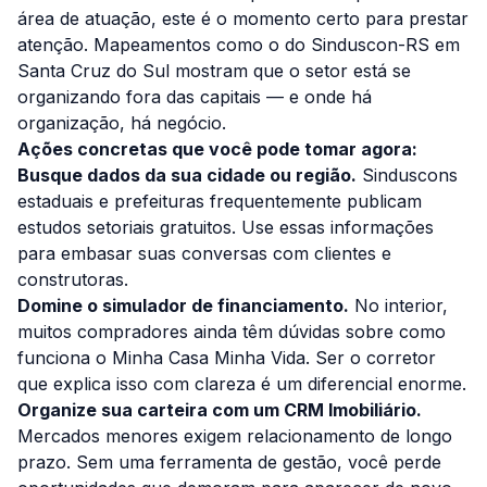
área de atuação, este é o momento certo para prestar
atenção. Mapeamentos como o do Sinduscon-RS em
Santa Cruz do Sul mostram que o setor está se
organizando fora das capitais — e onde há
organização, há negócio.
Ações concretas que você pode tomar agora:
Busque dados da sua cidade ou região.
Sinduscons
estaduais e prefeituras frequentemente publicam
estudos setoriais gratuitos. Use essas informações
para embasar suas conversas com clientes e
construtoras.
Domine o simulador de financiamento.
No interior,
muitos compradores ainda têm dúvidas sobre como
funciona o Minha Casa Minha Vida. Ser o corretor
que explica isso com clareza é um diferencial enorme.
Organize sua carteira com um CRM Imobiliário.
Mercados menores exigem relacionamento de longo
prazo. Sem uma ferramenta de gestão, você perde