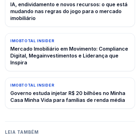
IA, endividamento e novos recursos: o que está
mudando nas regras do jogo para o mercado
imobiliário
IMOBTOTAL INSIDER
Mercado Imobiliário em Movimento: Compliance
Digital, Megainvestimentos e Liderança que
Inspira
IMOBTOTAL INSIDER
Governo estuda injetar R$ 20 bilhões no Minha
Casa Minha Vida para famílias de renda média
LEIA TAMBÉM