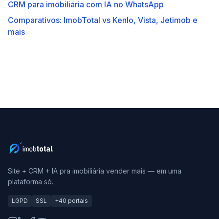
CRM para imobiliária com IA no WhatsApp
Comparativos: ImobTotal vs Kenlo, Vista, Jetimob e
mais
Site + CRM + IA pra imobiliária vender mais — em uma
plataforma só.
LGPD
SSL
+40 portais