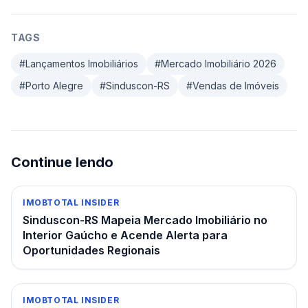
TAGS
#
Lançamentos Imobiliários
#
Mercado Imobiliário 2026
#
Porto Alegre
#
Sinduscon-RS
#
Vendas de Imóveis
Continue lendo
IMOBTOTAL INSIDER
Sinduscon-RS Mapeia Mercado Imobiliário no
Interior Gaúcho e Acende Alerta para
Oportunidades Regionais
IMOBTOTAL INSIDER