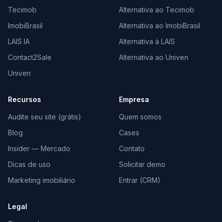
Tecimob
Alternativa ao Tecimob
ImobiBrasil
Alternativa ao ImobiBrasil
LAIS IA
Alternativa à LAIS
Contact2Sale
Alternativa ao Univen
Univen
Recursos
Empresa
Audite seu site (grátis)
Quem somos
Blog
Cases
Insider — Mercado
Contato
Dicas de uso
Solicitar demo
Marketing imobiliário
Entrar (CRM)
Legal