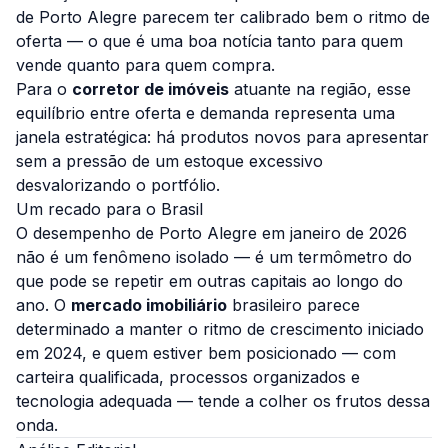
de Porto Alegre parecem ter calibrado bem o ritmo de
oferta — o que é uma boa notícia tanto para quem
vende quanto para quem compra.
Para o
corretor de imóveis
atuante na região, esse
equilíbrio entre oferta e demanda representa uma
janela estratégica: há produtos novos para apresentar
sem a pressão de um estoque excessivo
desvalorizando o portfólio.
Um recado para o Brasil
O desempenho de Porto Alegre em janeiro de 2026
não é um fenômeno isolado — é um termômetro do
que pode se repetir em outras capitais ao longo do
ano. O
mercado imobiliário
brasileiro parece
determinado a manter o ritmo de crescimento iniciado
em 2024, e quem estiver bem posicionado — com
carteira qualificada, processos organizados e
tecnologia adequada — tende a colher os frutos dessa
onda.