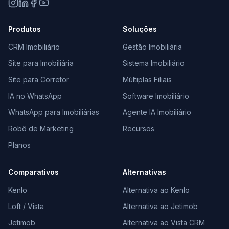
Produtos
Soluções
CRM Imobiliário
Gestão Imobiliária
Site para Imobiliária
Sistema Imobiliário
Site para Corretor
Múltiplas Filiais
IA no WhatsApp
Software Imobiliário
WhatsApp para Imobiliárias
Agente IA Imobiliário
Robô de Marketing
Recursos
Planos
Comparativos
Alternativas
Kenlo
Alternativa ao Kenlo
Loft / Vista
Alternativa ao Jetimob
Jetimob
Alternativa ao Vista CRM