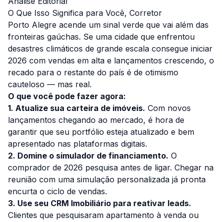
Análise Editorial
O Que Isso Significa para Você, Corretor
Porto Alegre acende um sinal verde que vai além das
fronteiras gaúchas. Se uma cidade que enfrentou
desastres climáticos de grande escala consegue iniciar
2026 com vendas em alta e lançamentos crescendo, o
recado para o restante do país é de otimismo
cauteloso — mas real.
O que você pode fazer agora:
1. Atualize sua carteira de imóveis.
Com novos
lançamentos chegando ao mercado, é hora de
garantir que seu portfólio esteja atualizado e bem
apresentado nas plataformas digitais.
2. Domine o simulador de financiamento.
O
comprador de 2026 pesquisa antes de ligar. Chegar na
reunião com uma simulação personalizada já pronta
encurta o ciclo de vendas.
3. Use seu CRM Imobiliário para reativar leads.
Clientes que pesquisaram apartamento à venda ou