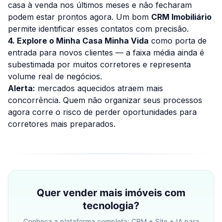
casa à venda nos últimos meses e não fecharam
podem estar prontos agora. Um bom
CRM Imobiliário
permite identificar esses contatos com precisão.
4. Explore o Minha Casa Minha Vida
como porta de
entrada para novos clientes — a faixa média ainda é
subestimada por muitos corretores e representa
volume real de negócios.
Alerta:
mercados aquecidos atraem mais
concorrência. Quem não organizar seus processos
agora corre o risco de perder oportunidades para
corretores mais preparados.
Quer vender mais imóveis com
tecnologia?
Conheça a plataforma completa: CRM + Site + IA para