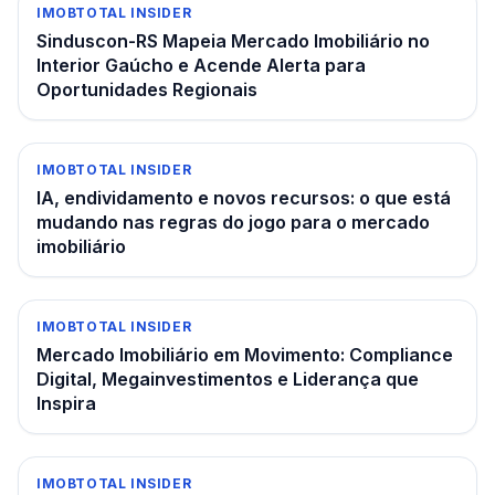
IMOBTOTAL INSIDER
Sinduscon-RS Mapeia Mercado Imobiliário no
Interior Gaúcho e Acende Alerta para
Oportunidades Regionais
IMOBTOTAL INSIDER
IA, endividamento e novos recursos: o que está
mudando nas regras do jogo para o mercado
imobiliário
IMOBTOTAL INSIDER
Mercado Imobiliário em Movimento: Compliance
Digital, Megainvestimentos e Liderança que
Inspira
IMOBTOTAL INSIDER