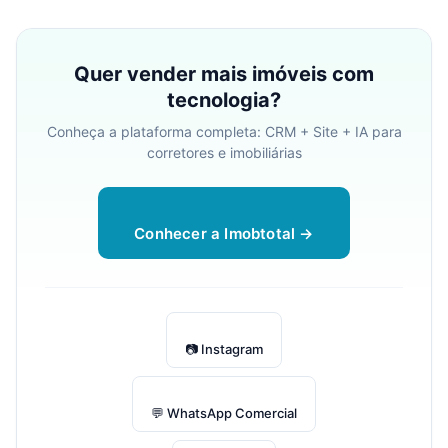
Quer vender mais imóveis com
tecnologia?
Conheça a plataforma completa: CRM + Site + IA para
corretores e imobiliárias
Conhecer a Imobtotal →
📷 Instagram
💬 WhatsApp Comercial