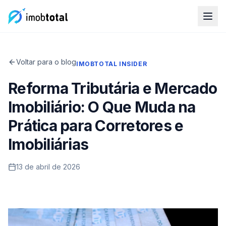
Voltar para o blog
IMOBTOTAL INSIDER
Reforma Tributária e Mercado
Imobiliário: O Que Muda na
Prática para Corretores e
Imobiliárias
13 de abril de 2026