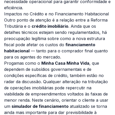
necessidade operacional para garantir conformidade e
eficiência.
Impactos no Crédito e no Financiamento Habitacional
Outro ponto de atenção é a relação entre a Reforma
Tributária e o
crédito imobiliário
. Ainda que os
detalhes técnicos estejam sendo regulamentados, há
preocupação legítima sobre como a nova estrutura
fiscal pode afetar os custos do
financiamento
habitacional
— tanto para o comprador final quanto
para os agentes do mercado.
Progamas como o
Minha Casa Minha Vida
, que
dependem de subsídios governamentais e de
condições específicas de crédito, também estão no
radar da discussão. Qualquer alteração na tributação
de operações imobiliárias pode repercutir na
viabilidade de empreendimentos voltados às faixas de
menor renda. Neste cenário, orientar o cliente a usar
um
simulador de financiamento
atualizado se torna
ainda mais importante para dar previsibilidade à