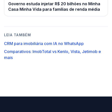
Governo estuda injetar R$ 20 bilhões no Minha
Casa Minha Vida para famílias de renda média
LEIA TAMBÉM
CRM para imobiliária com IA no WhatsApp
Comparativos: ImobTotal vs Kenlo, Vista, Jetimob e
mais