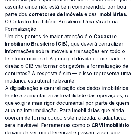
assunto ainda não está bem compreendido por boa
parte dos
corretores de imóveis
e das
imobiliárias
.
O Cadastro Imobiliário Brasileiro: Uma Virada na
Formalização
Um dos pontos de maior atenção é o
Cadastro
Imobiliário Brasileiro (CIB)
, que deverá centralizar
informações sobre imóveis e transações em todo o
território nacional. A principal dúvida do mercado é
direta: o CIB vai tornar obrigatória a formalização de
contratos? A resposta é sim — e isso representa uma
mudança estrutural relevante.
A digitalização e centralização dos dados imobiliários
tende a aumentar a rastreabilidade das operações, o
que exigirá mais rigor documental por parte de quem
atua na intermediação. Para
imobiliárias
que ainda
operam de forma pouco sistematizada, a adaptação
será inevitável. Ferramentas como o
CRM Imobiliário
deixam de ser um diferencial e passam a ser uma