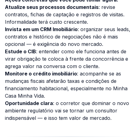
Atualize seus processos documentais
: revise
contratos, fichas de captação e registros de visitas.
Informalidade terá custo crescente.
Invista em um CRM Imobiliário
: organizar seus leads,
contratos e histórico de negociações não é mais
opcional — é exigência do novo mercado.
Estude o CIB
: entender como ele funciona antes de
virar obrigação te coloca à frente da concorrência e
agrega valor na conversa com o cliente.
Monitore o crédito imobiliário
: acompanhe se as
mudanças fiscais afetarão taxas e condições de
financiamento habitacional, especialmente no Minha
Casa Minha Vida.
Oportunidade clara
: o corretor que dominar o novo
ambiente regulatório vai se tornar um consultor
indispensável — e isso tem valor de mercado.