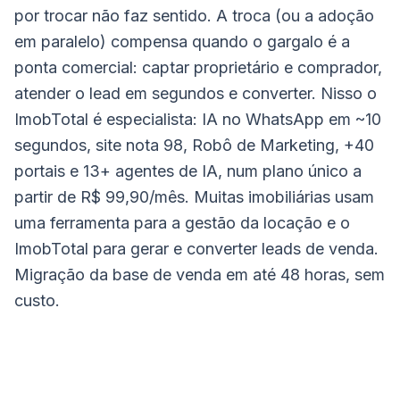
por trocar não faz sentido. A troca (ou a adoção
em paralelo) compensa quando o gargalo é a
ponta comercial: captar proprietário e comprador,
atender o lead em segundos e converter. Nisso o
ImobTotal é especialista: IA no WhatsApp em ~10
segundos, site nota 98, Robô de Marketing, +40
portais e 13+ agentes de IA, num plano único a
partir de R$ 99,90/mês. Muitas imobiliárias usam
uma ferramenta para a gestão da locação e o
ImobTotal para gerar e converter leads de venda.
Migração da base de venda em até 48 horas, sem
custo.