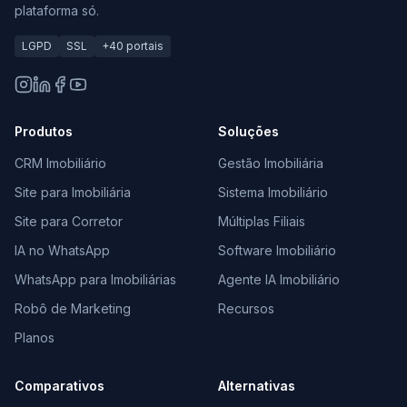
plataforma só.
LGPD
SSL
+40 portais
Produtos
Soluções
CRM Imobiliário
Gestão Imobiliária
Site para Imobiliária
Sistema Imobiliário
Site para Corretor
Múltiplas Filiais
IA no WhatsApp
Software Imobiliário
WhatsApp para Imobiliárias
Agente IA Imobiliário
Robô de Marketing
Recursos
Planos
Comparativos
Alternativas