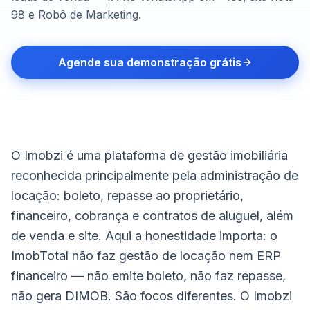
98 e Robô de Marketing.
Agende sua demonstração grátis
O Imobzi é uma plataforma de gestão imobiliária
reconhecida principalmente pela administração de
locação: boleto, repasse ao proprietário,
financeiro, cobrança e contratos de aluguel, além
de venda e site. Aqui a honestidade importa: o
ImobTotal não faz gestão de locação nem ERP
financeiro — não emite boleto, não faz repasse,
não gera DIMOB. São focos diferentes. O Imobzi