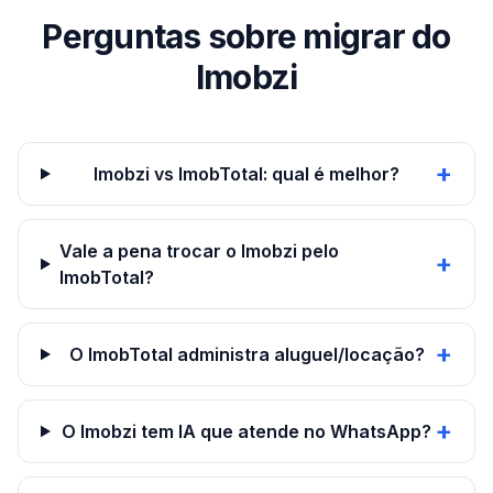
Perguntas sobre migrar do
Imobzi
+
Imobzi vs ImobTotal: qual é melhor?
Vale a pena trocar o Imobzi pelo
+
ImobTotal?
+
O ImobTotal administra aluguel/locação?
+
O Imobzi tem IA que atende no WhatsApp?