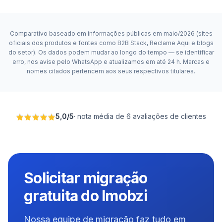
Comparativo baseado em informações públicas em maio/2026 (sites
oficiais dos produtos e fontes como B2B Stack, Reclame Aqui e blogs
do setor). Os dados podem mudar ao longo do tempo — se identificar
erro, nos avise pelo WhatsApp e atualizamos em até 24 h. Marcas e
nomes citados pertencem aos seus respectivos titulares.
5,0
/
5
·
nota média de 6 avaliações de clientes
Solicitar migração
gratuita do Imobzi
Nossa equipe de migração faz tudo em