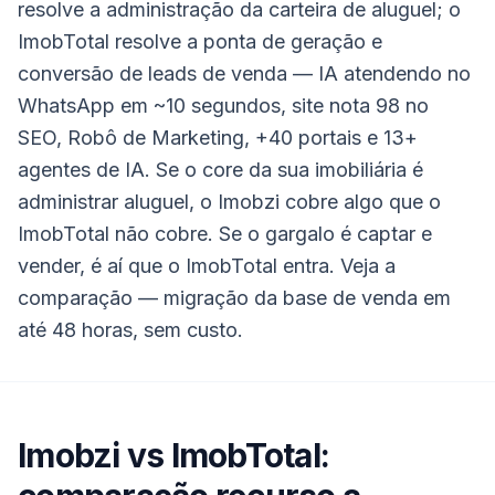
resolve a administração da carteira de aluguel; o
ImobTotal resolve a ponta de geração e
conversão de leads de venda — IA atendendo no
WhatsApp em ~10 segundos, site nota 98 no
SEO, Robô de Marketing, +40 portais e 13+
agentes de IA. Se o core da sua imobiliária é
administrar aluguel, o Imobzi cobre algo que o
ImobTotal não cobre. Se o gargalo é captar e
vender, é aí que o ImobTotal entra. Veja a
comparação — migração da base de venda em
até 48 horas, sem custo.
Imobzi
vs ImobTotal: