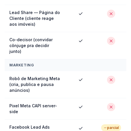
Lead Share — Página do
Cliente (cliente reage
aos imóveis)
Co-decisor (convidar
cônjuge pra decidir
junto)
MARKETING
Robô de Marketing Meta
(cria, publica e pausa
anúncios)
Pixel Meta CAPI server-
side
Facebook Lead Ads
parcial