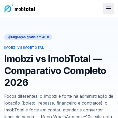
Migração grátis em 48 h
IMOBZI VS IMOBTOTAL
Imobzi vs ImobTotal —
Comparativo Completo
2026
Focos diferentes: o Imobzi é forte na administração de
locação (boleto, repasse, financeiro e contratos); o
ImobTotal é forte em captar, atender e converter
leads de venda — IA no WhatsApp em ~10s, site nota