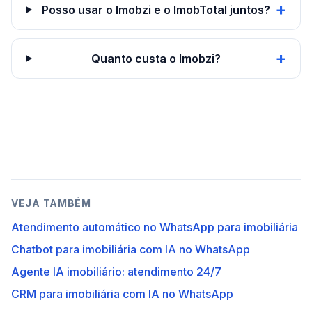
+
Posso usar o Imobzi e o ImobTotal juntos?
+
Quanto custa o Imobzi?
VEJA TAMBÉM
Atendimento automático no WhatsApp para imobiliária
Chatbot para imobiliária com IA no WhatsApp
Agente IA imobiliário: atendimento 24/7
CRM para imobiliária com IA no WhatsApp