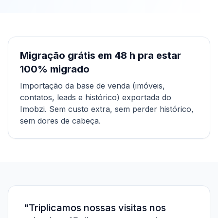
Migração grátis em
48 h pra estar
100% migrado
Importação da base de venda (imóveis,
contatos, leads e histórico) exportada do
Imobzi
. Sem custo extra, sem perder histórico,
sem dores de cabeça.
"
Triplicamos nossas visitas nos