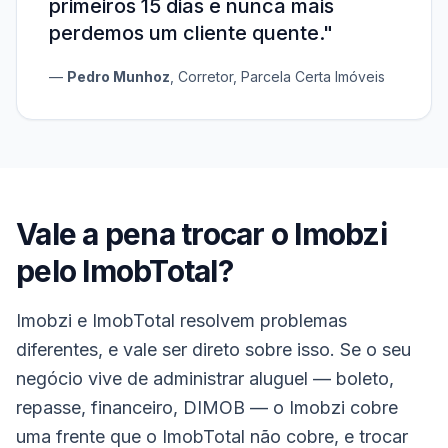
primeiros 15 dias e nunca mais
perdemos um cliente quente.
"
—
Pedro Munhoz
,
Corretor
, Parcela Certa Imóveis
Vale a pena trocar o
Imobzi
pelo ImobTotal?
Imobzi e ImobTotal resolvem problemas
diferentes, e vale ser direto sobre isso. Se o seu
negócio vive de administrar aluguel — boleto,
repasse, financeiro, DIMOB — o Imobzi cobre
uma frente que o ImobTotal não cobre, e trocar