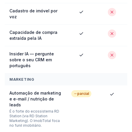
Cadastro de imóvel por
voz
Capacidade de compra
extraída pela IA
Insider IA — pergunte
sobre o seu CRM em
português
MARKETING
Automação de marketing
parcial
e e-mail / nutrição de
leads
É o forte do ecossistema RD
Station (via RD Station
Marketing). O ImobTotal foca
no funil imobiliário.