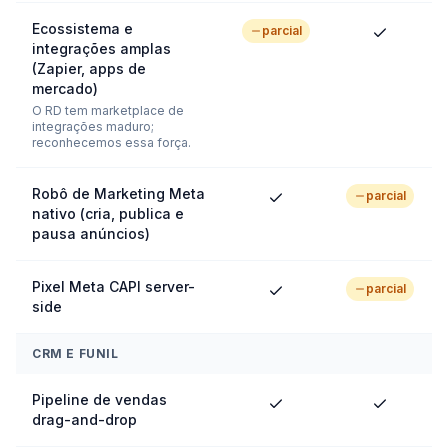
Ecossistema e
parcial
integrações amplas
(Zapier, apps de
mercado)
O RD tem marketplace de
integrações maduro;
reconhecemos essa força.
Robô de Marketing Meta
parcial
nativo (cria, publica e
pausa anúncios)
Pixel Meta CAPI server-
parcial
side
CRM E FUNIL
Pipeline de vendas
drag-and-drop