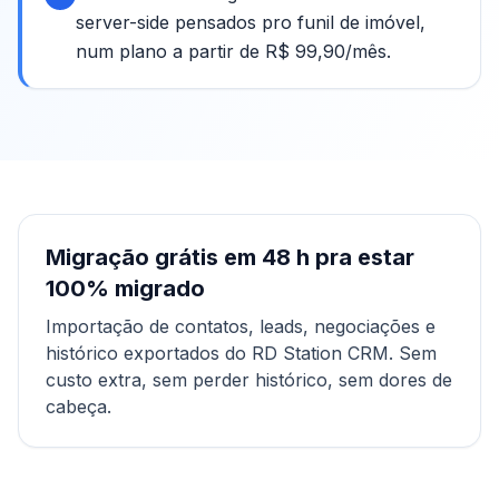
server-side pensados pro funil de imóvel,
num plano a partir de R$ 99,90/mês.
Migração grátis em
48 h pra estar
100% migrado
Importação de contatos, leads, negociações e
histórico exportados do RD Station CRM
. Sem
custo extra, sem perder histórico, sem dores de
cabeça.