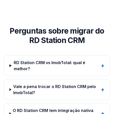
Perguntas sobre migrar do
RD Station CRM
RD Station CRM vs ImobTotal: qual é
+
melhor?
Vale a pena trocar o RD Station CRM pelo
+
ImobTotal?
O RD Station CRM tem integração nativa
+