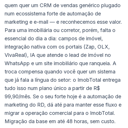
quem quer um CRM de vendas genérico plugado
num ecossistema forte de automação de
marketing e e-mail — e reconhecemos esse valor.
Para uma imobiliária ou corretor, porém, falta o
essencial do dia a dia: campos de imóvel,
integração nativa com os portais (Zap, OLX,
VivaReal), IA que atende o lead de imóvel no
WhatsApp e um site imobiliário que ranqueia. A
troca compensa quando você quer um sistema
que já fala a língua do setor: o ImobTotal entrega
tudo isso num plano único a partir de R$
99,90/mês. Se o seu forte hoje é a automação de
marketing do RD, dá até para manter esse fluxo e
migrar a operação comercial para o ImobTotal.
Migração da base em até 48 horas, sem custo.