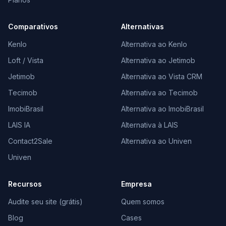
Comparativos
Alternativas
Kenlo
Alternativa ao Kenlo
Loft / Vista
Alternativa ao Jetimob
Jetimob
Alternativa ao Vista CRM
Tecimob
Alternativa ao Tecimob
ImobiBrasil
Alternativa ao ImobiBrasil
LAIS IA
Alternativa à LAIS
Contact2Sale
Alternativa ao Univen
Univen
Recursos
Empresa
Audite seu site (grátis)
Quem somos
Blog
Cases