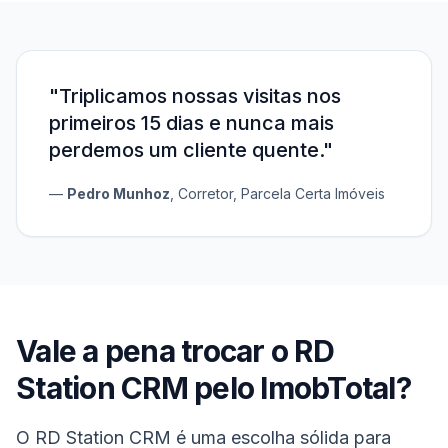
"
Triplicamos nossas visitas nos
primeiros 15 dias e nunca mais
perdemos um cliente quente.
"
—
Pedro Munhoz
,
Corretor
, Parcela Certa Imóveis
Vale a pena trocar o
RD
Station CRM
pelo ImobTotal?
O RD Station CRM é uma escolha sólida para