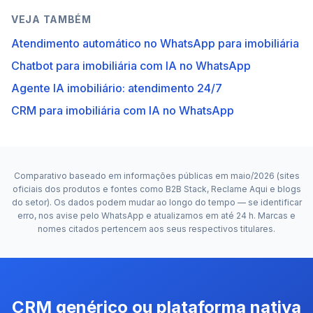
VEJA TAMBÉM
Atendimento automático no WhatsApp para imobiliária
Chatbot para imobiliária com IA no WhatsApp
Agente IA imobiliário: atendimento 24/7
CRM para imobiliária com IA no WhatsApp
Comparativo baseado em informações públicas em maio/2026 (sites
oficiais dos produtos e fontes como B2B Stack, Reclame Aqui e blogs
do setor). Os dados podem mudar ao longo do tempo — se identificar
erro, nos avise pelo WhatsApp e atualizamos em até 24 h. Marcas e
nomes citados pertencem aos seus respectivos titulares.
CRM genérico ou plataforma nativa