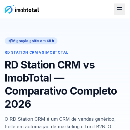
Migração grátis em 48 h
RD STATION CRM VS IMOBTOTAL
RD Station CRM vs
ImobTotal —
Comparativo Completo
2026
O RD Station CRM é um CRM de vendas genérico,
forte em automação de marketing e funil B2B. O