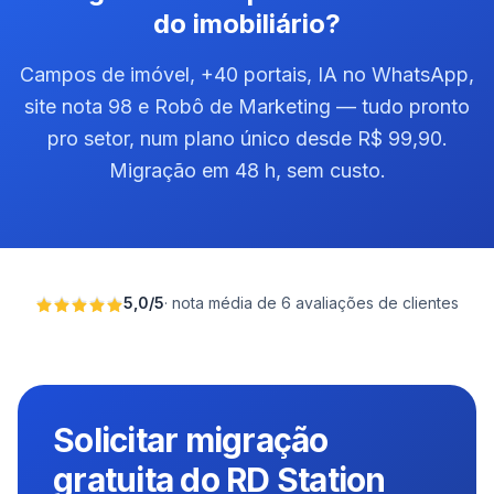
do imobiliário?
Campos de imóvel, +40 portais, IA no WhatsApp,
site nota 98 e Robô de Marketing — tudo pronto
pro setor, num plano único desde R$ 99,90.
Migração em 48 h, sem custo.
5,0
/
5
·
nota média de 6 avaliações de clientes
Solicitar migração
gratuita do RD Station