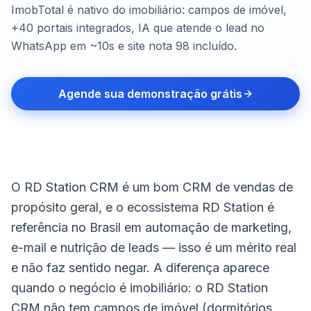
ImobTotal é nativo do imobiliário: campos de imóvel,
+40 portais integrados, IA que atende o lead no
WhatsApp em ~10s e site nota 98 incluído.
Agende sua demonstração grátis
O RD Station CRM é um bom CRM de vendas de
propósito geral, e o ecossistema RD Station é
referência no Brasil em automação de marketing,
e-mail e nutrição de leads — isso é um mérito real
e não faz sentido negar. A diferença aparece
quando o negócio é imobiliário: o RD Station
CRM não tem campos de imóvel (dormitórios,