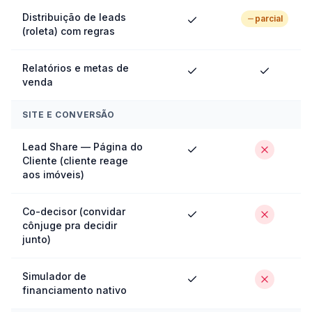
Distribuição de leads
parcial
(roleta) com regras
Relatórios e metas de
venda
SITE E CONVERSÃO
Lead Share — Página do
Cliente (cliente reage
aos imóveis)
Co-decisor (convidar
cônjuge pra decidir
junto)
Simulador de
financiamento nativo