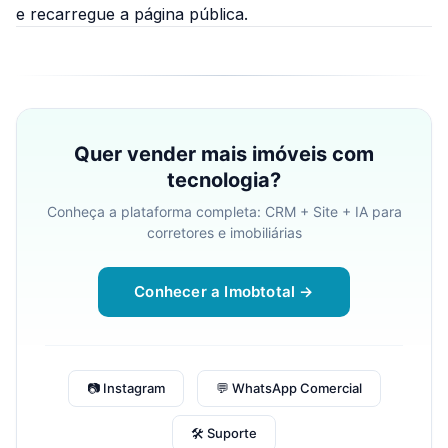
e recarregue a página pública.
Quer vender mais imóveis com
tecnologia?
Conheça a plataforma completa: CRM + Site + IA para
corretores e imobiliárias
Conhecer a Imobtotal →
📷 Instagram
💬 WhatsApp Comercial
🛠 Suporte