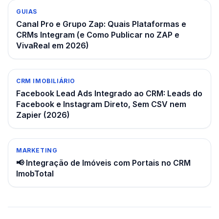
GUIAS
Canal Pro e Grupo Zap: Quais Plataformas e
CRMs Integram (e Como Publicar no ZAP e
VivaReal em 2026)
CRM IMOBILIÁRIO
Facebook Lead Ads Integrado ao CRM: Leads do
Facebook e Instagram Direto, Sem CSV nem
Zapier (2026)
MARKETING
📢 Integração de Imóveis com Portais no CRM
ImobTotal