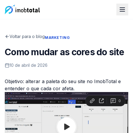
Voltar para o blog
MARKETING
Como mudar as cores do site
10 de abril de 2026
Objetivo: alterar a paleta do seu site no ImobTotal e
entender o que cada cor afeta.