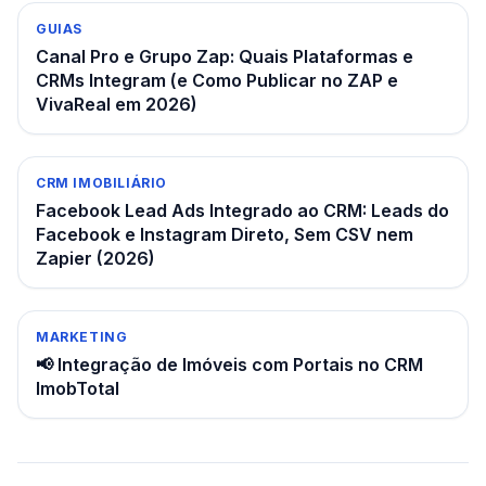
GUIAS
Canal Pro e Grupo Zap: Quais Plataformas e
CRMs Integram (e Como Publicar no ZAP e
VivaReal em 2026)
CRM IMOBILIÁRIO
Facebook Lead Ads Integrado ao CRM: Leads do
Facebook e Instagram Direto, Sem CSV nem
Zapier (2026)
MARKETING
📢 Integração de Imóveis com Portais no CRM
ImobTotal