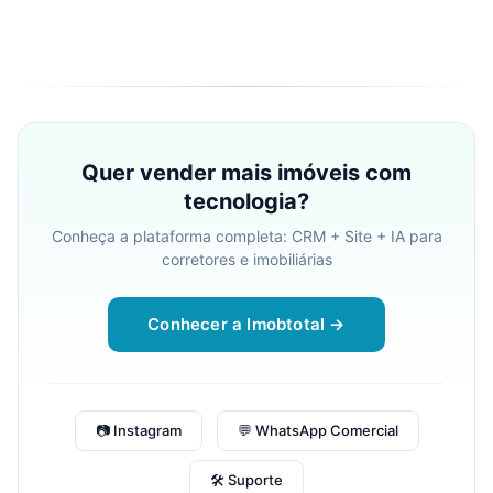
Quer vender mais imóveis com
tecnologia?
Conheça a plataforma completa: CRM + Site + IA para
corretores e imobiliárias
Conhecer a Imobtotal →
📷 Instagram
💬 WhatsApp Comercial
🛠 Suporte