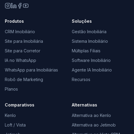
Produtos
Soluções
CRM Imobiliário
Gestão Imobiliária
Site para Imobiliária
Sistema Imobiliário
Site para Corretor
Múltiplas Filiais
IA no WhatsApp
Software Imobiliário
WhatsApp para Imobiliárias
Agente IA Imobiliário
Robô de Marketing
Recursos
Planos
Comparativos
Alternativas
Kenlo
Alternativa ao Kenlo
Loft / Vista
Alternativa ao Jetimob