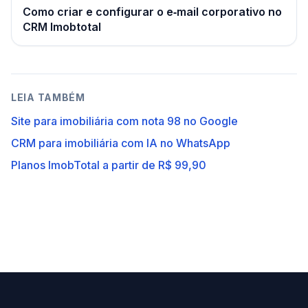
Como criar e configurar o e‑mail corporativo no
CRM Imobtotal
LEIA TAMBÉM
Site para imobiliária com nota 98 no Google
CRM para imobiliária com IA no WhatsApp
Planos ImobTotal a partir de R$ 99,90