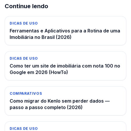
Continue lendo
DICAS DE USO
Ferramentas e Aplicativos para a Rotina de uma
Imobiliária no Brasil (2026)
DICAS DE USO
Como ter um site de imobiliária com nota 100 no
Google em 2026 (HowTo)
COMPARATIVOS
Como migrar do Kenlo sem perder dados —
passo a passo completo (2026)
DICAS DE USO