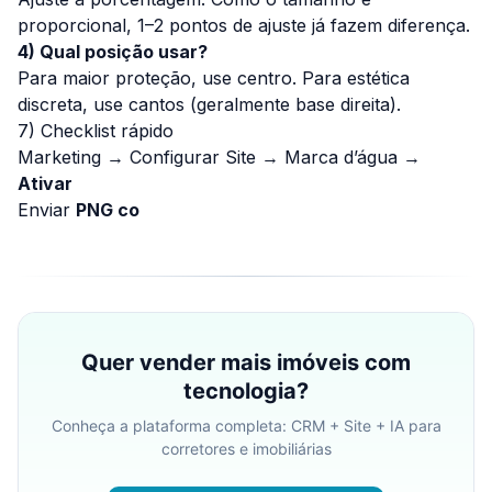
proporcional, 1–2 pontos de ajuste já fazem diferença.
4) Qual posição usar?
Para maior proteção, use
centro
. Para estética
discreta, use cantos (geralmente base direita).
7) Checklist rápido
Marketing → Configurar Site → Marca d’água →
Ativar
Enviar
PNG co
Quer vender mais imóveis com
tecnologia?
Conheça a plataforma completa: CRM + Site + IA para
corretores e imobiliárias