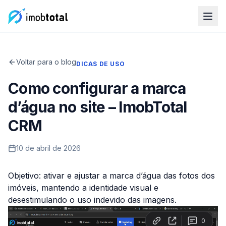
Voltar para o blog
DICAS DE USO
Como configurar a marca
d’água no site – ImobTotal
CRM
10 de abril de 2026
Objetivo: ativar e ajustar a marca d’água das fotos dos
imóveis, mantendo a identidade visual e
desestimulando o uso indevido das imagens.