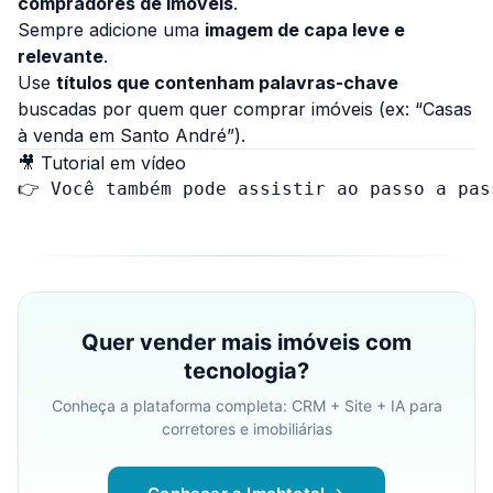
compradores de imóveis
.
Sempre adicione uma
imagem de capa leve e
relevante
.
Use
títulos que contenham palavras-chave
buscadas por quem quer comprar imóveis (ex: “Casas
à venda em Santo André”).
🎥 Tutorial em vídeo
👉 Você também pode assistir ao passo a pas
Quer vender mais imóveis com
tecnologia?
Conheça a plataforma completa: CRM + Site + IA para
corretores e imobiliárias