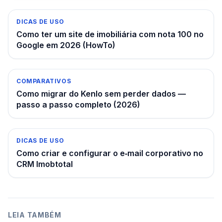
DICAS DE USO
Como ter um site de imobiliária com nota 100 no
Google em 2026 (HowTo)
COMPARATIVOS
Como migrar do Kenlo sem perder dados —
passo a passo completo (2026)
DICAS DE USO
Como criar e configurar o e‑mail corporativo no
CRM Imobtotal
LEIA TAMBÉM