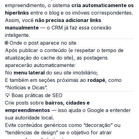
empreendimento, o sistema
cria automaticamente os
hiperlinks
entre o blog e os imóveis correspondentes.
Assim, você
não precisa adicionar links
manualmente
— o CRM já faz essa conexão
inteligente.
🌐 Onde o post aparece no site
Após publicar o conteúdo (e respeitar o tempo de
atualização do cache do site), as postagens
aparecerão automaticamente:
No
menu lateral
do seu site imobiliário;
E também em seções próximas ao
rodapé
, como
“Notícias e Dicas”.
💡 Boas práticas de SEO
Crie posts sobre
bairros, cidades e
empreendimentos
— isso ajuda o Google a entender
sua autoridade local.
Evite conteúdos genéricos como “decoração” ou
“tendências de design” se o objetivo for atrair