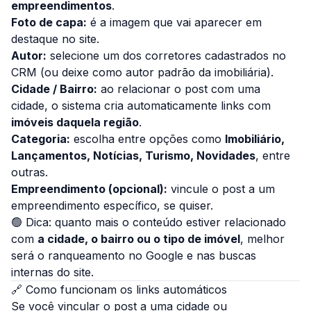
empreendimentos
.
Foto de capa:
é a imagem que vai aparecer em
destaque no site.
Autor:
selecione um dos corretores cadastrados no
CRM (ou deixe como autor padrão da imobiliária).
Cidade / Bairro:
ao relacionar o post com uma
cidade, o sistema cria automaticamente links com
imóveis daquela região
.
Categoria:
escolha entre opções como
Imobiliário,
Lançamentos, Notícias, Turismo, Novidades
, entre
outras.
Empreendimento (opcional):
vincule o post a um
empreendimento específico, se quiser.
🟢
Dica:
quanto mais o conteúdo estiver relacionado
com
a cidade, o bairro ou o tipo de imóvel
, melhor
será o ranqueamento no Google e nas buscas
internas do site.
🔗 Como funcionam os links automáticos
Se você vincular o post a uma cidade ou