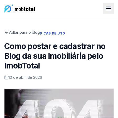
Voltar para o blog
DICAS DE USO
Como postar e cadastrar no
Blog da sua Imobiliária pelo
ImobTotal
10 de abril de 2026