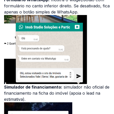
formulário no canto inferior direito. Se desativado, fica
apenas o botão simples de WhatsApp.
Simulador de financiamento:
simulador não oficial de
financiamento na ficha do imóvel (apoia o lead na
estimativa).