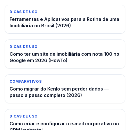
DICAS DE USO
Ferramentas e Aplicativos para a Rotina de uma
Imobiliária no Brasil (2026)
DICAS DE USO
Como ter um site de imobiliária com nota 100 no
Google em 2026 (HowTo)
COMPARATIVOS
Como migrar do Kenlo sem perder dados —
passo a passo completo (2026)
DICAS DE USO
Como criar e configurar o e‑mail corporativo no
CRM Imobtotal