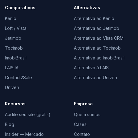
Comparativos
Alternativas
Kenlo
Alternativa ao Kenlo
Loft / Vista
Alternativa ao Jetimob
Jetimob
Alternativa ao Vista CRM
Tecimob
Alternativa ao Tecimob
ImobiBrasil
Alternativa ao ImobiBrasil
LAIS IA
Alternativa à LAIS
Contact2Sale
Alternativa ao Univen
Univen
Recursos
Empresa
Audite seu site (grátis)
Quem somos
Blog
Cases
Insider — Mercado
Contato