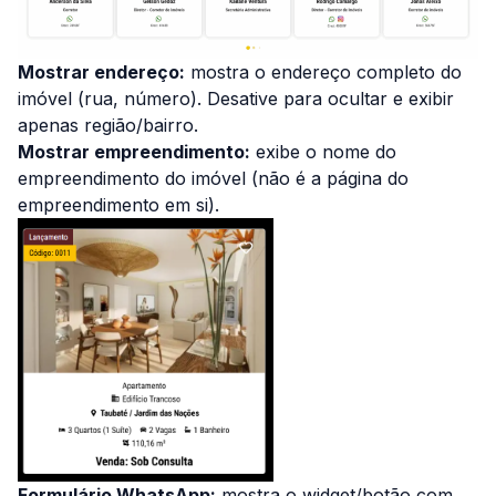
Mostrar endereço:
mostra o endereço completo do
imóvel (rua, número). Desative para ocultar e exibir
apenas região/bairro.
Mostrar empreendimento:
exibe o nome do
empreendimento do imóvel (não é a página do
empreendimento em si).
Formulário WhatsApp:
mostra o widget/botão com