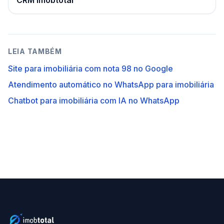
LEIA TAMBÉM
Site para imobiliária com nota 98 no Google
Atendimento automático no WhatsApp para imobiliária
Chatbot para imobiliária com IA no WhatsApp