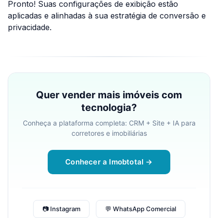
Pronto!
Suas configurações de exibição estão
aplicadas e alinhadas à sua estratégia de conversão e
privacidade.
Quer vender mais imóveis com
tecnologia?
Conheça a plataforma completa: CRM + Site + IA para
corretores e imobiliárias
Conhecer a Imobtotal →
📷 Instagram
💬 WhatsApp Comercial