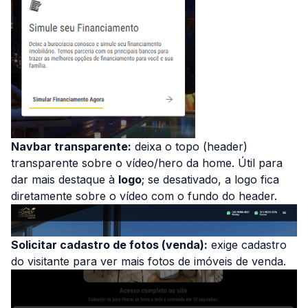
Navbar transparente:
deixa o topo (header)
transparente sobre o vídeo/hero da home. Útil para
dar mais destaque à
logo
; se desativado, a logo fica
diretamente sobre o vídeo com o fundo do header.
Solicitar cadastro de fotos (venda):
exige cadastro
do visitante para ver mais fotos de imóveis de venda.