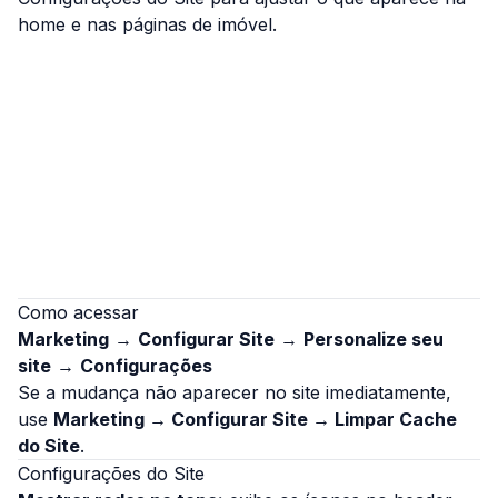
home e nas páginas de imóvel.
Como acessar
Marketing
→
Configurar Site
→
Personalize seu
site
→
Configurações
Se a mudança não aparecer no site imediatamente,
use
Marketing → Configurar Site → Limpar Cache
do Site
.
Configurações do Site