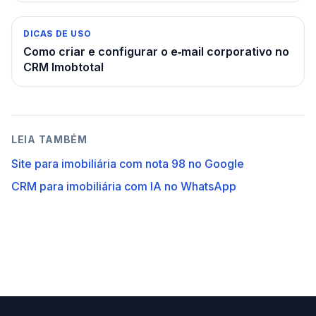
DICAS DE USO
Como criar e configurar o e‑mail corporativo no
CRM Imobtotal
LEIA TAMBÉM
Site para imobiliária com nota 98 no Google
CRM para imobiliária com IA no WhatsApp