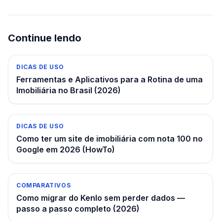
Continue lendo
DICAS DE USO
Ferramentas e Aplicativos para a Rotina de uma
Imobiliária no Brasil (2026)
DICAS DE USO
Como ter um site de imobiliária com nota 100 no
Google em 2026 (HowTo)
COMPARATIVOS
Como migrar do Kenlo sem perder dados —
passo a passo completo (2026)