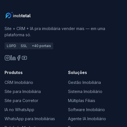
Site + CRM + IA pra imobiliária vender mais — em uma
plataforma só.
LGPD
SSL
+40 portais
Produtos
Soluções
CRM Imobiliário
Gestão Imobiliária
Site para Imobiliária
Sistema Imobiliário
Site para Corretor
Múltiplas Filiais
IA no WhatsApp
Software Imobiliário
WhatsApp para Imobiliárias
Agente IA Imobiliário