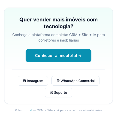
Quer vender mais imóveis com
tecnologia?
Conheça a plataforma completa: CRM + Site + IA para
corretores e imobiliárias
Conhecer a Imobtotal →
📷 Instagram
💬 WhatsApp Comercial
🛠 Suporte
© Imob
total
— CRM + Site + IA para corretores e imobiliárias