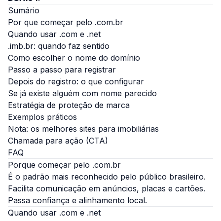
Sumário
Por que começar pelo .com.br
Quando usar .com e .net
.imb.br: quando faz sentido
Como escolher o nome do domínio
Passo a passo para registrar
Depois do registro: o que configurar
Se já existe alguém com nome parecido
Estratégia de proteção de marca
Exemplos práticos
Nota: os melhores sites para imobiliárias
Chamada para ação (CTA)
FAQ
Porque começar pelo .com.br
É o padrão mais reconhecido pelo público brasileiro.
Facilita comunicação em anúncios, placas e cartões.
Passa confiança e alinhamento local.
Quando usar .com e .net