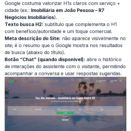
Google costuma valorizar H1s claros com
serviço +
cidade
(ex.:
Imobiliária em João Pessoa – R7
Negócios Imobiliários
).
Texto busca H2:
subtítulo que complementa o H1
com benefício/autoridade e um toque comercial.
Meta descrição do Site:
não aparece visivelmente no
site; é o resumo que o Google mostra nos resultados
de busca (abaixo do título).
Botão “Chat” (quando disponível):
abre o histórico
de interações do assistente com o visitante, permitindo
acompanhar a conversa e usar respostas sugeridas.