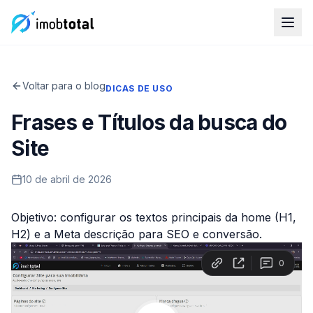
Voltar para o blog
DICAS DE USO
Frases e Títulos da busca do
Site
10 de abril de 2026
Objetivo: configurar os textos principais da home (H1,
H2) e a Meta descrição para SEO e conversão.