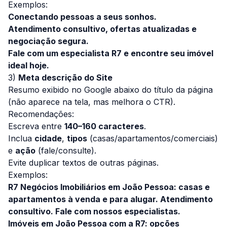
Exemplos:
Conectando pessoas a seus sonhos.
Atendimento consultivo, ofertas atualizadas e
negociação segura.
Fale com um especialista R7 e encontre seu imóvel
ideal hoje.
3)
Meta descrição do Site
Resumo exibido no Google abaixo do título da página
(não aparece na tela, mas melhora o CTR).
Recomendações:
Escreva entre
140–160 caracteres
.
Inclua
cidade
,
tipos
(casas/apartamentos/comerciais)
e
ação
(fale/consulte).
Evite duplicar textos de outras páginas.
Exemplos:
R7 Negócios Imobiliários em João Pessoa: casas e
apartamentos à venda e para alugar. Atendimento
consultivo. Fale com nossos especialistas.
Imóveis em João Pessoa com a R7: opções