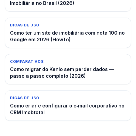
Imobiliária no Brasil (2026)
DICAS DE USO
Como ter um site de imobiliária com nota 100 no
Google em 2026 (HowTo)
COMPARATIVOS
Como migrar do Kenlo sem perder dados —
passo a passo completo (2026)
DICAS DE USO
Como criar e configurar o e‑mail corporativo no
CRM Imobtotal