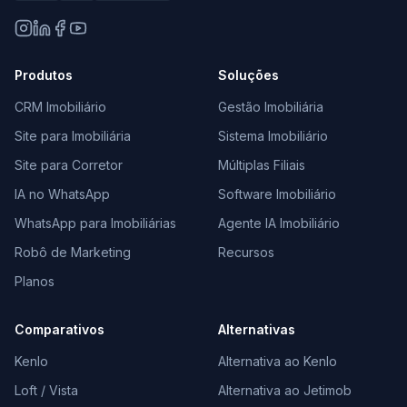
Produtos
Soluções
CRM Imobiliário
Gestão Imobiliária
Site para Imobiliária
Sistema Imobiliário
Site para Corretor
Múltiplas Filiais
IA no WhatsApp
Software Imobiliário
WhatsApp para Imobiliárias
Agente IA Imobiliário
Robô de Marketing
Recursos
Planos
Comparativos
Alternativas
Kenlo
Alternativa ao Kenlo
Loft / Vista
Alternativa ao Jetimob