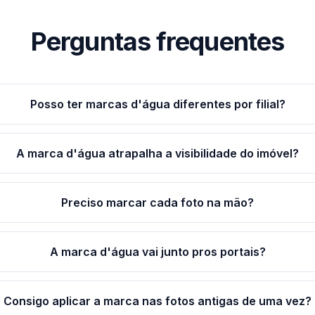
Perguntas frequentes
Posso ter marcas d'água diferentes por filial?
A marca d'água atrapalha a visibilidade do imóvel?
Preciso marcar cada foto na mão?
A marca d'água vai junto pros portais?
Consigo aplicar a marca nas fotos antigas de uma vez?