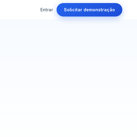
Entrar
Solicitar demonstração