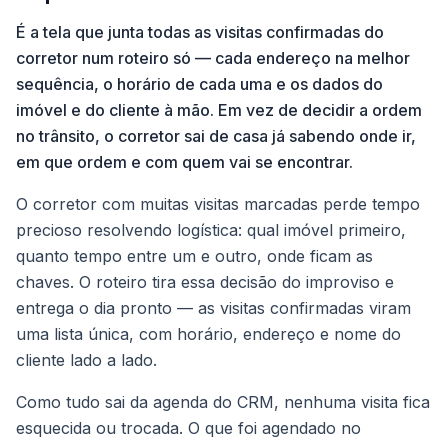
É a tela que junta todas as visitas confirmadas do
corretor num roteiro só — cada endereço na melhor
sequência, o horário de cada uma e os dados do
imóvel e do cliente à mão. Em vez de decidir a ordem
no trânsito, o corretor sai de casa já sabendo onde ir,
em que ordem e com quem vai se encontrar.
O corretor com muitas visitas marcadas perde tempo
precioso resolvendo logística: qual imóvel primeiro,
quanto tempo entre um e outro, onde ficam as
chaves. O roteiro tira essa decisão do improviso e
entrega o dia pronto — as visitas confirmadas viram
uma lista única, com horário, endereço e nome do
cliente lado a lado.
Como tudo sai da agenda do CRM, nenhuma visita fica
esquecida ou trocada. O que foi agendado no