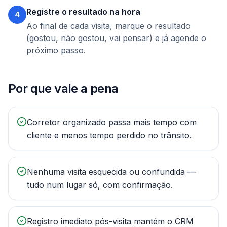
Registre o resultado na hora
4
Ao final de cada visita, marque o resultado
(gostou, não gostou, vai pensar) e já agende o
próximo passo.
Por que vale a pena
Corretor organizado passa mais tempo com
cliente e menos tempo perdido no trânsito.
Nenhuma visita esquecida ou confundida —
tudo num lugar só, com confirmação.
Registro imediato pós-visita mantém o CRM