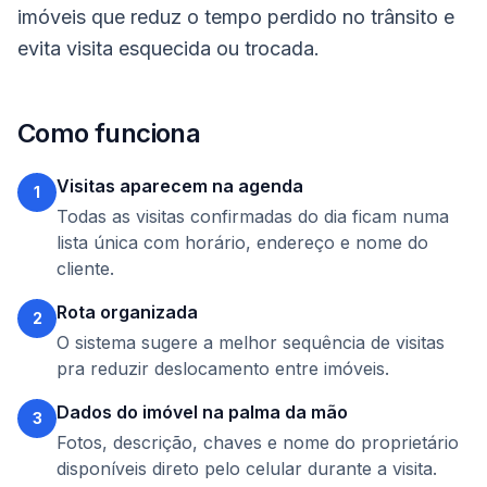
imóveis que reduz o tempo perdido no trânsito e
evita visita esquecida ou trocada.
Como funciona
Visitas aparecem na agenda
1
Todas as visitas confirmadas do dia ficam numa
lista única com horário, endereço e nome do
cliente.
Rota organizada
2
O sistema sugere a melhor sequência de visitas
pra reduzir deslocamento entre imóveis.
Dados do imóvel na palma da mão
3
Fotos, descrição, chaves e nome do proprietário
disponíveis direto pelo celular durante a visita.