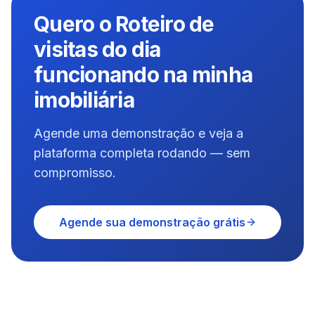
Quero o Roteiro de
visitas do dia
funcionando na minha
imobiliária
Agende uma demonstração e veja a
plataforma completa rodando — sem
compromisso.
Agende sua demonstração grátis