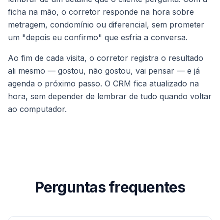
ficha na mão, o corretor responde na hora sobre
metragem, condomínio ou diferencial, sem prometer
um "depois eu confirmo" que esfria a conversa.
Ao fim de cada visita, o corretor registra o resultado
ali mesmo — gostou, não gostou, vai pensar — e já
agenda o próximo passo. O CRM fica atualizado na
hora, sem depender de lembrar de tudo quando voltar
ao computador.
Perguntas frequentes