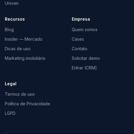
Univen
Recursos
Empresa
Blog
Quem somos
Insider — Mercado
Cases
Dicas de uso
Contato
Marketing imobiliário
Solicitar demo
Entrar (CRM)
Legal
Termos de uso
Política de Privacidade
LGPD