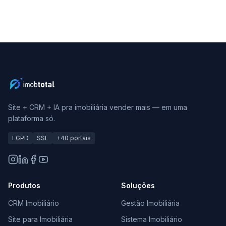
Site + CRM + IA pra imobiliária vender mais — em uma
plataforma só.
LGPD
SSL
+40 portais
Produtos
Soluções
CRM Imobiliário
Gestão Imobiliária
Site para Imobiliária
Sistema Imobiliário