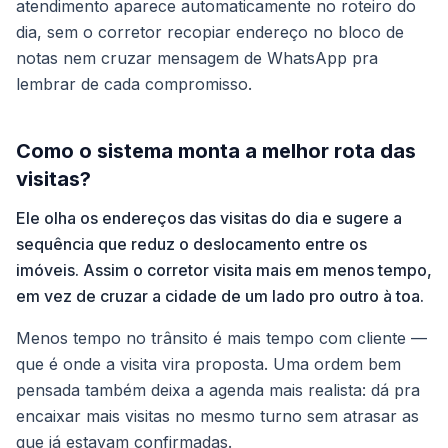
atendimento aparece automaticamente no roteiro do
dia, sem o corretor recopiar endereço no bloco de
notas nem cruzar mensagem de WhatsApp pra
lembrar de cada compromisso.
Como o sistema monta a melhor rota das
visitas?
Ele olha os endereços das visitas do dia e sugere a
sequência que reduz o deslocamento entre os
imóveis. Assim o corretor visita mais em menos tempo,
em vez de cruzar a cidade de um lado pro outro à toa.
Menos tempo no trânsito é mais tempo com cliente —
que é onde a visita vira proposta. Uma ordem bem
pensada também deixa a agenda mais realista: dá pra
encaixar mais visitas no mesmo turno sem atrasar as
que já estavam confirmadas.