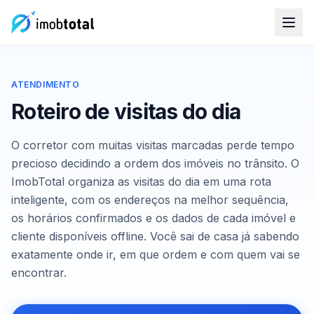
ATENDIMENTO
Roteiro de visitas do dia
O corretor com muitas visitas marcadas perde tempo
precioso decidindo a ordem dos imóveis no trânsito. O
ImobTotal organiza as visitas do dia em uma rota
inteligente, com os endereços na melhor sequência,
os horários confirmados e os dados de cada imóvel e
cliente disponíveis offline. Você sai de casa já sabendo
exatamente onde ir, em que ordem e com quem vai se
encontrar.