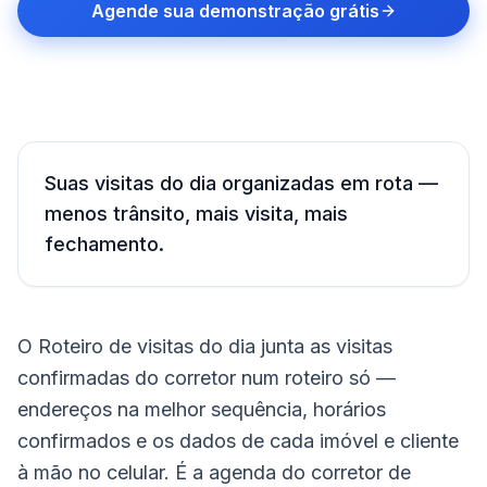
Agende sua demonstração grátis
Suas visitas do dia organizadas em rota —
menos trânsito, mais visita, mais
fechamento.
O Roteiro de visitas do dia junta as visitas
confirmadas do corretor num roteiro só —
endereços na melhor sequência, horários
confirmados e os dados de cada imóvel e cliente
à mão no celular. É a agenda do corretor de