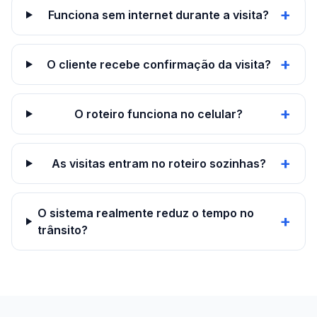
+
Funciona sem internet durante a visita?
+
O cliente recebe confirmação da visita?
+
O roteiro funciona no celular?
+
As visitas entram no roteiro sozinhas?
O sistema realmente reduz o tempo no
+
trânsito?