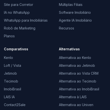
Site para Corretor
Múltiplas Filiais
IA no WhatsApp
Software Imobiliário
WhatsApp para Imobiliárias
Agente IA Imobiliário
Robô de Marketing
Recursos
Planos
Comparativos
Alternativas
Kenlo
Alternativa ao Kenlo
Loft / Vista
Alternativa ao Jetimob
Jetimob
Alternativa ao Vista CRM
Tecimob
Alternativa ao Tecimob
ImobiBrasil
Alternativa ao ImobiBrasil
LAIS IA
Alternativa à LAIS
Contact2Sale
Alternativa ao Univen