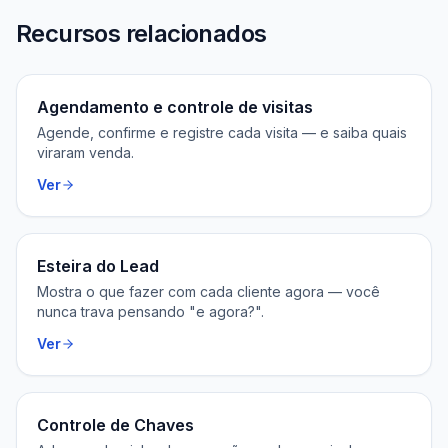
Recursos relacionados
Agendamento e controle de visitas
Agende, confirme e registre cada visita — e saiba quais
viraram venda.
Ver
Esteira do Lead
Mostra o que fazer com cada cliente agora — você
nunca trava pensando "e agora?".
Ver
Controle de Chaves