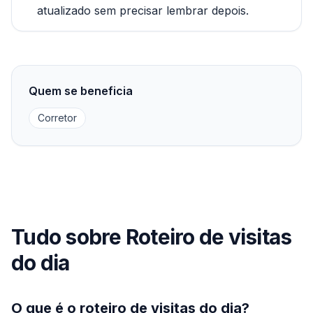
atualizado sem precisar lembrar depois.
Quem se beneficia
Corretor
Tudo sobre Roteiro de visitas
do dia
O que é o roteiro de visitas do dia?